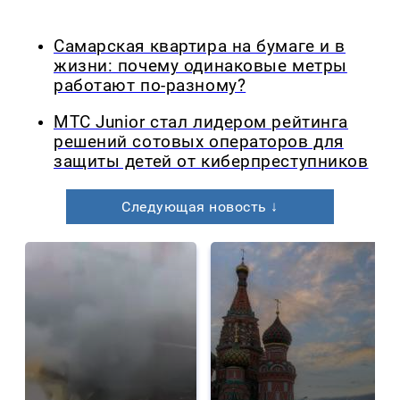
Самарская квартира на бумаге и в
жизни: почему одинаковые метры
работают по-разному?
МТС Junior стал лидером рейтинга
решений сотовых операторов для
защиты детей от киберпреступников
Следующая новость ↓