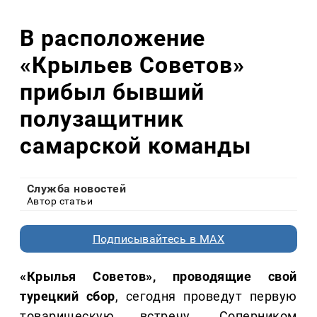
В расположение
«Крыльев Советов»
прибыл бывший
полузащитник
самарской команды
Служба новостей
Автор статьи
Подписывайтесь в MAX
«Крылья Советов», проводящие свой
турецкий сбор
, сегодня проведут первую
товарищескую встречу. Соперником