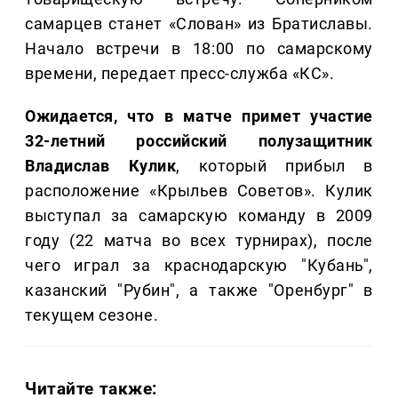
самарцев станет «Слован» из Братиславы.
Начало встречи в 18:00 по самарскому
времени, передает пресс-служба «КС».
Ожидается, что в матче примет участие
32-летний российский полузащитник
Владислав Кулик
, который прибыл в
расположение «Крыльев Советов». Кулик
выступал за самарскую команду в 2009
году (22 матча во всех турнирах), после
чего играл за краснодарскую "Кубань",
казанский "Рубин", а также "Оренбург" в
текущем сезоне.
Читайте также: