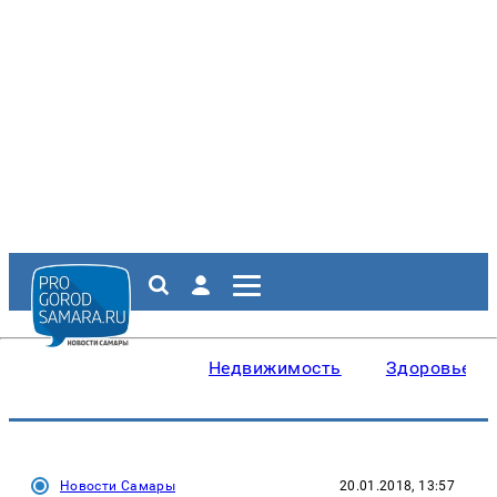
Недвижимость
Здоровье
Новости Самары
20.01.2018, 13:57