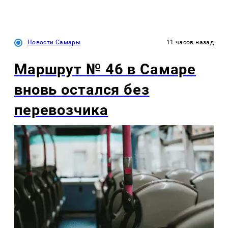
Новости Самары
11 часов назад
Маршрут № 46 в Самаре
вновь остался без
перевозчика