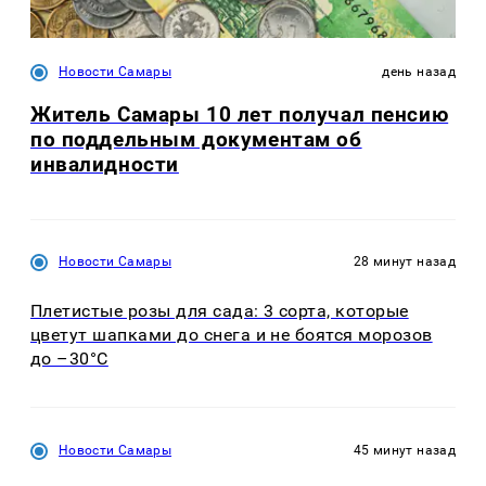
Новости Самары
день назад
Житель Самары 10 лет получал пенсию
по поддельным документам об
инвалидности
Новости Самары
28 минут назад
Плетистые розы для сада: 3 сорта, которые
цветут шапками до снега и не боятся морозов
до –30°C
Новости Самары
45 минут назад