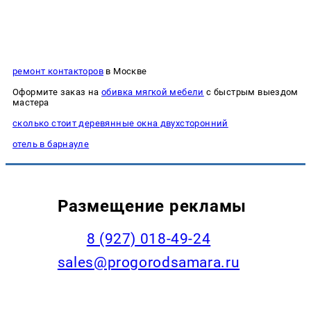
ремонт контакторов
в Москве
Оформите заказ на
обивка мягкой мебели
с быстрым выездом
мастера
сколько стоит деревянные окна двухсторонний
отель в барнауле
Размещение рекламы
8 (927) 018-49-24
sales@progorodsamara.ru