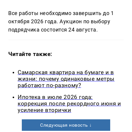
Все работы необходимо завершить до 1
октября 2026 года. Аукцион по выбору
подрядчика состоится 24 августа.
Читайте также:
Самарская квартира на бумаге и в
жизни: почему одинаковые метры
работают по-разному?
Ипотека в июле 2026 года:
коррекция после рекордного июня и
усиление вторички
Следующая новость ↓