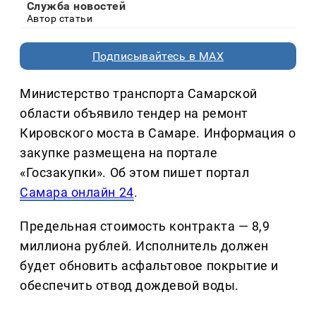
Служба новостей
Автор статьи
Подписывайтесь в MAX
Министерство транспорта Самарской
области объявило тендер на ремонт
Кировского моста в Самаре. Информация о
закупке размещена на портале
«Госзакупки». Об этом пишет портал
Самара онлайн 24
.
Предельная стоимость контракта — 8,9
миллиона рублей. Исполнитель должен
будет обновить асфальтовое покрытие и
обеспечить отвод дождевой воды.