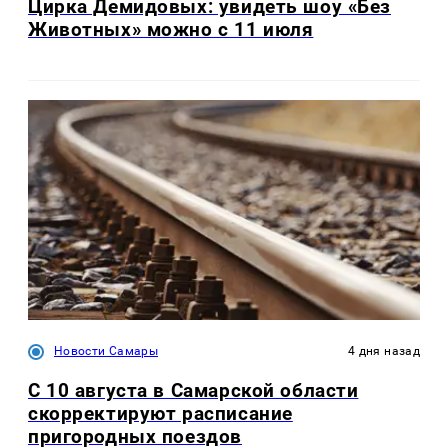
Цирка Демидовых: увидеть шоу «Без
Животных» можно с 11 июля
Новости Самары
4 дня назад
С 10 августа в Самарской области
скорректируют расписание
пригородных поездов