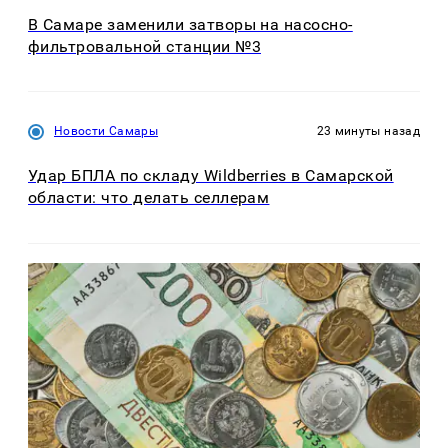
В Самаре заменили затворы на насосно-
фильтровальной станции №3
Новости Самары
23 минуты назад
Удар БПЛА по складу Wildberries в Самарской
области: что делать селлерам