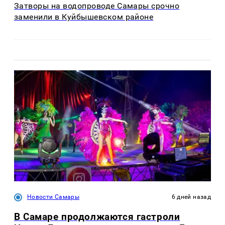
Затворы на водопроводе Самары срочно
заменили в Куйбышевском районе
Новости Самары
6 дней назад
В Самаре продолжаются гастроли