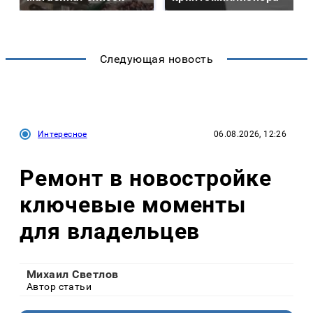
Следующая новость
Интересное
06.08.2026, 12:26
Ремонт в новостройке
ключевые моменты
для владельцев
Михаил Светлов
Автор статьи