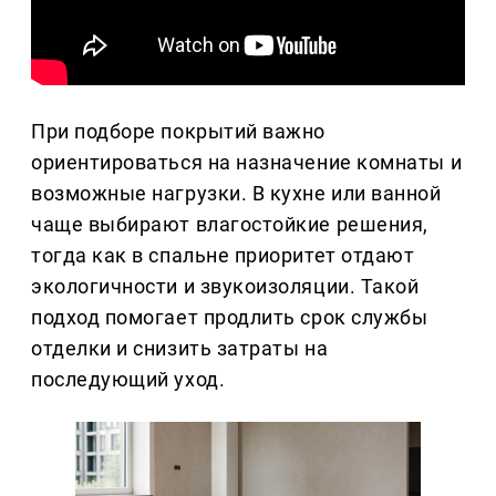
При подборе покрытий важно
ориентироваться на назначение комнаты и
возможные нагрузки. В кухне или ванной
чаще выбирают влагостойкие решения,
тогда как в спальне приоритет отдают
экологичности и звукоизоляции. Такой
подход помогает продлить срок службы
отделки и снизить затраты на
последующий уход.