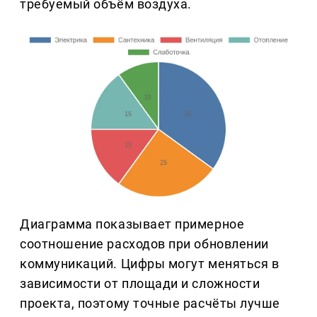
требуемый объём воздуха.
Диаграмма показывает примерное
соотношение расходов при обновлении
коммуникаций. Цифры могут меняться в
зависимости от площади и сложности
проекта, поэтому точные расчёты лучше