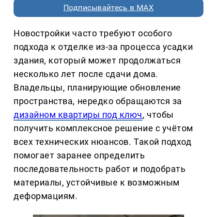
Подписывайтесь в MAX
Новостройки часто требуют особого
подхода к отделке из-за процесса усадки
здания, который может продолжаться
несколько лет после сдачи дома.
Владельцы, планирующие обновление
пространства, нередко обращаются за
дизайном квартиры под ключ
, чтобы
получить комплексное решение с учётом
всех технических нюансов. Такой подход
помогает заранее определить
последовательность работ и подобрать
материалы, устойчивые к возможным
деформациям.