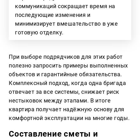
коммуникаций сокращает время на
последующие изменения и
минимизирует вмешательство в уже
готовую отделку.
При выборе подрядчиков для этих работ
полезно запросить примеры выполненных
объектов и гарантийные обязательства.
Комплексный подход, когда одна бригада
отвечает за все системы, снижает риск
нестыковок между этапами. В итоге
квартира получает надёжную основу для
комфортной эксплуатации на многие годы.
Составление сметы и