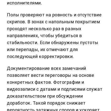
исполнителями.
Полы проверяют на ровность и отсутствие
скрипов. В зонах с напольным покрытием
проходят несколько раз в разных
направлениях, чтобы убедиться в
стабильности. Если обнаружены пустоты
или перепады, их отмечают для
последующей корректировки.
Документирование всех замечаний
позволяет вести переговоры на основе
конкретных фактов. Фотографии и
видеозаписи с датами и подписями служат
доказательством при обсуждении
доработок. Такой порядок снижает
вероятность затяжных споров и ускоряет