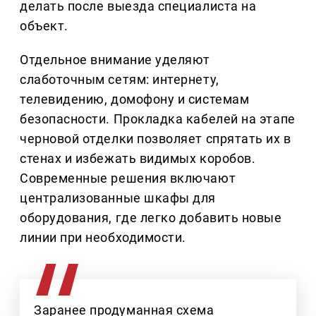
делать после выезда специалиста на
объект.
Отдельное внимание уделяют
слаботочным сетям: интернету,
телевидению, домофону и системам
безопасности. Прокладка кабелей на этапе
черновой отделки позволяет спрятать их в
стенах и избежать видимых коробов.
Современные решения включают
централизованные шкафы для
оборудования, где легко добавить новые
линии при необходимости.
Заранее продуманная схема