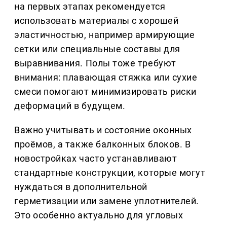
на первых этапах рекомендуется
использовать материалы с хорошей
эластичностью, например армирующие
сетки или специальные составы для
выравнивания. Полы тоже требуют
внимания: плавающая стяжка или сухие
смеси помогают минимизировать риски
деформаций в будущем.
Важно учитывать и состояние оконных
проёмов, а также балконных блоков. В
новостройках часто устанавливают
стандартные конструкции, которые могут
нуждаться в дополнительной
герметизации или замене уплотнителей.
Это особенно актуально для угловых