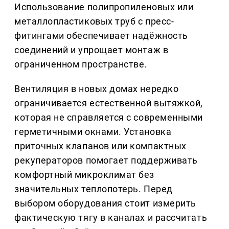
Использование полипропиленовых или
металлопластиковых труб с пресс-
фитингами обеспечивает надёжность
соединений и упрощает монтаж в
ограниченном пространстве.
Вентиляция в новых домах нередко
ограничивается естественной вытяжкой,
которая не справляется с современными
герметичными окнами. Установка
приточных клапанов или компактных
рекуператоров помогает поддерживать
комфортный микроклимат без
значительных теплопотерь. Перед
выбором оборудования стоит измерить
фактическую тягу в каналах и рассчитать