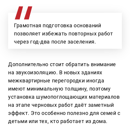
Грамотная подготовка оснований
позволяет избежать повторных работ
через год-два после заселения.
Дополнительно стоит обратить внимание
на звукоизоляцию. В новых зданиях
межквартирные перегородки иногда
имеют минимальную толщину, поэтому
установка шумопоглощающих материалов
на этапе черновых работ даёт заметный
эффект. Это особенно полезно для семей с
детьми или тех, кто работает из дома.