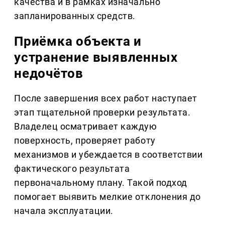
качества и в рамках изначально
запланированных средств.
Приёмка объекта и
устранение выявленных
недочётов
После завершения всех работ наступает
этап тщательной проверки результата.
Владелец осматривает каждую
поверхность, проверяет работу
механизмов и убеждается в соответствии
фактического результата
первоначальному плану. Такой подход
помогает выявить мелкие отклонения до
начала эксплуатации.