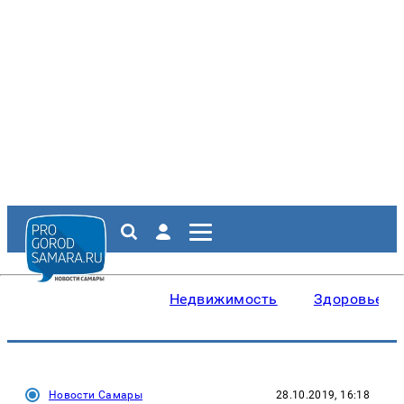
Недвижимость
Здоровье
Новости Самары
28.10.2019, 16:18