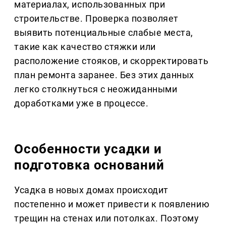
материалах, использованных при
строительстве. Проверка позволяет
выявить потенциальные слабые места,
такие как качество стяжки или
расположение стояков, и скорректировать
план ремонта заранее. Без этих данных
легко столкнуться с неожиданными
доработками уже в процессе.
Особенности усадки и
подготовка оснований
Усадка в новых домах происходит
постепенно и может привести к появлению
трещин на стенах или потолках. Поэтому