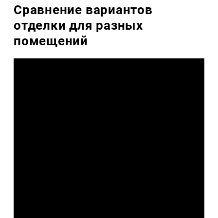
Сравнение вариантов
отделки для разных
помещений