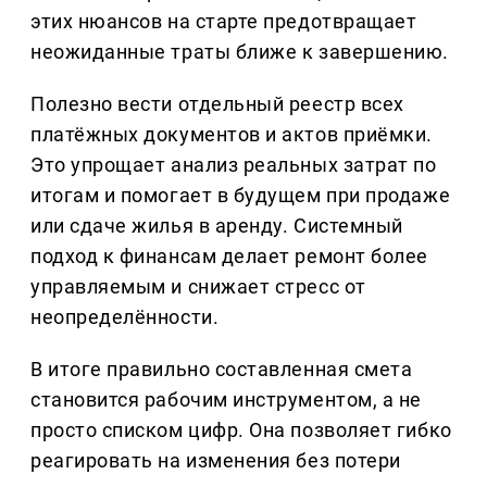
этих нюансов на старте предотвращает
неожиданные траты ближе к завершению.
Полезно вести отдельный реестр всех
платёжных документов и актов приёмки.
Это упрощает анализ реальных затрат по
итогам и помогает в будущем при продаже
или сдаче жилья в аренду. Системный
подход к финансам делает ремонт более
управляемым и снижает стресс от
неопределённости.
В итоге правильно составленная смета
становится рабочим инструментом, а не
просто списком цифр. Она позволяет гибко
реагировать на изменения без потери