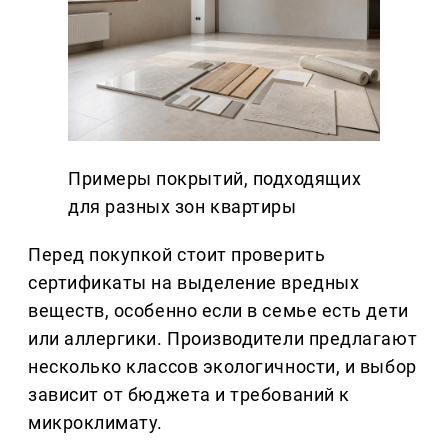
Примеры покрытий, подходящих
для разных зон квартиры
Перед покупкой стоит проверить
сертификаты на выделение вредных
веществ, особенно если в семье есть дети
или аллергики. Производители предлагают
несколько классов экологичности, и выбор
зависит от бюджета и требований к
микроклимату.