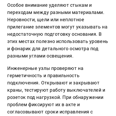
Особое внимание уделяют стыкам и
переходам между разными материалами.
Неровности, щели или неплотное
прилегание элементов могут указывать на
недостаточную подготовку основания. В
этих местах полезно использовать уровень
и фонарик для детального осмотра под
разными углами освещения.
Инженерные узлы проверяют на
герметичность и правильность
подключения. Открывают и закрывают
краны, тестируют работу выключателей и
розеток под нагрузкой. При обнаружении
проблем фиксируют их в акте и
согласовывают сроки исправления с