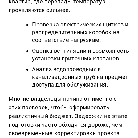
квартир, где перепады температур
проявляются сильнее.
Проверка электрических щитков и
распределительных коробок на
соответствие нагрузкам.
Оценка вентиляции и возможность
установки приточных клапанов.
Анализ водопроводных и
канализационных труб на предмет
доступа для обслуживания.
Многие владельцы начинают именно с
этих проверок, чтобы сформировать
реалистичный бюджет. Задержки на этапе
подготовки часто обходятся дороже, чем
своевременные корректировки проекта.