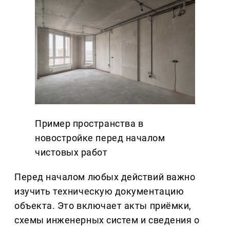
Пример пространства в
новостройке перед началом
чистовых работ
Перед началом любых действий важно
изучить техническую документацию
объекта. Это включает акты приёмки,
схемы инженерных систем и сведения о