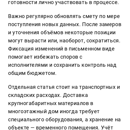
готовности лично участвовать в процессе.
Важно регулярно обновлять смету по мере
поступления новых данных. После замеров
и уточнения объёмов некоторые позиции
могут вырасти или, наоборот, сократиться.
Фиксация изменений в письменном виде
помогает избежать споров с
исполнителями и сохранить контроль над
общим бюджетом.
Отдельная статья стоит на транспортных и
складских расходах. Доставка
крупногабаритных материалов в
многоэтажный дом иногда требует
специального оборудования, а хранение на
объекте — временного помещения. Учёт