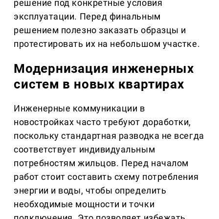
решение под конкретные условия
эксплуатации. Перед финальным
решением полезно заказать образцы и
протестировать их на небольшом участке.
Модернизация инженерных
систем в новых квартирах
Инженерные коммуникации в
новостройках часто требуют доработки,
поскольку стандартная разводка не всегда
соответствует индивидуальным
потребностям жильцов. Перед началом
работ стоит составить схему потребления
энергии и воды, чтобы определить
необходимые мощности и точки
подключения. Это позволяет избежать