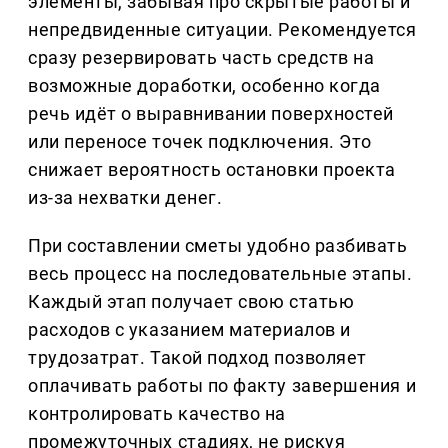
элементы, забывая про скрытые работы и
непредвиденные ситуации. Рекомендуется
сразу резервировать часть средств на
возможные доработки, особенно когда
речь идёт о выравнивании поверхностей
или переносе точек подключения. Это
снижает вероятность остановки проекта
из-за нехватки денег.
При составлении сметы удобно разбивать
весь процесс на последовательные этапы.
Каждый этап получает свою статью
расходов с указанием материалов и
трудозатрат. Такой подход позволяет
оплачивать работы по факту завершения и
контролировать качество на
промежуточных стадиях, не рискуя