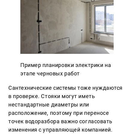
Пример планировки электрики на
этапе черновых работ
Сантехнические системы тоже нуждаются
в проверке. Стояки могут иметь
нестандартные диаметры или
расположение, поэтому при переносе
точек водоразбора важно согласовать
изменения с управляющей компанией.