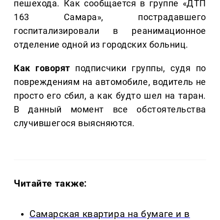
пешехода. Как сообщается в группе «ДТП
163 Самара», пострадавшего
госпитализировали в реанимационное
отделение одной из городских больниц.
Как говорят
подписчики группы, судя по
повреждениям на автомобиле, водитель не
просто его сбил, а как будто шел на таран.
В данный момент все обстоятельства
случившегося выясняются.
Читайте также:
Самарская квартира на бумаге и в