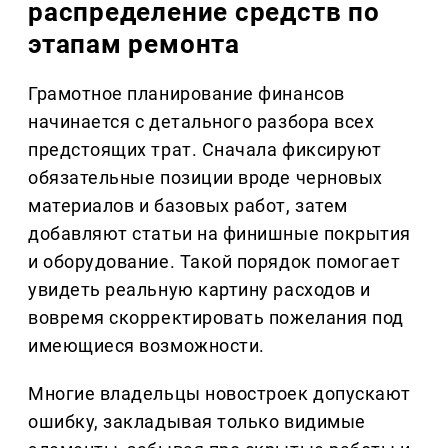
распределение средств по
этапам ремонта
Грамотное планирование финансов
начинается с детального разбора всех
предстоящих трат. Сначала фиксируют
обязательные позиции вроде черновых
материалов и базовых работ, затем
добавляют статьи на финишные покрытия
и оборудование. Такой порядок помогает
увидеть реальную картину расходов и
вовремя скорректировать пожелания под
имеющиеся возможности.
Многие владельцы новостроек допускают
ошибку, закладывая только видимые