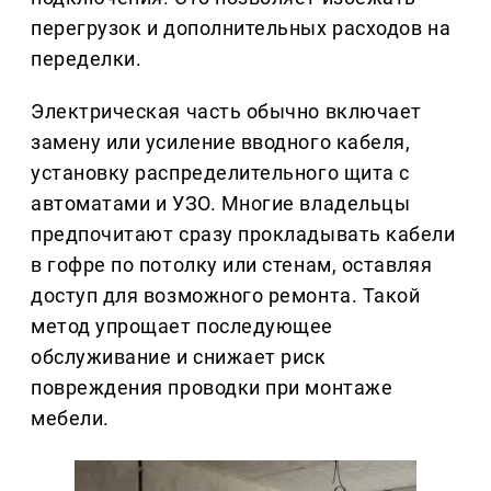
перегрузок и дополнительных расходов на
переделки.
Электрическая часть обычно включает
замену или усиление вводного кабеля,
установку распределительного щита с
автоматами и УЗО. Многие владельцы
предпочитают сразу прокладывать кабели
в гофре по потолку или стенам, оставляя
доступ для возможного ремонта. Такой
метод упрощает последующее
обслуживание и снижает риск
повреждения проводки при монтаже
мебели.