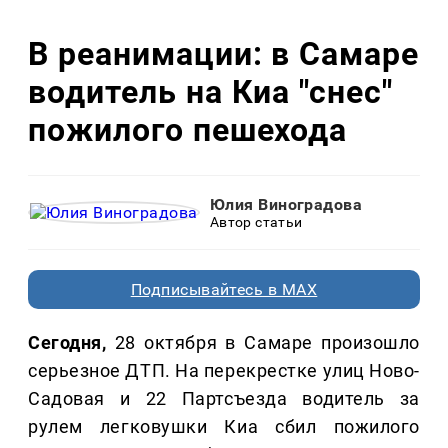
В реанимации: в Самаре
водитель на Киа "снес"
пожилого пешехода
Юлия Виноградова
Автор статьи
Подписывайтесь в MAX
Сегодня,
28 октября в Самаре произошло
серьезное ДТП. На перекрестке улиц Ново-
Садовая и 22 Партсъезда водитель за
рулем легковушки Киа сбил пожилого