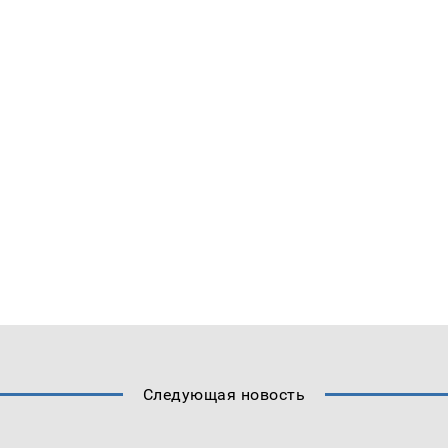
Следующая новость