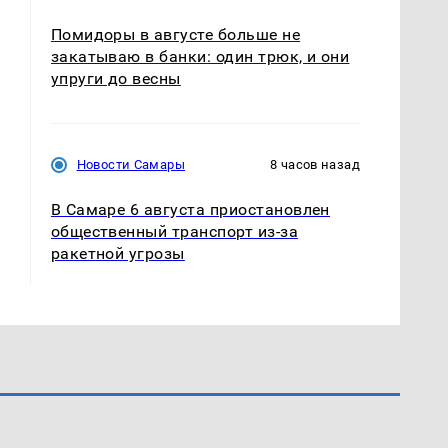
Помидоры в августе больше не
закатываю в банки: один трюк, и они
упруги до весны
Новости Самары
8 часов назад
В Самаре 6 августа приостановлен
общественный транспорт из-за
ракетной угрозы