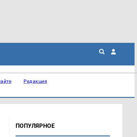
сайте
Редакция
ПОПУЛЯРНОЕ