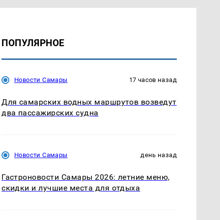
ПОПУЛЯРНОЕ
Новости Самары
17 часов назад
Для самарских водных маршрутов возведут
два пассажирских судна
Новости Самары
день назад
Гастроновости Самары 2026: летние меню,
скидки и лучшие места для отдыха