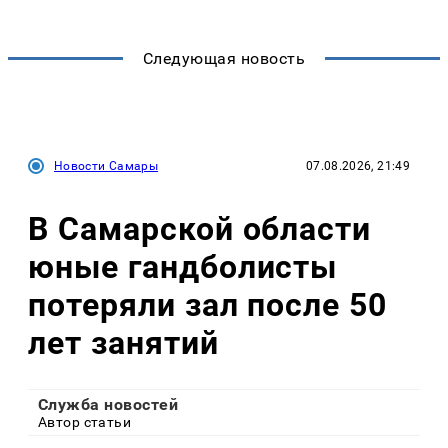
Следующая новость
Новости Самары
07.08.2026, 21:49
В Самарской области
юные гандболисты
потеряли зал после 50
лет занятий
Служба новостей
Автор статьи