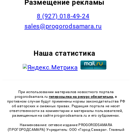
Размещение рекламы
8 (927) 018-49-24
sales@progorodsamara.ru
Наша статистика
При использовании материалов новостного портала
progorodsamara.ru
гиперссылка на ресурс обязательна,
в
противном случае будут применены нормы законодательства РФ
об авторских и смежных правах. Редакция портала не несет
ответственности за комментарии и материалы пользователей,
размещенные на сайте progorodsamara.ru и его субдоменах.
Наименование: сетевое издание PROGORODSAMARA
(ПРОГОРОДСАМАРА) Учредитель: ООО «Город Самара». Главный