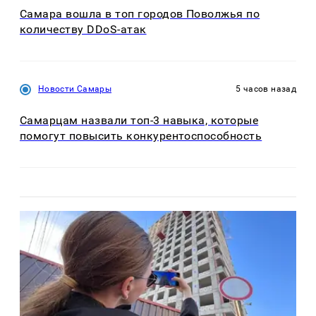
Самара вошла в топ городов Поволжья по
количеству DDoS-атак
Новости Самары
5 часов назад
Самарцам назвали топ-3 навыка, которые
помогут повысить конкурентоспособность