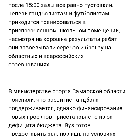
после 15:30 залы все равно пустовали.
Теперь гандболистам и футболистам
приходится тренироваться в
приспособленном школьном помещении,
несмотря на хорошие результаты ребят —
они завоевывали серебро и бронзу на
областных и всероссийских
соревнованиях.
В министерстве спорта Самарской области
пояснили, что развитие гандбола
поддерживается, однако финансирование
новых проектов приостановлено из-за
дефицита бюджета. Вуз готов
предоставить зал, но лишь на условиях