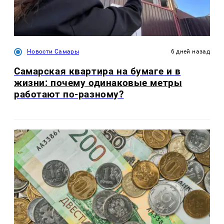
Новости Самары
6 дней назад
Самарская квартира на бумаге и в
жизни: почему одинаковые метры
работают по-разному?