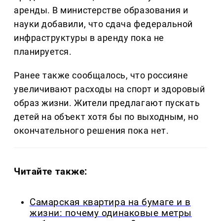
аренды. В министерстве образования и
науки добавили, что сдача федеральной
инфраструктуры в аренду пока не
планируется.
Ранее также сообщалось, что россияне
увеличивают расходы на спорт и здоровый
образ жизни. Жители предлагают пускать
детей на объект хотя бы по выходным, но
окончательного решения пока нет.
Читайте также:
Самарская квартира на бумаге и в
жизни: почему одинаковые метры