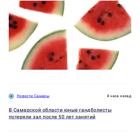
Новости Самары
4 часа назад
В Самарской области юные гандболисты
потеряли зал после 50 лет занятий