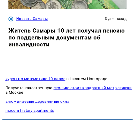
Новости Самары
3 дня назад
Житель Самары 10 лет получал пенсию
по поддельным документам об
инвалидности
курсы по математике 10 класс
в Нижнем Новгороде
Получите качественную
сколько стоит квадратный метр стяжки
в Москве
алюминиевые деревянные окна
modern history apartments