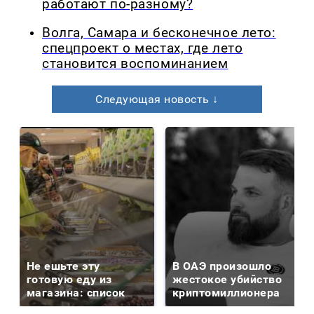
работают по-разному?
Волга, Самара и бесконечное лето:
спецпроект о местах, где лето
становится воспоминанием
Следующая новость ↓
Не ешьте эту
В ОАЭ произошло
готовую еду из
жестокое убийство
магазина: список
криптомиллионера