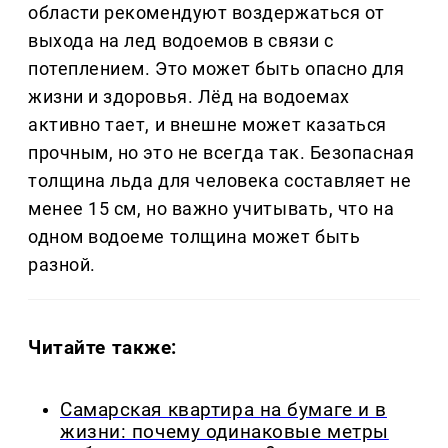
области рекомендуют воздержаться от
выхода на лед водоемов в связи с
потеплением. Это может быть опасно для
жизни и здоровья. Лёд на водоемах
активно тает, и внешне может казаться
прочным, но это не всегда так. Безопасная
толщина льда для человека составляет не
менее 15 см, но важно учитывать, что на
одном водоеме толщина может быть
разной.
Читайте также:
Самарская квартира на бумаге и в
жизни: почему одинаковые метры