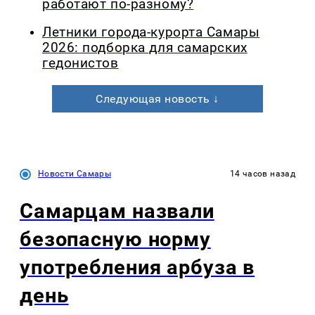
работают по-разному?
Летники города-курорта Самары
2026: подборка для самарских
гедонистов
Следующая новость ↓
Новости Самары
14 часов назад
Самарцам назвали
безопасную норму
употребления арбуза в
день