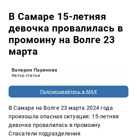
В Самаре 15-летняя
девочка провалилась в
промоину на Волге 23
марта
Валерия Паринова
Автор статьи
Подписывайтесь в MAX
В Самаре на Волге 23 марта 2024 года
произошла опасная ситуация: 15-летняя
девочка провалилась в промоину.
Спасатели подразделения