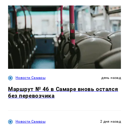
Новости Самары
день назад
Маршрут № 46 в Самаре вновь остался
без перевозчика
Новости Самары
2 дня назад