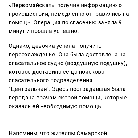
«Первомайская», получив информацию о
происшествии, немедленно отправились на
помощь. Операция по спасению заняла 9
минут и прошла успешно.
Однако, девочка успела получить
переохлаждение. Она была доставлена на
спасательное судно (воздушную подушку),
которое доставило ее до поисково-
спасательного подразделения
“Центральная”. Здесь пострадавшая была
передана врачам скорой помощи, которые
оказали ей необходимую помощь.
Напомним, что жителям Самарской