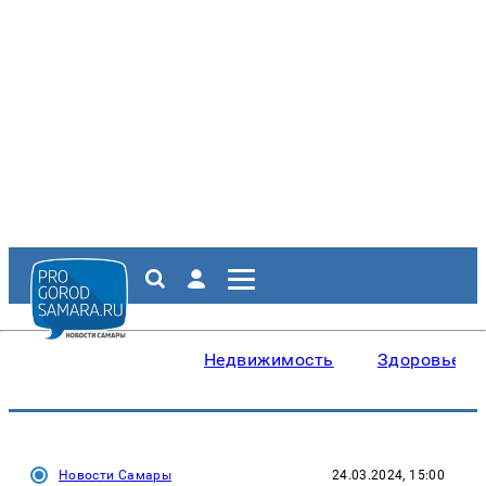
Недвижимость
Здоровье
Новости Самары
24.03.2024, 15:00