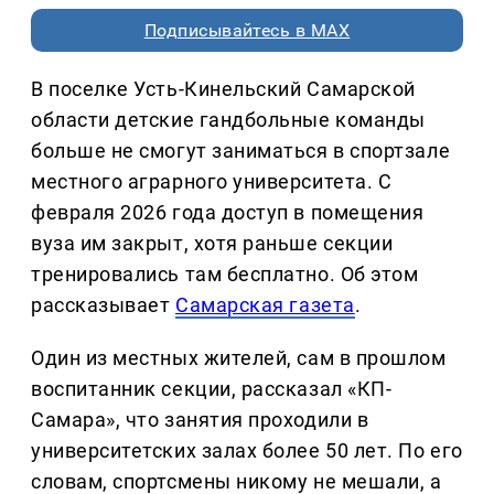
Подписывайтесь в MAX
В поселке Усть-Кинельский Самарской
области детские гандбольные команды
больше не смогут заниматься в спортзале
местного аграрного университета. С
февраля 2026 года доступ в помещения
вуза им закрыт, хотя раньше секции
тренировались там бесплатно. Об этом
рассказывает
Самарская газета
.
Один из местных жителей, сам в прошлом
воспитанник секции, рассказал «КП-
Самара», что занятия проходили в
университетских залах более 50 лет. По его
словам, спортсмены никому не мешали, а