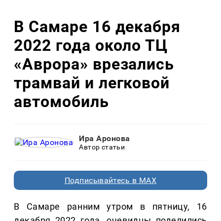
В Самаре 16 декабря
2022 года около ТЦ
«Аврора» врезались
трамвай и легковой
автомобиль
Ира Аронова
Автор статьи
Подписывайтесь в MAX
В Самаре ранним утром в пятницу, 16
декабря 2022 года, очевидцы поделились