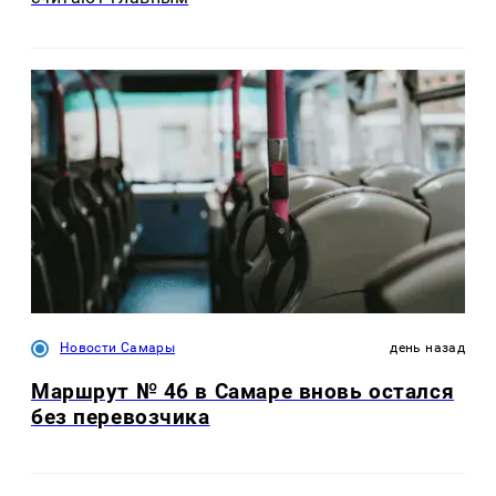
Новости Самары
день назад
Маршрут № 46 в Самаре вновь остался
без перевозчика