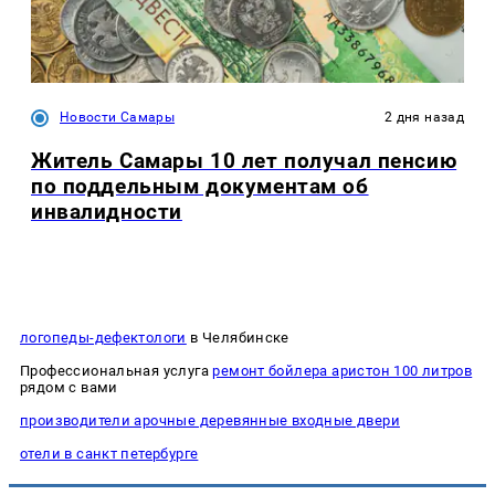
Новости Самары
2 дня назад
Житель Самары 10 лет получал пенсию
по поддельным документам об
инвалидности
логопеды-дефектологи
в Челябинске
Профессиональная услуга
ремонт бойлера аристон 100 литров
рядом с вами
производители арочные деревянные входные двери
отели в санкт петербурге