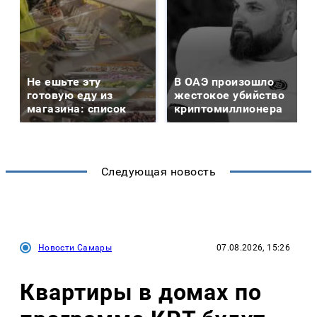
Не ешьте эту
В ОАЭ произошло
готовую еду из
жестокое убийство
магазина: список
криптомиллионера
Следующая новость
Новости Самары
07.08.2026, 15:26
Квартиры в домах по