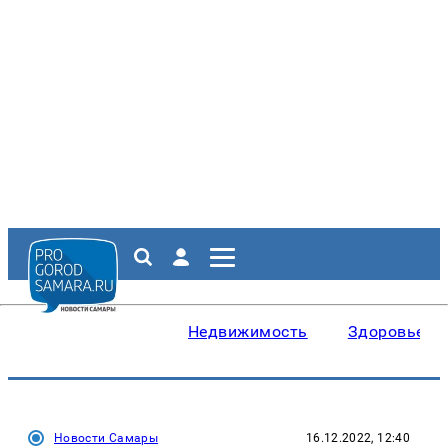
Недвижимость
Здоровье
Новости Самары
16.12.2022, 12:40