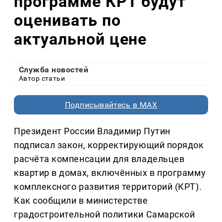
программе КРТ будут
оценивать по
актуальной цене
Служба новостей
Автор статьи
Подписывайтесь в MAX
Президент России Владимир Путин
подписал закон, корректирующий порядок
расчёта компенсации для владельцев
квартир в домах, включённых в программу
комплексного развития территорий (КРТ).
Как сообщили в министерстве
градостроительной политики Самарской