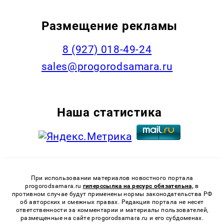
Размещение рекламы
8 (927) 018-49-24
sales@progorodsamara.ru
Наша статистика
При использовании материалов новостного портала
progorodsamara.ru
гиперссылка на ресурс обязательна,
в
противном случае будут применены нормы законодательства РФ
об авторских и смежных правах. Редакция портала не несет
ответственности за комментарии и материалы пользователей,
размещенные на сайте progorodsamara.ru и его субдоменах.