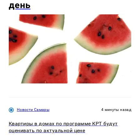
день
Новости Самары
4 минуты назад
Квартиры в домах по программе КРТ будут
оценивать по актуальной цене