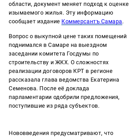
области, документ меняет подход к оценке
изымаемого жилья. Эту информацию
сообщает издание
Коммерсантъ Самара
.
Вопрос о выкупной цене таких помещений
поднимался в Самаре на выездном
заседании комитета Госдумы по
строительству и ЖКХ. О сложностях
реализации договоров КРТ в регионе
рассказала глава ведомства Екатерина
Семенова. После её доклада
парламентарии одобрили предложения,
поступившие из ряда субъектов.
Нововведения предусматривают, что