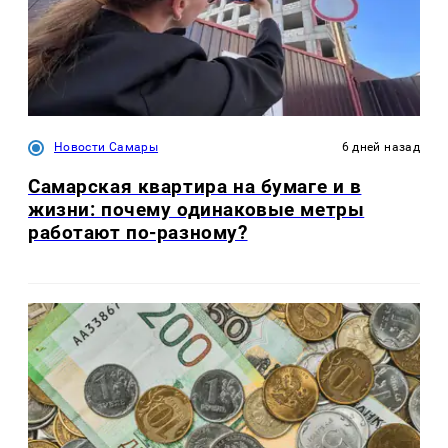
Новости Самары
6 дней назад
Самарская квартира на бумаге и в
жизни: почему одинаковые метры
работают по-разному?