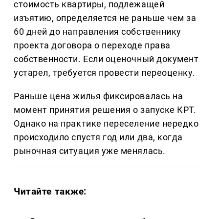
стоимость квартиры, подлежащей
изъятию, определяется не раньше чем за
60 дней до направления собственнику
проекта договора о переходе права
собственности. Если оценочный документ
устарел, требуется провести переоценку.
Раньше цена жилья фиксировалась на
момент принятия решения о запуске КРТ.
Однако на практике переселение нередко
происходило спустя год или два, когда
рыночная ситуация уже менялась.
Читайте также: