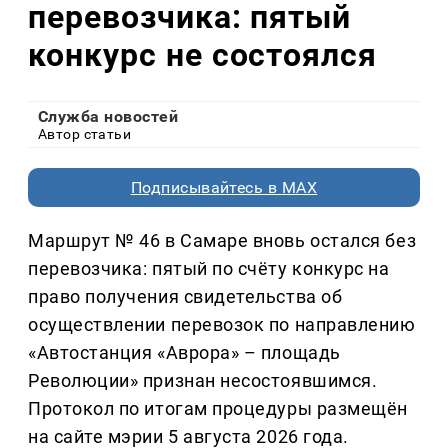
перевозчика: пятый
конкурс не состоялся
Служба новостей
Автор статьи
Подписывайтесь в MAX
Маршрут № 46 в Самаре вновь остался без
перевозчика: пятый по счёту конкурс на
право получения свидетельства об
осуществлении перевозок по направлению
«Автостанция «Аврора» – площадь
Революции» признан несостоявшимся.
Протокол по итогам процедуры размещён
на сайте мэрии 5 августа 2026 года.