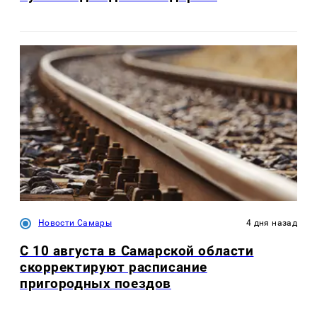
Новости Самары
4 дня назад
С 10 августа в Самарской области
скорректируют расписание
пригородных поездов