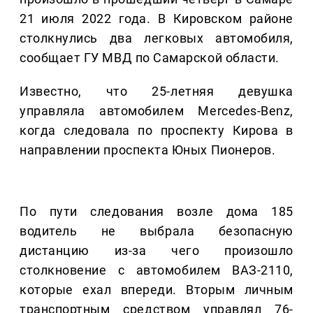
21 июля 2022 года. В Кировском районе
столкнулись два легковых автомобиля,
сообщает ГУ МВД по Самарской области.
Известно, что 25-летняя девушка
управляла автомобилем Mercedes-Benz,
когда следовала по проспекту Кирова в
направлении проспекта Юных Пионеров.
По пути следования возле дома 185
водитель не выбрала безопасную
дистанцию из-за чего произошло
столкновение с автомобилем ВАЗ-2110,
которые ехал впереди. Вторым личным
транспортным средством управлял 76-