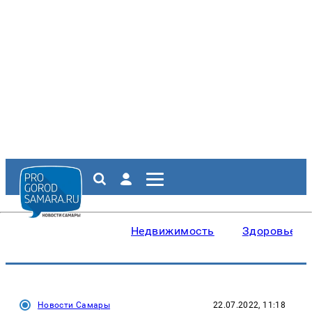
Недвижимость
Здоровье
Новости Самары
22.07.2022, 11:18