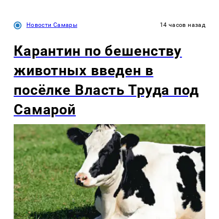
Новости Самары
14 часов назад
Карантин по бешенству
животных введен в
посёлке Власть Труда под
Самарой