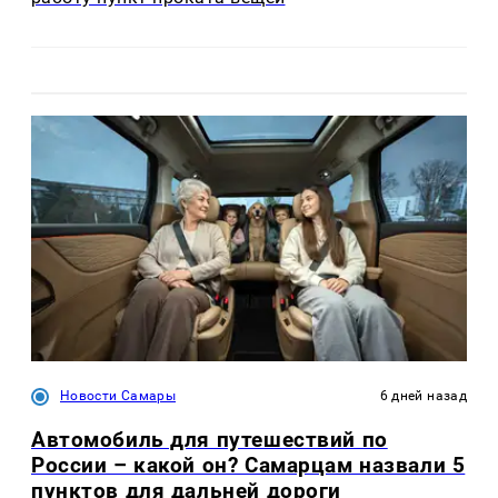
Новости Самары
6 дней назад
Автомобиль для путешествий по
России – какой он? Самарцам назвали 5
пунктов для дальней дороги