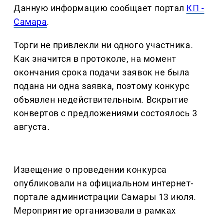
Данную информацию сообщает портал
КП -
Самара
.
Торги не привлекли ни одного участника.
Как значится в протоколе, на момент
окончания срока подачи заявок не была
подана ни одна заявка, поэтому конкурс
объявлен недействительным. Вскрытие
конвертов с предложениями состоялось 3
августа.
Извещение о проведении конкурса
опубликовали на официальном интернет-
портале администрации Самары 13 июля.
Мероприятие организовали в рамках