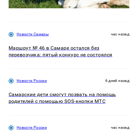
Новости Самары
час назад
Маршрут № 46 в Самаре остался без
перевозчика: пятый конкурс не состоялся
Новости России
6 дней назад
Самарские дети смогут позвать на помощь
родителей с помощью SOS-кнопки МТС
Новости России
час назад