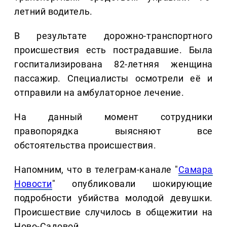
летний водитель.
В результате дорожно-транспортного
происшествия есть пострадавшие. Была
госпитализирована 82-летняя женщина
пассажир. Специалисты осмотрели её и
отправили на амбулаторное лечение.
На данный момент сотрудники
правопорядка выясняют все
обстоятельства происшествия.
Напомним, что в телеграм-канале "
Самара
Новости
" опубликовали шокирующие
подробности убийства молодой девушки.
Происшествие случилось в общежитии на
Ново-Садовой.