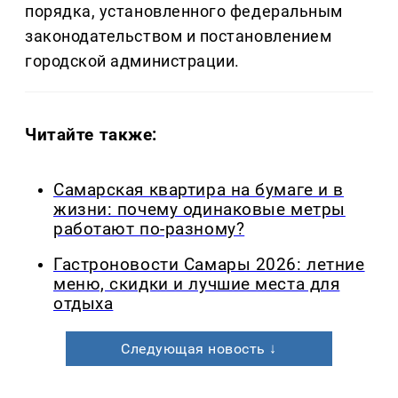
порядка, установленного федеральным
законодательством и постановлением
городской администрации.
Читайте также:
Самарская квартира на бумаге и в
жизни: почему одинаковые метры
работают по-разному?
Гастроновости Самары 2026: летние
меню, скидки и лучшие места для
отдыха
Следующая новость ↓