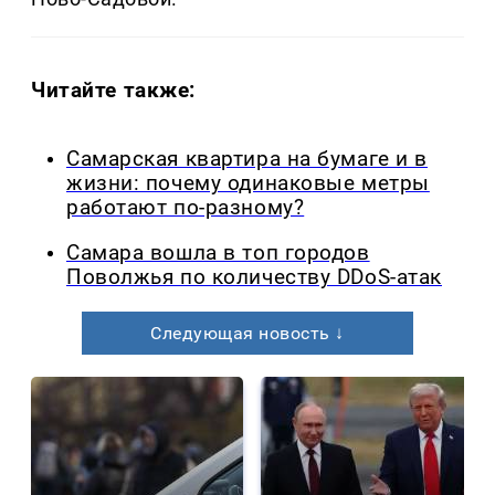
Читайте также:
Самарская квартира на бумаге и в
жизни: почему одинаковые метры
работают по-разному?
Самара вошла в топ городов
Поволжья по количеству DDoS-атак
Следующая новость ↓