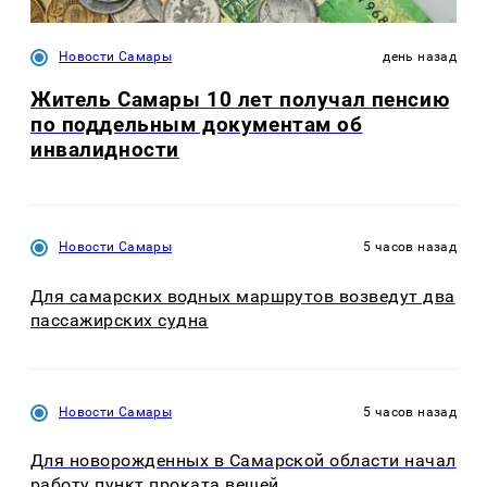
Новости Самары
день назад
Житель Самары 10 лет получал пенсию
по поддельным документам об
инвалидности
Новости Самары
5 часов назад
Для самарских водных маршрутов возведут два
пассажирских судна
Новости Самары
5 часов назад
Для новорожденных в Самарской области начал
работу пункт проката вещей