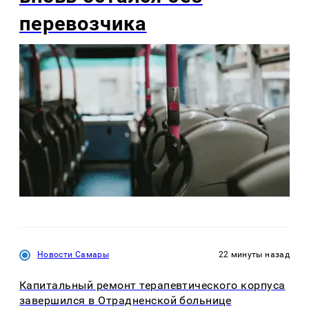
перевозчика
Новости Самары
22 минуты назад
Капитальный ремонт терапевтического корпуса
завершился в Отрадненской больнице