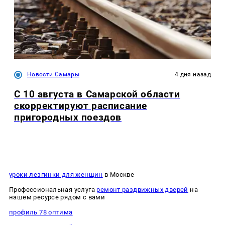
Новости Самары
4 дня назад
С 10 августа в Самарской области
скорректируют расписание
пригородных поездов
уроки лезгинки для женщин
в Москве
Профессиональная услуга
ремонт раздвижных дверей
на
нашем ресурсе рядом с вами
профиль 78 оптима