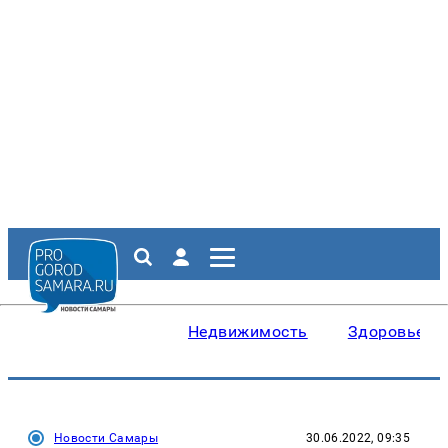
Недвижимость
Здоровье
Новости Самары
30.06.2022, 09:35