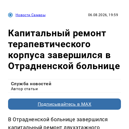
Новости Самары
06.08.2026, 19:59
Капитальный ремонт
терапевтического
корпуса завершился в
Отрадненской больнице
Служба новостей
Автор статьи
Подписывайтесь в MAX
В Отрадненской больнице завершился
капитальный ремонт двухэтажного