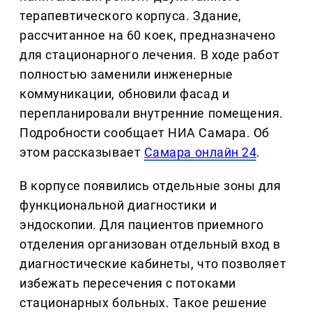
терапевтического корпуса. Здание,
рассчитанное на 60 коек, предназначено
для стационарного лечения. В ходе работ
полностью заменили инженерные
коммуникации, обновили фасад и
перепланировали внутренние помещения.
Подробности сообщает НИА Самара. Об
этом рассказывает
Самара онлайн 24
.
В корпусе появились отдельные зоны для
функциональной диагностики и
эндоскопии. Для пациентов приемного
отделения организован отдельный вход в
диагностические кабинеты, что позволяет
избежать пересечения с потоками
стационарных больных. Такое решение