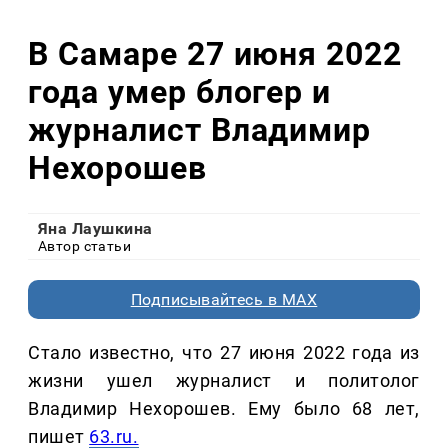
В Самаре 27 июня 2022
года умер блогер и
журналист Владимир
Нехорошев
Яна Лаушкина
Автор статьи
Подписывайтесь в MAX
Стало известно, что 27 июня 2022 года из
жизни ушел журналист и политолог
Владимир Нехорошев. Ему было 68 лет,
пишет
63.ru.