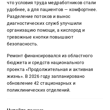
что условия труда медработников стали
удобнее, а для пациентов — комфортнее.
Разделение потоков и вынос
диагностических служб улучшили
организацию помощи, а кислород и
тревожные кнопки повышают
безопасность.
Ремонт финансировался из областного
бюджета и средств национального
проекта «Продолжительная и активная
жизнь». В 2026 году запланировано
обновление 42 стационарных и
поликлинических отделений.