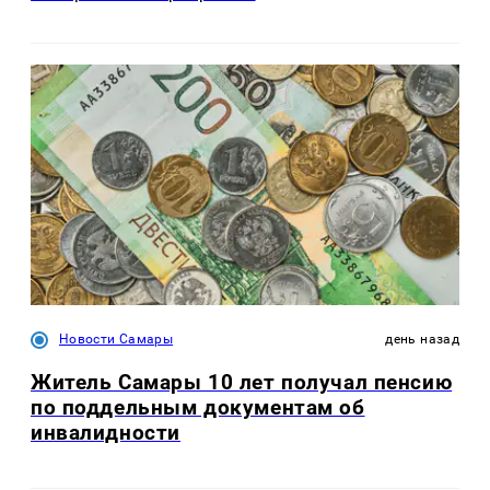
Новости Самары
день назад
Житель Самары 10 лет получал пенсию
по поддельным документам об
инвалидности