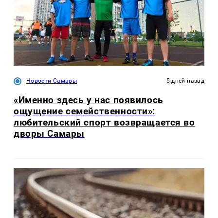
Новости Самары
5 дней назад
«Именно здесь у нас появилось
ощущение семейственности»:
любительский спорт возвращается во
дворы Самары