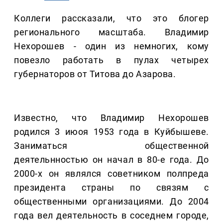
Коллеги рассказали, что это блогер
регионального масштаба. Владимир
Нехорошев - один из немногих, кому
повезло работать в пулах четырех
губернаторов от Титова до Азарова.
Известно, что Владимир Нехорошев
родился 3 июоя 1953 года в Куйбышеве.
Заниматься общественной
деятельнностью он начал в 80-е года. До
2000-х он являлся советником полпреда
президента страны по связям с
общественными организациями. До 2004
года вел деятельность в соседнем городе,