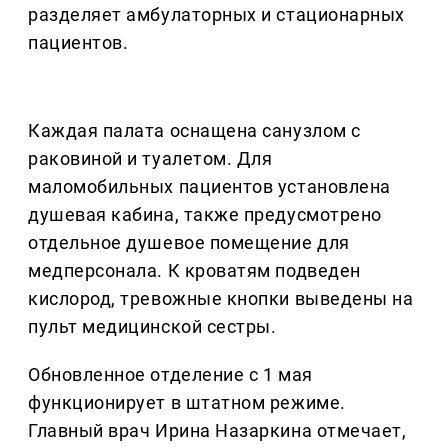
разделяет амбулаторных и стационарных
пациентов.
Каждая палата оснащена санузлом с
раковиной и туалетом. Для
маломобильных пациентов установлена
душевая кабина, также предусмотрено
отдельное душевое помещение для
медперсонала. К кроватям подведен
кислород, тревожные кнопки выведены на
пульт медицинской сестры.
Обновленное отделение с 1 мая
функционирует в штатном режиме.
Главный врач Ирина Назаркина отмечает,