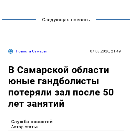
Следующая новость
Новости Самары
07.08.2026, 21:49
В Самарской области
юные гандболисты
потеряли зал после 50
лет занятий
Служба новостей
Автор статьи