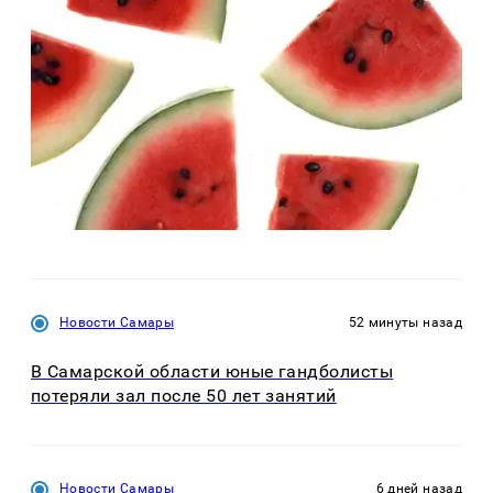
Новости Самары
52 минуты назад
В Самарской области юные гандболисты
потеряли зал после 50 лет занятий
Новости Самары
6 дней назад