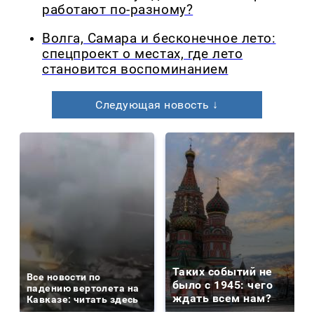
работают по-разному?
Волга, Самара и бесконечное лето:
спецпроект о местах, где лето
становится воспоминанием
Следующая новость ↓
Таких событий не
Все новости по
было с 1945: чего
падению вертолета на
ждать всем нам?
Кавказе: читать здесь