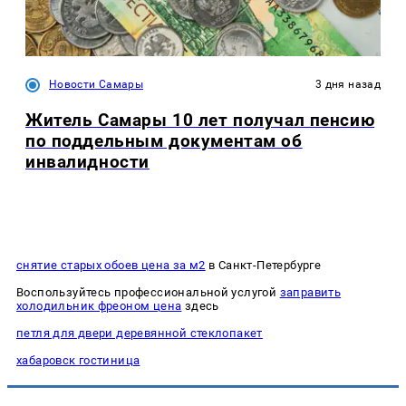
Новости Самары
3 дня назад
Житель Самары 10 лет получал пенсию
по поддельным документам об
инвалидности
снятие старых обоев цена за м2
в Санкт-Петербурге
Воспользуйтесь профессиональной услугой
заправить
холодильник фреоном цена
здесь
петля для двери деревянной стеклопакет
хабаровск гостиница