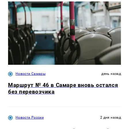
Новости Самары
день назад
Маршрут № 46 в Самаре вновь остался
без перевозчика
Новости России
2 дня назад