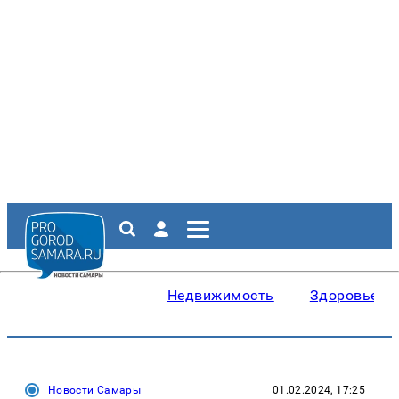
Недвижимость
Здоровье
Новости Самары
01.02.2024, 17:25