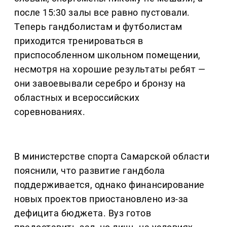
после 15:30 залы все равно пустовали.
Теперь гандболистам и футболистам
приходится тренироваться в
приспособленном школьном помещении,
несмотря на хорошие результаты ребят —
они завоевывали серебро и бронзу на
областных и всероссийских
соревнованиях.
В министерстве спорта Самарской области
пояснили, что развитие гандбола
поддерживается, однако финансирование
новых проектов приостановлено из-за
дефицита бюджета. Вуз готов