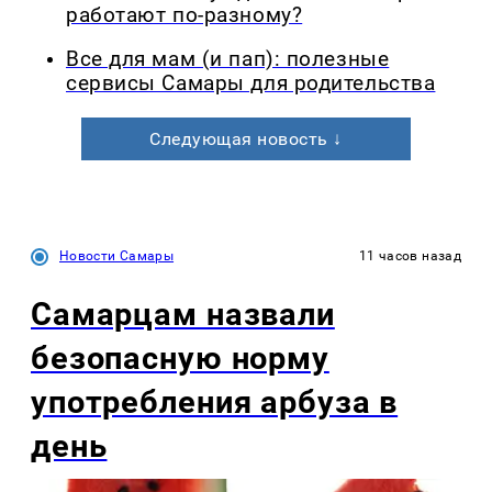
работают по-разному?
Все для мам (и пап): полезные
сервисы Самары для родительства
Следующая новость ↓
Новости Самары
11 часов назад
Самарцам назвали
безопасную норму
употребления арбуза в
день