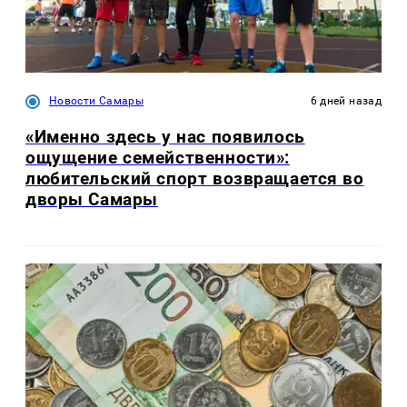
Новости Самары
6 дней назад
«Именно здесь у нас появилось
ощущение семейственности»:
любительский спорт возвращается во
дворы Самары