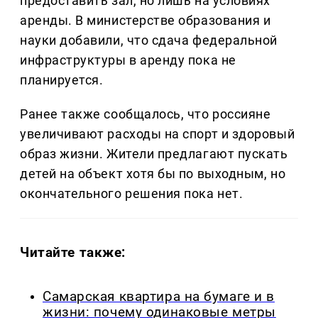
предоставить зал, но лишь на условиях
аренды. В министерстве образования и
науки добавили, что сдача федеральной
инфраструктуры в аренду пока не
планируется.
Ранее также сообщалось, что россияне
увеличивают расходы на спорт и здоровый
образ жизни. Жители предлагают пускать
детей на объект хотя бы по выходным, но
окончательного решения пока нет.
Читайте также:
Самарская квартира на бумаге и в
жизни: почему одинаковые метры