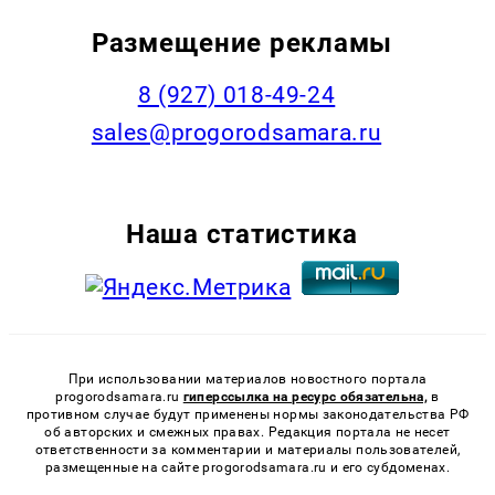
Размещение рекламы
8 (927) 018-49-24
sales@progorodsamara.ru
Наша статистика
При использовании материалов новостного портала
progorodsamara.ru
гиперссылка на ресурс обязательна,
в
противном случае будут применены нормы законодательства РФ
об авторских и смежных правах. Редакция портала не несет
ответственности за комментарии и материалы пользователей,
размещенные на сайте progorodsamara.ru и его субдоменах.