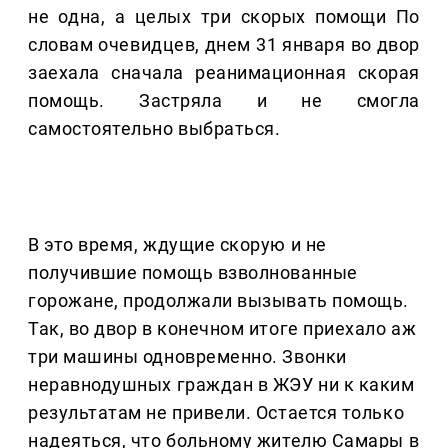
не одна, а целых три скорых помощи По
словам очевидцев, днем 31 января во двор
заехала сначала реанимационная скорая
помощь. Застряла и не смогла
самостоятельно выбраться.
В это время, ждущие скорую и не
получившие помощь взволнованные
горожане, продолжали вызывать помощь.
Так, во двор в конечном итоге приехало аж
три машины одновременно. Звонки
неравнодушных граждан в ЖЭУ ни к каким
результатам не привели. Остается только
надеяться, что больному жителю Самары в