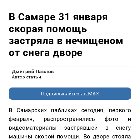
В Самаре 31 января
скорая помощь
застряла в нечищеном
от снега дворе
Дмитрий Павлов
Автор статьи
Подписывайтесь в MAX
В Самарских пабликах сегодня, первого
февраля, распространились фото и
видеоматериалы застрявшей в снегу
машины скорой помощи. Во дворе стояла