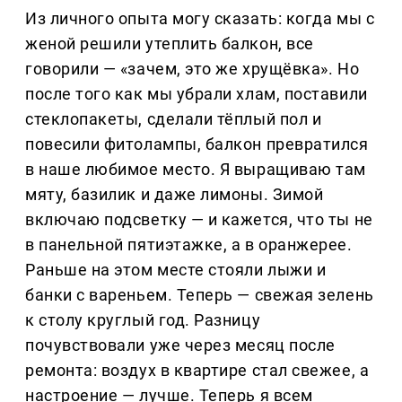
Из личного опыта могу сказать: когда мы с
женой решили утеплить балкон, все
говорили — «зачем, это же хрущёвка». Но
после того как мы убрали хлам, поставили
стеклопакеты, сделали тёплый пол и
повесили фитолампы, балкон превратился
в наше любимое место. Я выращиваю там
мяту, базилик и даже лимоны. Зимой
включаю подсветку — и кажется, что ты не
в панельной пятиэтажке, а в оранжерее.
Раньше на этом месте стояли лыжи и
банки с вареньем. Теперь — свежая зелень
к столу круглый год. Разницу
почувствовали уже через месяц после
ремонта: воздух в квартире стал свежее, а
настроение — лучше. Теперь я всем