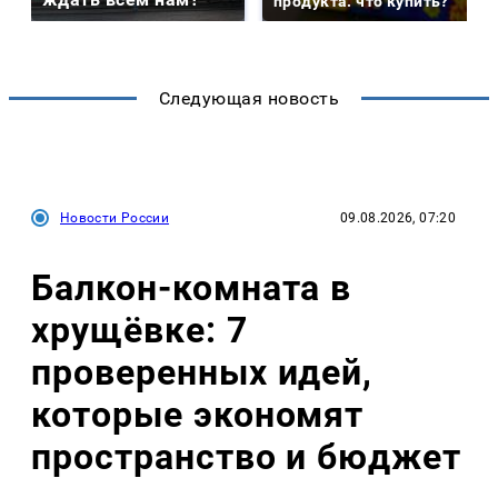
продукта: что купить?
Следующая новость
Новости России
09.08.2026, 07:20
Балкон-комната в
хрущёвке: 7
проверенных идей,
которые экономят
пространство и бюджет