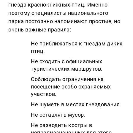
гнезда краснокнижных птиц. Именно
поэтому специалисты национального
парка постоянно напоминают простые, но
очень важные правила:
Не приближаться к гнездам диких
птиц.
Не сходить с официальных
туристических маршрутов.
Соблюдать ограничения на
посещение особо охраняемых
участков.
Не шуметь в местах гнездования.
Не оставлять мусор.
Не разводить костры в
непредназначенных для этого