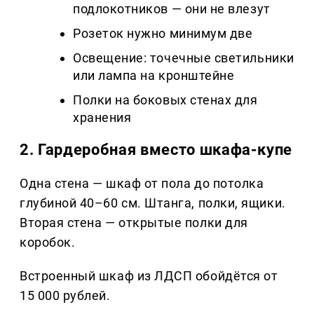
подлокотников — они не влезут
Розеток нужно минимум две
Освещение: точечные светильники
или лампа на кронштейне
Полки на боковых стенах для
хранения
2. Гардеробная вместо шкафа-купе
Одна стена — шкаф от пола до потолка
глубиной 40–60 см. Штанга, полки, ящики.
Вторая стена — открытые полки для
коробок.
Встроенный шкаф из ЛДСП обойдётся от
15 000 рублей.