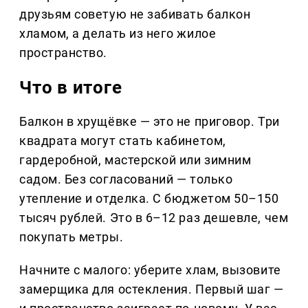
друзьям советую не забивать балкон
хламом, а делать из него жилое
пространство.
Что в итоге
Балкон в хрущёвке — это не приговор. Три
квадрата могут стать кабинетом,
гардеробной, мастерской или зимним
садом. Без согласований — только
утепление и отделка. С бюджетом 50–150
тысяч рублей. Это в 6–12 раз дешевле, чем
покупать метры.
Начните с малого: уберите хлам, вызовите
замерщика для остекления. Первый шаг —