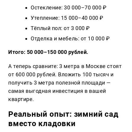
Остекление: 30 000–70 000 ₽
Утепление: 15 000–40 000 ₽
Тёплый пол: от 3 000 ₽
Отделка и мебель: от 10 000 ₽
Итого: 50 000–150 000 рублей.
А теперь сравните: 3 метра в Москве стоят
от 600 000 рублей. Вложить 100 тысяч и
получить 3 метра полезной площади —
самая выгодная инвестиция в вашей
квартире.
Реальный опыт: зимний сад
вместо кладовки