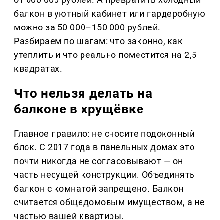
балкон в уютный кабинет или гардеробную
можно за 50 000–150 000 рублей.
Разбираем по шагам: что законно, как
утеплить и что реально поместится на 2,5
квадратах.
Что нельзя делать на
балконе в хрущёвке
Главное правило: не сносите подоконный
блок. С 2017 года в панельных домах это
почти никогда не согласовывают — он
часть несущей конструкции. Объединять
балкон с комнатой запрещено. Балкон
считается общедомовым имуществом, а не
частью вашей квартиры.