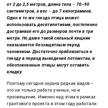
от 2 до 2,5 метров, длина тела
–
70–90
сантиметров, а вес
–
до 7 килограммов.
Одно и то же гнездо птица может
использовать десятилетиями, постепенно
достраивая его до размеров почти в три
метра. Но даже такой сильный хищник
оказывается беззащитным перед
человеком. Достаточно приблизиться к
гнезду в период выведения потомства, и
обеспокоенные птицы могут оставить
кладку.
Поэтому сегодня охрана редких видов –
это не только работа ученых, но и
просвещение. Именно над этим в рамках
грантового проекта в этом году работали