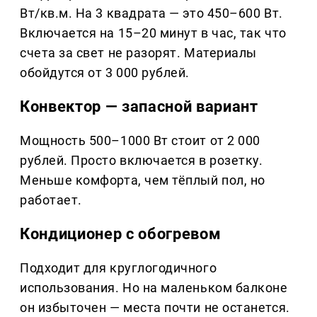
Вт/кв.м. На 3 квадрата — это 450–600 Вт.
Включается на 15–20 минут в час, так что
счета за свет не разорят. Материалы
обойдутся от 3 000 рублей.
Конвектор — запасной вариант
Мощность 500–1000 Вт стоит от 2 000
рублей. Просто включается в розетку.
Меньше комфорта, чем тёплый пол, но
работает.
Кондиционер с обогревом
Подходит для круглогодичного
использования. Но на маленьком балконе
он избыточен — места почти не останется.