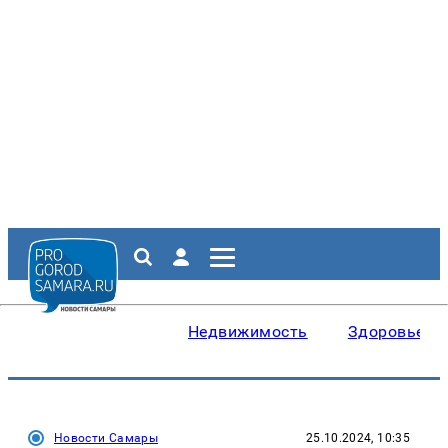
Недвижимость
Здоровье
Новости Самары
25.10.2024, 10:35