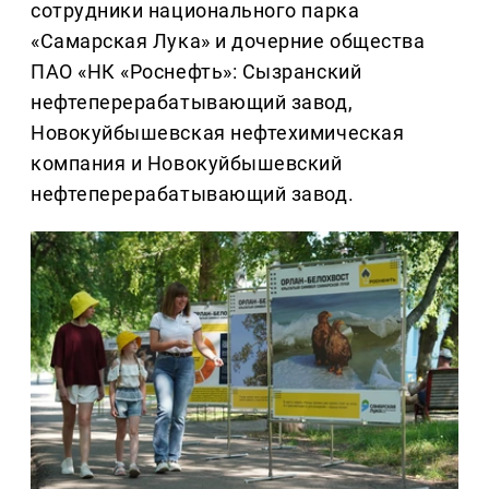
сотрудники национального парка
«Самарская Лука» и дочерние общества
ПАО «НК «Роснефть»: Сызранский
нефтеперерабатывающий завод,
Новокуйбышевская нефтехимическая
компания и Новокуйбышевский
нефтеперерабатывающий завод.