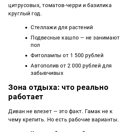
цитрусовых, томатов-черри и базилика
круглый год.
Стеллажи для растений
Подвесные кашпо — не занимают
пол
Фитолампы от 1 500 рублей
Автополив от 2 000 рублей для
забывчивых
Зона отдыха: что реально
работает
Диван не влезет — это факт. Гамак не к
чему крепить. Но есть рабочие варианты.