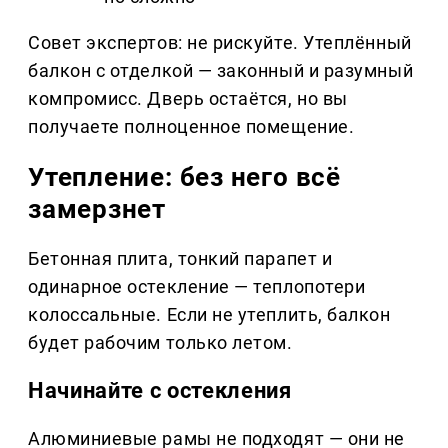
Совет экспертов: не рискуйте. Утеплённый
балкон с отделкой — законный и разумный
компромисс. Дверь остаётся, но вы
получаете полноценное помещение.
Утепление: без него всё
замерзнет
Бетонная плита, тонкий парапет и
одинарное остекление — теплопотери
колоссальные. Если не утеплить, балкон
будет рабочим только летом.
Начинайте с остекления
Алюминиевые рамы не подходят — они не