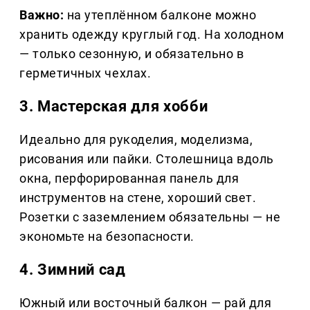
Важно:
на утеплённом балконе можно
хранить одежду круглый год. На холодном
— только сезонную, и обязательно в
герметичных чехлах.
3. Мастерская для хобби
Идеально для рукоделия, моделизма,
рисования или пайки. Столешница вдоль
окна, перфорированная панель для
инструментов на стене, хороший свет.
Розетки с заземлением обязательны — не
экономьте на безопасности.
4. Зимний сад
Южный или восточный балкон — рай для