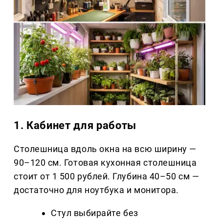
1. Кабинет для работы
Столешница вдоль окна на всю ширину —
90–120 см. Готовая кухонная столешница
стоит от 1 500 рублей. Глубина 40–50 см —
достаточно для ноутбука и монитора.
Стул выбирайте без