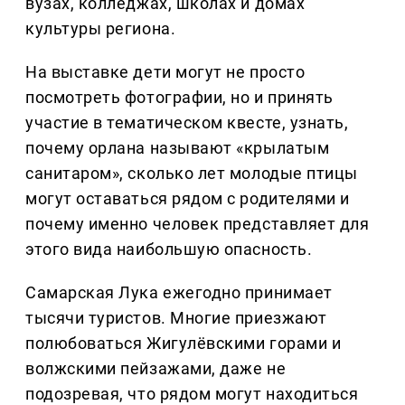
вузах, колледжах, школах и домах
культуры региона.
На выставке дети могут не просто
посмотреть фотографии, но и принять
участие в тематическом квесте, узнать,
почему орлана называют «крылатым
санитаром», сколько лет молодые птицы
могут оставаться рядом с родителями и
почему именно человек представляет для
этого вида наибольшую опасность.
Самарская Лука ежегодно принимает
тысячи туристов. Многие приезжают
полюбоваться Жигулёвскими горами и
волжскими пейзажами, даже не
подозревая, что рядом могут находиться