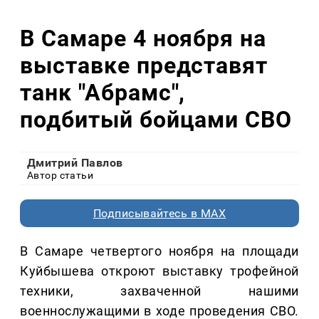
В Самаре 4 ноября на
выставке представят
танк "Абрамс",
подбитый бойцами СВО
Дмитрий Павлов
Автор статьи
Подписывайтесь в MAX
В Самаре четвертого ноября на площади
Куйбышева откроют выставку трофейной
техники, захваченной нашими
военнослужащими в ходе проведения СВО.