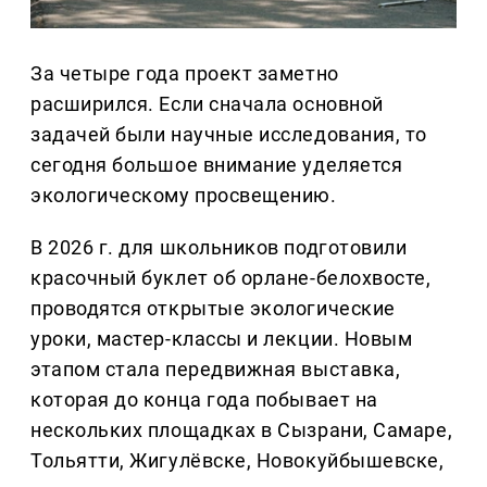
За четыре года проект заметно
расширился. Если сначала основной
задачей были научные исследования, то
сегодня большое внимание уделяется
экологическому просвещению.
В 2026 г. для школьников подготовили
красочный буклет об орлане-белохвосте,
проводятся открытые экологические
уроки, мастер-классы и лекции. Новым
этапом стала передвижная выставка,
которая до конца года побывает на
нескольких площадках в Сызрани, Самаре,
Тольятти, Жигулёвске, Новокуйбышевске,