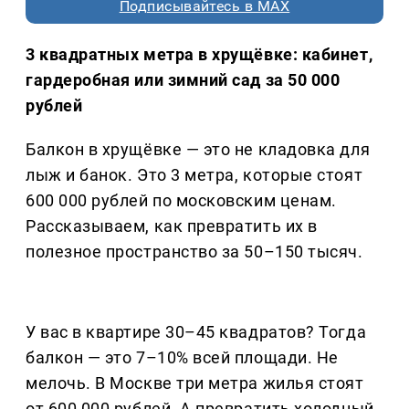
Подписывайтесь в MAX
3 квадратных метра в хрущёвке: кабинет,
гардеробная или зимний сад за 50 000
рублей
Балкон в хрущёвке — это не кладовка для
лыж и банок. Это 3 метра, которые стоят
600 000 рублей по московским ценам.
Рассказываем, как превратить их в
полезное пространство за 50–150 тысяч.
У вас в квартире 30–45 квадратов? Тогда
балкон — это 7–10% всей площади. Не
мелочь. В Москве три метра жилья стоят
от 600 000 рублей. А превратить холодный