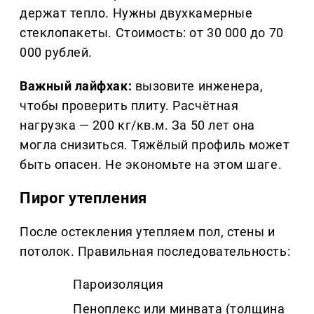
держат тепло. Нужны двухкамерные
стеклопакеты. Стоимость: от 30 000 до 70
000 рублей.
Важный лайфхак:
вызовите инженера,
чтобы проверить плиту. Расчётная
нагрузка — 200 кг/кв.м. За 50 лет она
могла снизиться. Тяжёлый профиль может
быть опасен. Не экономьте на этом шаге.
Пирог утепления
После остекления утепляем пол, стены и
потолок. Правильная последовательность:
Пароизоляция
Пеноплекс или минвата (толщина