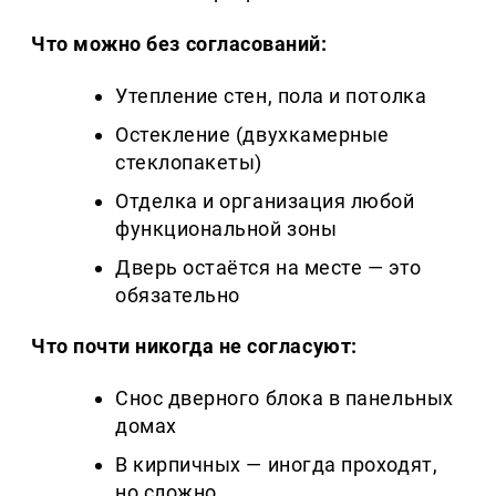
Что можно без согласований:
Утепление стен, пола и потолка
Остекление (двухкамерные
стеклопакеты)
Отделка и организация любой
функциональной зоны
Дверь остаётся на месте — это
обязательно
Что почти никогда не согласуют:
Снос дверного блока в панельных
домах
В кирпичных — иногда проходят,
но сложно