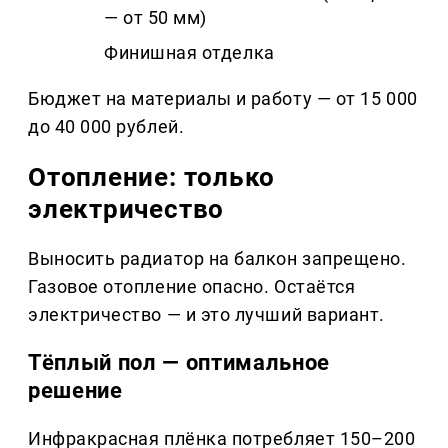
— от 50 мм)
Финишная отделка
Бюджет на материалы и работу — от 15 000
до 40 000 рублей.
Отопление: только
электричество
Выносить радиатор на балкон запрещено.
Газовое отопление опасно. Остаётся
электричество — и это лучший вариант.
Тёплый пол — оптимальное
решение
Инфракрасная плёнка потребляет 150–200