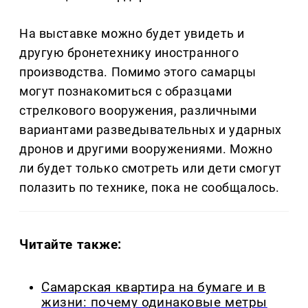
На выставке можно будет увидеть и
другую бронетехнику иностранного
производства. Помимо этого самарцы
могут познакомиться с образцами
стрелкового вооружения, различными
вариантами разведывательных и ударных
дронов и другими вооружениями. Можно
ли будет только смотреть или дети смогут
полазить по технике, пока не сообщалось.
Читайте также:
Самарская квартира на бумаге и в
жизни: почему одинаковые метры