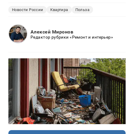
Новости России
Квартира
Польза
Алексей Миронов
Редактор рубрики «Ремонт и интерьер»