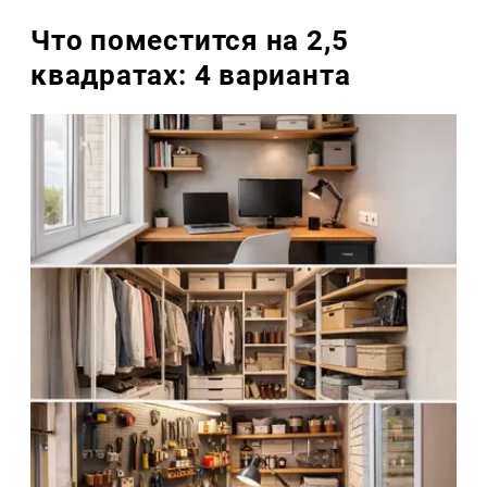
Что поместится на 2,5
квадратах: 4 варианта