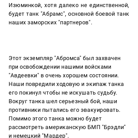
Изюминкой, хотя далеко не единственной,
будет танк "Абрамс", основной боевой танк
наших заморских "партнеров".
Этот экземпляр "Абромса" был захвачен
при освобождении нашими войсками
"Авдеевки" в очень хорошем состоянии.
Наши повредили ходовую и экипаж танка
его покинул чтобы не искушать судьбу.
Вокруг танка шел серьезный бой, наши
противники пытались его эвакуировать.
Помимо этого танка можно будет
рассмотреть американскую БМП "Брэдли"
и немецкий "Мардер".