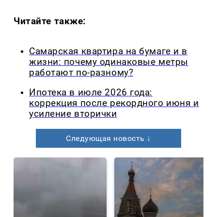
Читайте также:
Самарская квартира на бумаге и в
жизни: почему одинаковые метры
работают по-разному?
Ипотека в июле 2026 года:
коррекция после рекордного июня и
усиление вторички
Следующая новость ↓