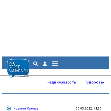
Недвижимость
Здоровье
Новости Самары
05.05.2022, 14:30