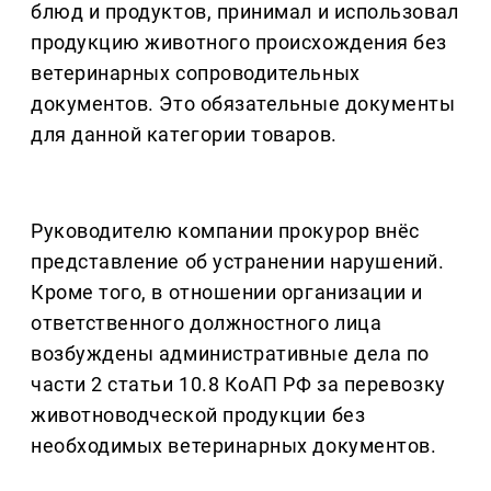
блюд и продуктов, принимал и использовал
продукцию животного происхождения без
ветеринарных сопроводительных
документов. Это обязательные документы
для данной категории товаров.
Руководителю компании прокурор внёс
представление об устранении нарушений.
Кроме того, в отношении организации и
ответственного должностного лица
возбуждены административные дела по
части 2 статьи 10.8 КоАП РФ за перевозку
животноводческой продукции без
необходимых ветеринарных документов.