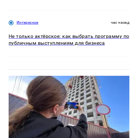
Интересное
час назад
Не только актёрское: как выбрать программу по
публичным выступлениям для бизнеса