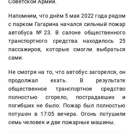
Советской Армии.
Напомним, что днём 5 мая 2022 года рядом
с парком Гагарина начался сильный пожар
автобуса №23. В салоне общественного
транспортного средства находилось 25
пассажиров, которые смогли выбраться
сами.
Не смотря на то, что автобус загорелся, он
продолжал ехать. В результате
общественное транспортное средство
полностью сгорело, пострадавших и
погибших не было. Пожар был полностью
потушен в 17:05 вечера. Огонь потушили
семь человек и две пожарные машины.