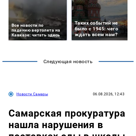
Таких событий не
Все новости по
было с 1945: чего
падению вертолета на
ждать всем нам?
Кавказе: читать здесь
Следующая новость
Новости Самары
06.08.2026, 12:43
Самарская прокуратура
нашла нарушения в