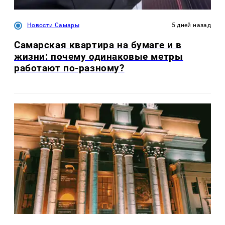
Новости Самары
5 дней назад
Самарская квартира на бумаге и в
жизни: почему одинаковые метры
работают по-разному?