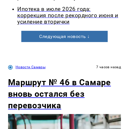
Ипотека в июле 2026 года:
коррекция после рекордного июня и
усиление вторички
Следующая новость ↓
Новости Самары
7 часов назад
Маршрут № 46 в Самаре
вновь остался без
перевозчика