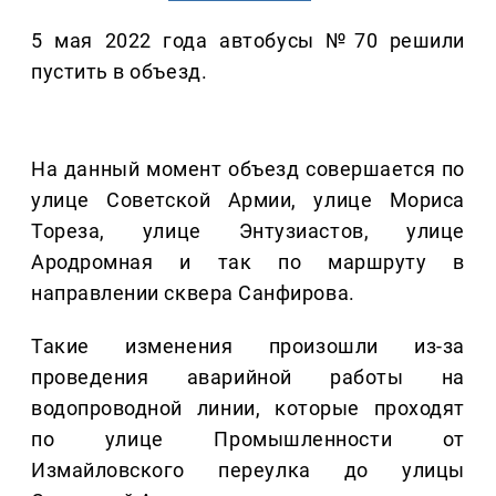
5 мая 2022 года автобусы №70 решили
пустить в объезд.
На данный момент объезд совершается по
улице Советской Армии, улице Мориса
Тореза, улице Энтузиастов, улице
Ародромная и так по маршруту в
направлении сквера Санфирова.
Такие изменения произошли из-за
проведения аварийной работы на
водопроводной линии, которые проходят
по улице Промышленности от
Измайловского переулка до улицы