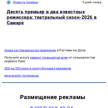
Новости Самары
5 дней назад
Десять премьер и два известных
режиссера: театральный сезон-2026 в
Самаре
уроки экстремального вождения
в Ростове-на-Дону
Получите услугу
ремонт планшетов асер
от специалистов
сервиса Руки
200 на 250 окно в сауну больших размеров
кингисепп гостиницы
Размещение рекламы