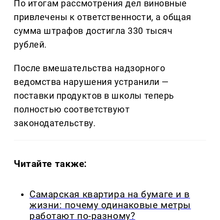
По итогам рассмотрения дел виновные
привлечены к ответственности, а общая
сумма штрафов достигла 330 тысяч
рублей.
После вмешательства надзорного
ведомства нарушения устранили —
поставки продуктов в школы теперь
полностью соответствуют
законодательству.
Читайте также:
Самарская квартира на бумаге и в
жизни: почему одинаковые метры
работают по-разному?