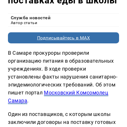
поставках еды в школы
Служба новостей
Автор статьи
Подписывайтесь в MAX
В Самаре прокуроры проверили
организацию питания в образовательных
учреждениях. В ходе проверки
установлены факты нарушения санитарно-
эпидемиологических требований. Об этом
пишет портал
Московский Комсомолец
Самара
.
Один из поставщиков, с которым школы
заключили договоры на поставку готовых