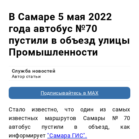
В Самаре 5 мая 2022
года автобус №70
пустили в объезд улицы
Промышленности
Служба новостей
Автор статьи
Подписывайтесь в MAX
Стало известно, что один из самых
известных маршрутов Самары №70
автобус пустили в объезд, как
информирует
"Самара ГИС".