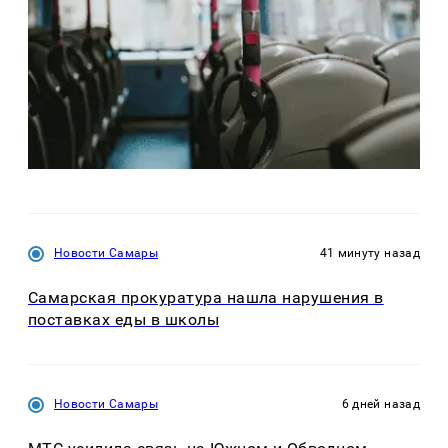
Новости Самары
41 минуту назад
Самарская прокуратура нашла нарушения в
поставках еды в школы
Новости Самары
6 дней назад