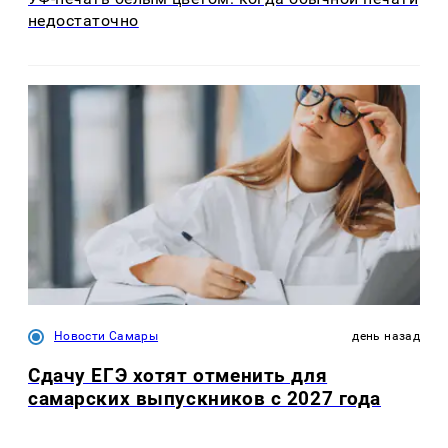
недостаточно
Новости Самары
день назад
Сдачу ЕГЭ хотят отменить для
самарских выпускников с 2027 года