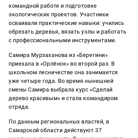
командной работе и подготовке
экологических проектов. Участники
осваивали практические навыки: учились
обрезать деревья, вязать узлы и работать
с профессиональными инструментами.
Самира Мурзаханова из «Берегини»
приехала в «Орлёнок» во второй раз. В
школьном лесничестве она занимается
уже четыре года. Во время нынешней
смены Самира выбрала курс «Сделай
дерево красивым» и стала командиром
отряда.
По данным региональных властей, в
Самарской области действуют 37