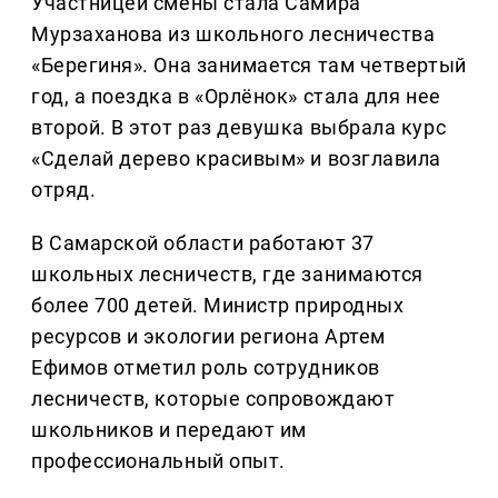
Участницей смены стала Самира
Мурзаханова из школьного лесничества
«Берегиня». Она занимается там четвертый
год, а поездка в «Орлёнок» стала для нее
второй. В этот раз девушка выбрала курс
«Сделай дерево красивым» и возглавила
отряд.
В Самарской области работают 37
школьных лесничеств, где занимаются
более 700 детей. Министр природных
ресурсов и экологии региона Артем
Ефимов отметил роль сотрудников
лесничеств, которые сопровождают
школьников и передают им
профессиональный опыт.