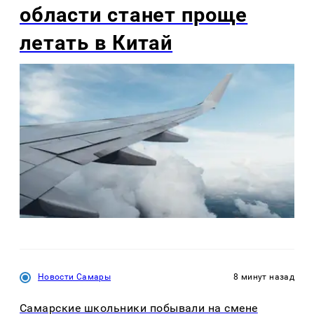
области станет проще
летать в Китай
Новости Самары
8 минут назад
Самарские школьники побывали на смене