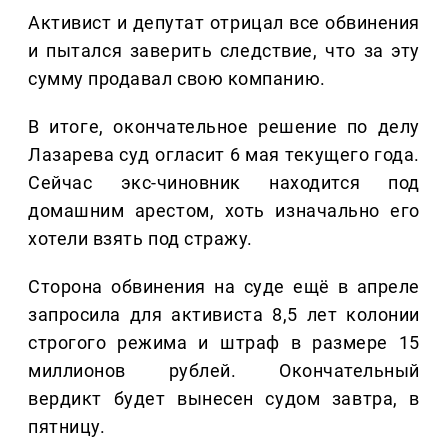
Активист и депутат отрицал все обвинения
и пытался заверить следствие, что за эту
сумму продавал свою компанию.
В итоге, окончательное решение по делу
Лазарева суд огласит 6 мая текущего года.
Сейчас экс-чиновник находится под
домашним арестом, хоть изначально его
хотели взять под стражу.
Сторона обвинения на суде ещё в апреле
запросила для активиста 8,5 лет колонии
строгого режима и штраф в размере 15
миллионов рублей. Окончательный
вердикт будет вынесен судом завтра, в
пятницу.