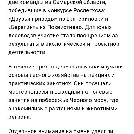
две команды из Самарской области,
победившие в конкурсе Рослесхоза:
«Друзья природы» из Екатериновки и
«Берегиня» из Похвистнево. Для юных
лесоводов участие стало поощрением за
результаты в экологической и проектной
деятельности.
В течение трех недель школьники изучали
основы лесного хозяйства на лекциях и
практических занятиях. Они посещали
мастер-классы и выходили на полевые
занятия на побережье Черного моря, где
знакомились с растениями и животными
региона.
Отдельное внимание на смене уделяли