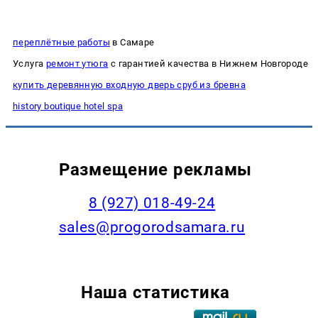
переплётные работы
в Самаре
Услуга
ремонт утюга
с гарантией качества в Нижнем Новгороде
купить деревянную входную дверь сруб из бревна
history boutique hotel spa
Размещение рекламы
8 (927) 018-49-24
sales@progorodsamara.ru
Наша статистика