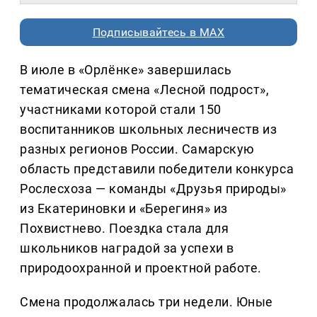
Подписывайтесь в MAX
В июле в «Орлёнке» завершилась
тематическая смена «Лесной подрост»,
участниками которой стали 150
воспитанников школьных лесничеств из
разных регионов России. Самарскую
область представили победители конкурса
Рослесхоза — команды «Друзья природы»
из Екатериновки и «Берегиня» из
Похвистнево. Поездка стала для
школьников наградой за успехи в
природоохранной и проектной работе.
Смена продолжалась три недели. Юные