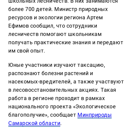
школьных лесничеств. В них занимаются
более 700 детей. Министр природных
ресурсов и экологии региона Артем
Ефимов сообщил, что сотрудники
лесничеств помогают школьникам
получать практические знания и передают
им свой опыт.
Юные участники изучают таксацию,
распознают болезни растений и
насекомых-вредителей, а также участвуют
в лесовосстановительных акциях. Такая
работа в регионе проходит в рамках
национального проекта «Экологическое
благополучие», сообщает
Минприроды
Самарской области
.