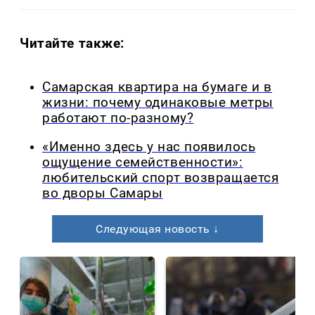
Читайте также:
Самарская квартира на бумаге и в
жизни: почему одинаковые метры
работают по-разному?
«Именно здесь у нас появилось
ощущение семейственности»:
любительский спорт возвращается
во дворы Самары
Следующая новость ↓