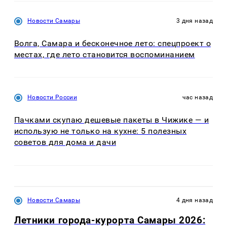
Новости Самары
3 дня назад
Волга, Самара и бесконечное лето: спецпроект о
местах, где лето становится воспоминанием
Новости России
час назад
Пачками скупаю дешевые пакеты в Чижике — и
использую не только на кухне: 5 полезных
советов для дома и дачи
Новости Самары
4 дня назад
Летники города-курорта Самары 2026: