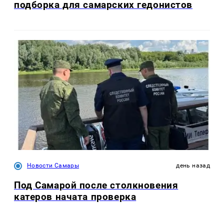
подборка для самарских гедонистов
Новости Самары
день назад
Под Самарой после столкновения
катеров начата проверка