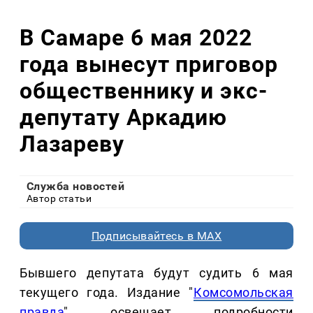
В Самаре 6 мая 2022
года вынесут приговор
общественнику и экс-
депутату Аркадию
Лазареву
Служба новостей
Автор статьи
Подписывайтесь в MAX
Бывшего депутата будут судить 6 мая
текущего года. Издание "
Комсомольская
правда
" освещает подробности