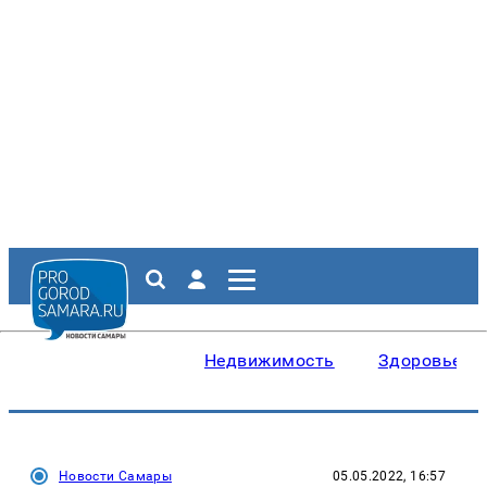
Недвижимость
Здоровье
Новости Самары
05.05.2022, 16:57