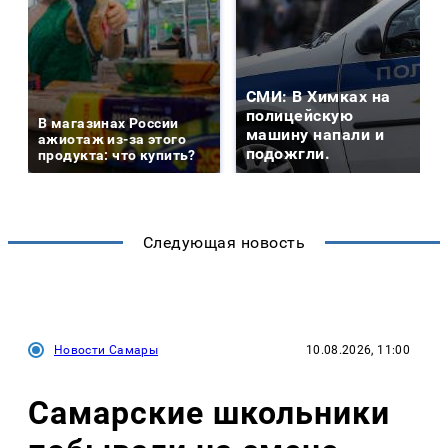
СМИ: В Химках на
полицейскую
В магазинах России
машину напали и
ажиотаж из-за этого
подожгли.
продукта: что купить?
Следующая новость
Новости Самары
10.08.2026, 11:00
Самарские школьники