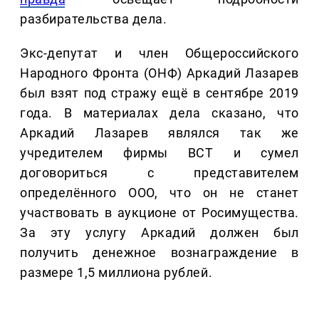
разбирательства дела.
Экс-депутат и член Общероссийского
Народного Фронта (ОНФ) Аркадий Лазарев
был взят под стражу ещё в сентябре 2019
года. В материалах дела сказано, что
Аркадий Лазарев являлся так же
учредителем фирмы ВСТ и сумел
договориться с представителем
определённого ООО, что он не станет
участвовать в аукционе от Росимущества.
За эту услугу Аркадий должен был
получить денежное вознаграждение в
размере 1,5 миллиона рублей.