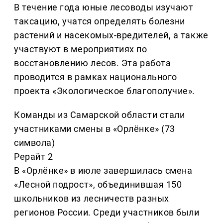
В течение года юные лесоводы изучают
таксацию, учатся определять болезни
растений и насекомых-вредителей, а также
участвуют в мероприятиях по
восстановлению лесов. Эта работа
проводится в рамках национального
проекта «Экологическое благополучие».
Команды из Самарской области стали
участниками смены в «Орлёнке» (73
символа)
Рерайт 2
В «Орлёнке» в июле завершилась смена
«Лесной подрост», объединившая 150
школьников из лесничеств разных
регионов России. Среди участников были