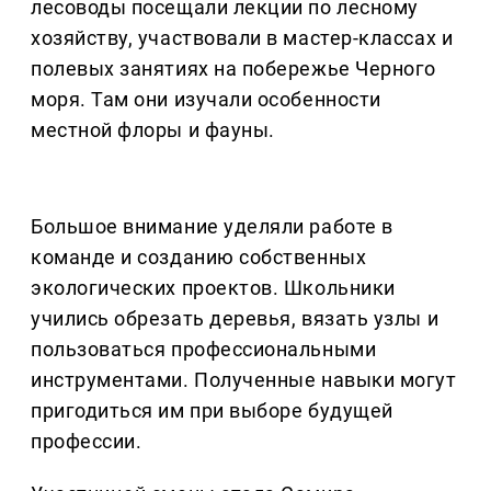
лесоводы посещали лекции по лесному
хозяйству, участвовали в мастер-классах и
полевых занятиях на побережье Черного
моря. Там они изучали особенности
местной флоры и фауны.
Большое внимание уделяли работе в
команде и созданию собственных
экологических проектов. Школьники
учились обрезать деревья, вязать узлы и
пользоваться профессиональными
инструментами. Полученные навыки могут
пригодиться им при выборе будущей
профессии.