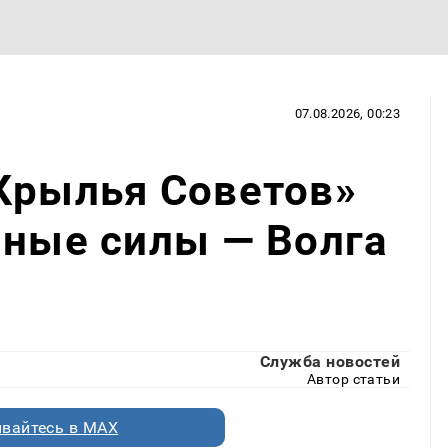
07.08.2026, 00:23
Крылья Советов»
нные силы — Волга
Служба новостей
Автор статьи
вайтесь в MAX