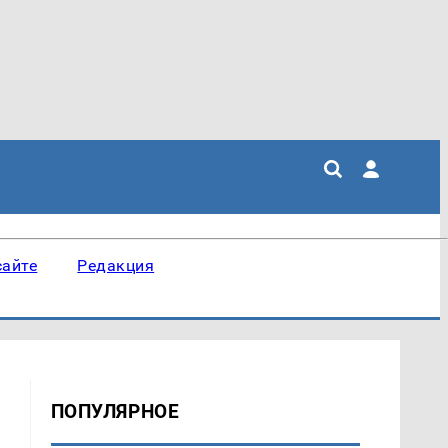
сайте
Редакция
ПОПУЛЯРНОЕ