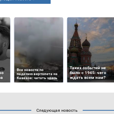
Таких событий не
Все новости по
во
было с 1945: чего
падению вертолета на
ра
ждать всем нам?
Кавказе: читать здесь
Следующая новость