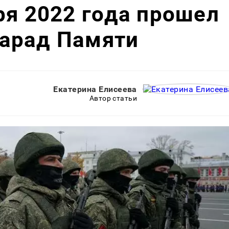
ря 2022 года прошел
арад Памяти
Екатерина Елисеева
Автор статьи