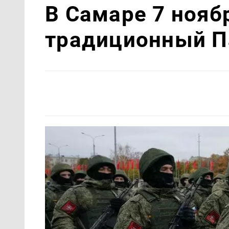
В Самаре 7 нояб
традиционный П