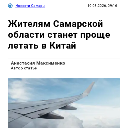
Новости Самары
10.08.2026, 09:16
Жителям Самарской
области станет проще
летать в Китай
Анастасия Максименко
Автор статьи