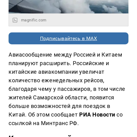
magnific.com
Подписывайтесь в MAX
Авиасообщение между Россией и Китаем
планируют расширить. Российские и
китайские авиакомпании увеличат
количество еженедельных рейсов,
благодаря чему у пассажиров, в том числе
жителей Самарской области, появится
больше возможностей для поездок в
Китай. Об этом сообщает
РИА Новости
со
ссылкой на Минтранс РФ.