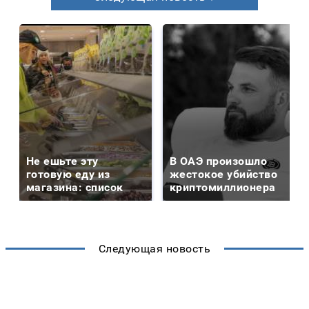
Не ешьте эту
В ОАЭ произошло
готовую еду из
жестокое убийство
магазина: список
криптомиллионера
Следующая новость