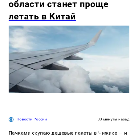
области станет проще
летать в Китай
Новости России
33 минуты назад
Пачками скупаю дешевые пакеты в Чижике — и