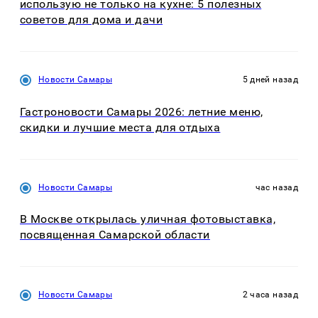
использую не только на кухне: 5 полезных
советов для дома и дачи
Новости Самары
5 дней назад
Гастроновости Самары 2026: летние меню,
скидки и лучшие места для отдыха
Новости Самары
час назад
В Москве открылась уличная фотовыставка,
посвященная Самарской области
Новости Самары
2 часа назад