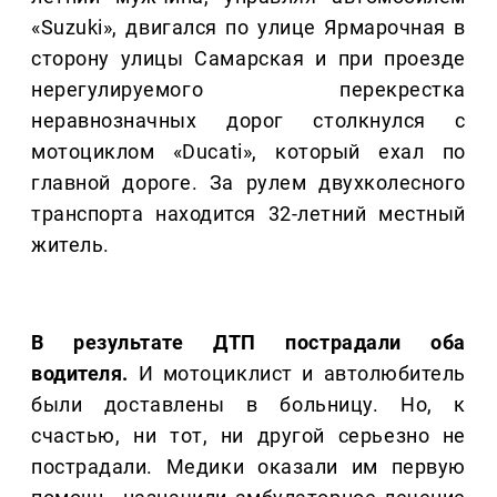
«Suzuki», двигался по улице Ярмарочная в
сторону улицы Самарская и при проезде
нерегулируемого перекрестка
неравнозначных дорог столкнулся с
мотоциклом «Ducati», который ехал по
главной дороге. За рулем двухколесного
транспорта находится 32-летний местный
житель.
В результате ДТП пострадали оба
водителя.
И мотоциклист и автолюбитель
были доставлены в больницу. Но, к
счастью, ни тот, ни другой серьезно не
пострадали. Медики оказали им первую