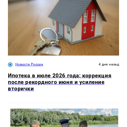
Новости России
4 дня назад
Ипотека в июле 2026 года: коррекция
после рекордного июня и усиление
вторички