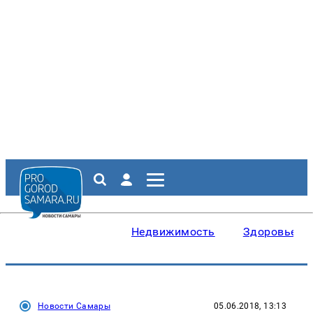
Недвижимость
Здоровье
Новости Самары
05.06.2018, 13:13