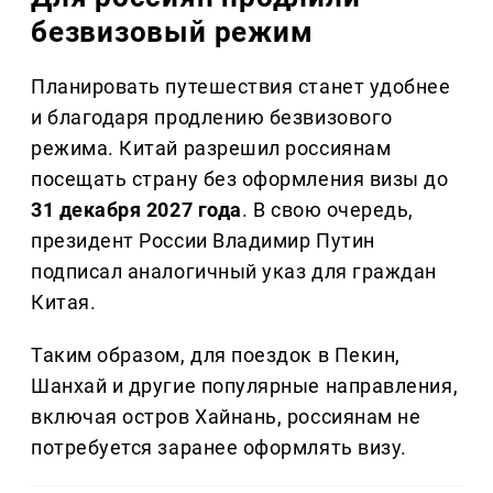
безвизовый режим
Планировать путешествия станет удобнее
и благодаря продлению безвизового
режима. Китай разрешил россиянам
посещать страну без оформления визы до
31 декабря 2027 года
. В свою очередь,
президент России Владимир Путин
подписал аналогичный указ для граждан
Китая.
Таким образом, для поездок в Пекин,
Шанхай и другие популярные направления,
включая остров Хайнань, россиянам не
потребуется заранее оформлять визу.