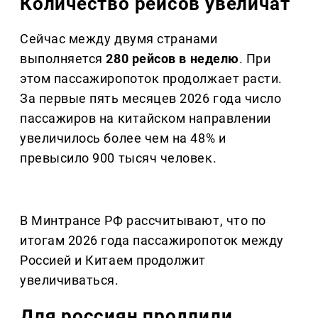
Количество рейсов увеличат
Сейчас между двумя странами
выполняется
280 рейсов в неделю
. При
этом пассажиропоток продолжает расти.
За первые пять месяцев 2026 года число
пассажиров на китайском направлении
увеличилось более чем на 48% и
превысило 900 тысяч человек.
В Минтрансе РФ рассчитывают, что по
итогам 2026 года пассажиропоток между
Россией и Китаем продолжит
увеличиваться.
Для россиян продлили