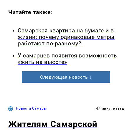
Читайте также:
Самарская квартира на бумаге и в
жизни: почему одинаковые метры
работают по-разному?
У самарцев появится возможность
«жить на высоте»
Следующая новость ↓
Новости Самары
47 минут назад
Жителям Самарской