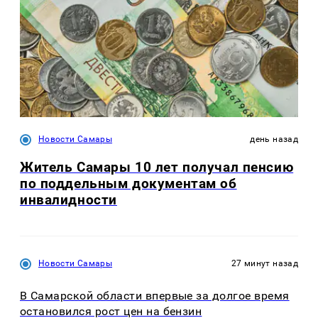
Новости Самары
день назад
Житель Самары 10 лет получал пенсию
по поддельным документам об
инвалидности
Новости Самары
27 минут назад
В Самарской области впервые за долгое время
остановился рост цен на бензин