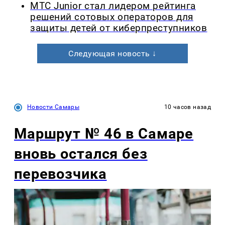
МТС Junior стал лидером рейтинга
решений сотовых операторов для
защиты детей от киберпреступников
Следующая новость ↓
Новости Самары
10 часов назад
Маршрут № 46 в Самаре
вновь остался без
перевозчика