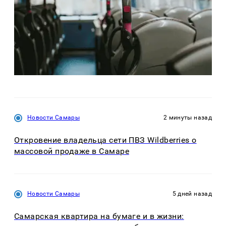
Новости Самары
2 минуты назад
Откровение владельца сети ПВЗ Wildberries о
массовой продаже в Самаре
Новости Самары
5 дней назад
Самарская квартира на бумаге и в жизни: