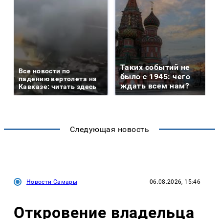
Таких событий не
Все новости по
было с 1945: чего
падению вертолета на
ждать всем нам?
Кавказе: читать здесь
Следующая новость
Новости Самары
06.08.2026, 15:46
Откровение владельца