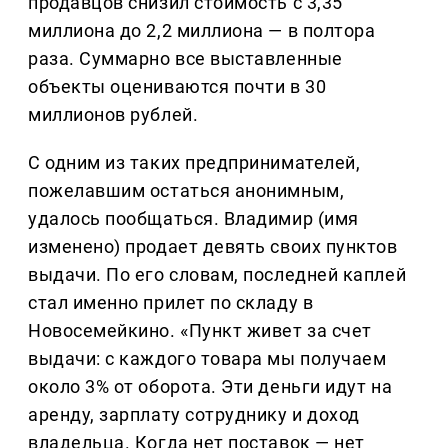
продавцов снизил стоимость с 3,35
миллиона до 2,2 миллиона — в полтора
раза. Суммарно все выставленные
объекты оцениваются почти в 30
миллионов рублей.
С одним из таких предпринимателей,
пожелавшим остаться анонимным,
удалось пообщаться. Владимир (имя
изменено) продает девять своих пунктов
выдачи. По его словам, последней каплей
стал именно прилет по складу в
Новосемейкино. «Пункт живет за счет
выдачи: с каждого товара мы получаем
около 3% от оборота. Эти деньги идут на
аренду, зарплату сотруднику и доход
владельца. Когда нет поставок — нет