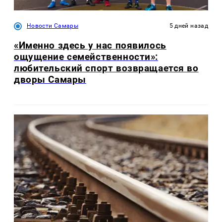
Новости Самары
5 дней назад
«Именно здесь у нас появилось
ощущение семейственности»:
любительский спорт возвращается во
дворы Самары