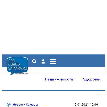
Недвижимость
Здоровье
Новости Самары
12.01.2021, 12:00