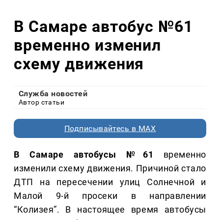
В Самаре автобус №61
временно изменил
схему движения
Служба новостей
Автор статьи
Подписывайтесь в MAX
В Самаре автобусы №61
временно
изменили схему движения. Причиной стало
ДТП на пересечении улиц Солнечной и
Малой 9-й просеки в направлении
“Колизея”. В настоящее время автобусы