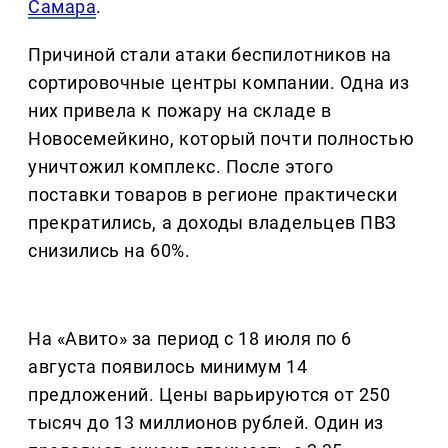
Самара
.
Причиной стали атаки беспилотников на
сортировочные центры компании. Одна из
них привела к пожару на складе в
Новосемейкино, который почти полностью
уничтожил комплекс. После этого
поставки товаров в регионе практически
прекратились, а доходы владельцев ПВЗ
снизились на 60%.
На «Авито» за период с 18 июля по 6
августа появилось минимум 14
предложений. Цены варьируются от 250
тысяч до 13 миллионов рублей. Один из