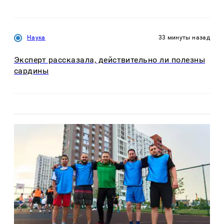
Наука
33 минуты назад
Эксперт рассказала, действительно ли полезны
сардины