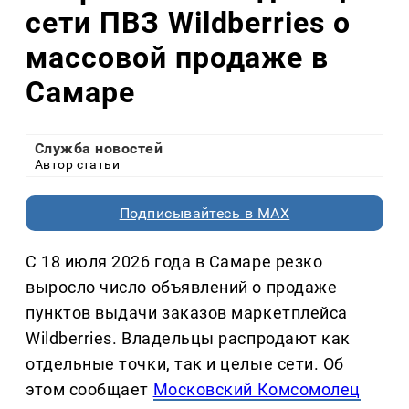
сети ПВЗ Wildberries о
массовой продаже в
Самаре
Служба новостей
Автор статьи
Подписывайтесь в MAX
С 18 июля 2026 года в Самаре резко
выросло число объявлений о продаже
пунктов выдачи заказов маркетплейса
Wildberries. Владельцы распродают как
отдельные точки, так и целые сети. Об
этом сообщает
Московский Комсомолец