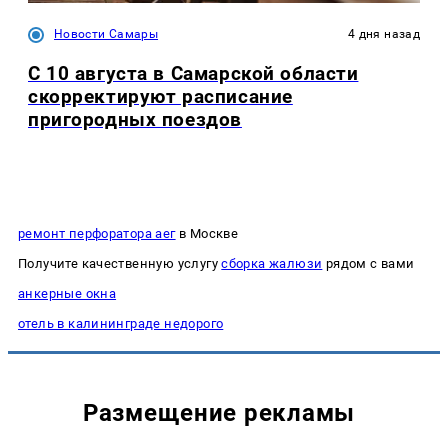
Новости Самары
4 дня назад
С 10 августа в Самарской области
скорректируют расписание
пригородных поездов
ремонт перфоратора аег
в Москве
Получите качественную услугу
сборка жалюзи
рядом с вами
анкерные окна
отель в калининграде недорого
Размещение рекламы