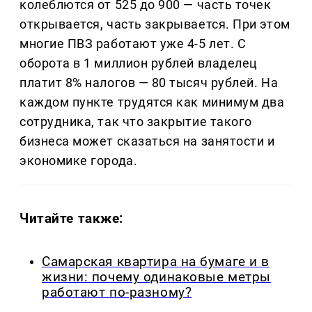
колеблются от 525 до 900 — часть точек
открывается, часть закрывается. При этом
многие ПВЗ работают уже 4-5 лет. С
оборота в 1 миллион рублей владелец
платит 8% налогов — 80 тысяч рублей. На
каждом пункте трудятся как минимум два
сотрудника, так что закрытие такого
бизнеса может сказаться на занятости и
экономике города.
Читайте также:
Самарская квартира на бумаге и в
жизни: почему одинаковые метры
работают по-разному?