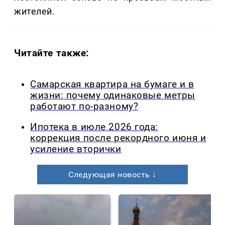
жителей.
Читайте также:
Самарская квартира на бумаге и в
жизни: почему одинаковые метры
работают по-разному?
Ипотека в июле 2026 года:
коррекция после рекордного июня и
усиление вторички
Следующая новость ↓