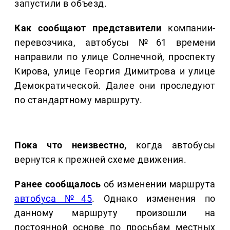
запустили в объезд.
Как сообщают представители
компании-
перевозчика, автобусы №61 времени
направили по улице Солнечной, проспекту
Кирова, улице Георгия Димитрова и улице
Демократической. Далее они проследуют
по стандартному маршруту.
Пока что неизвестно,
когда автобусы
вернутся к прежней схеме движения.
Ранее сообщалось
об изменении маршрута
автобуса №45
. Однако изменения по
данному маршруту произошли на
постоянной основе по просьбам местных