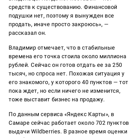
средств к существованию. Финансовой
подушки нет, поэтому я вынужден все
продать, иначе просто закроюсь», —
рассказал он.
Владимир отмечает, что в стабильные
времена его точка стоила около миллиона
рублей. Сейчас он готов отдать ее за 250
тысяч, но спроса нет. Похожая ситуация у
его знакомого, у которого 40 пунктов — тот
пока ждет, но если ничего не изменится,
тоже выставит бизнес на продажу.
По данным сервиса «Яндекс Карты», в
Самаре сейчас работает около 702 пунктов
выдачи Wildberries. В разное время оценки