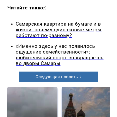
Читайте также:
Самарская квартира на бумаге и в
жизни: почему одинаковые метры
работают по-разному?
«Именно здесь у нас появилось
ощущение семейственности»:
любительский спорт возвращается
во дворы Самары
Следующая новость ↓