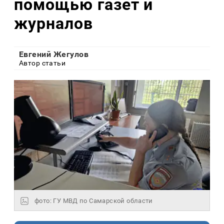
помощью газет и
журналов
Евгений Жегулов
Автор статьи
фото: ГУ МВД по Самарской области