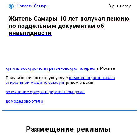
Новости Самары
3 дня назад
Житель Самары 10 лет получал пенсию
по поддельным документам об
инвалидности
купить экскурсию в третьяковскую галерею
в Москве
Получите качественную услугу
замена подшипника в
стиральной машине самсунг
рядом с вами
остекление эркера в деревянном доме
домодедово отели
Размещение рекламы