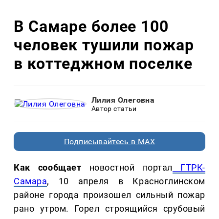
В Самаре более 100
человек тушили пожар
в коттеджном поселке
Лилия Олеговна
Автор статьи
Подписывайтесь в MAX
Как сообщает
новостной портал
ГТРК-
Самара
, 10 апреля в Красноглинском
районе города произошел сильный пожар
рано утром. Горел строящийся срубовый