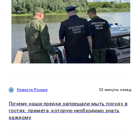
Новости России
52 минуты назад
Почему наши предки запрещали мыть посуду в
гостях: примета, которую необходимо знать
каждому