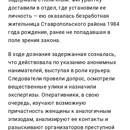
доставили в отдел, где установили ее
личность — ею оказалась безработная
жительница Ставропольского района 1984
года рождения, ранее не попадавшая в
поле зрения закона.
В ходе дознания задержанная созналась,
что действовала по указанию анонимных
нанимателей, выступая в роли курьера.
Следователи провели допрос, осмотрели
вещественные улики и назначили
экспертизы. Оперативники, в свою
очередь, изучают возможную
причастность женщины к аналогичным
эпизодам, анализируют ее контакты и
разыскивают организаторов преступной