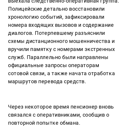
выехала следственно-оперативная группа.
Полицейские детально восстановили
хронологию событий, зафиксировали
номера входящих вызовов и содержание
диалогов. Потерпевшему разъяснили
схемы дистанционного мошенничества и
вручили памятку с номерами экстренных
служб. Параллельно были направлены
официальные запросы операторам
сотовой связи, а также начата отработка
маршрутов перевода средств.
Через некоторое время пенсионер вновь
связался с оперативниками, сообщив о
повторной попытке обмана.