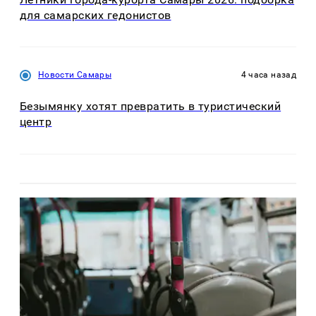
для самарских гедонистов
Новости Самары
4 часа назад
Безымянку хотят превратить в туристический
центр