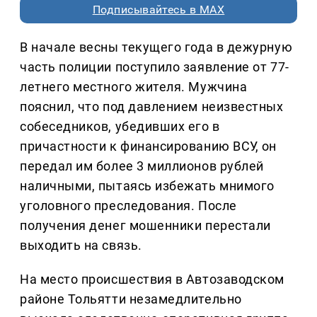
Подписывайтесь в MAX
В начале весны текущего года в дежурную
часть полиции поступило заявление от 77-
летнего местного жителя. Мужчина
пояснил, что под давлением неизвестных
собеседников, убедивших его в
причастности к финансированию ВСУ, он
передал им более 3 миллионов рублей
наличными, пытаясь избежать мнимого
уголовного преследования. После
получения денег мошенники перестали
выходить на связь.
На место происшествия в Автозаводском
районе Тольятти незамедлительно