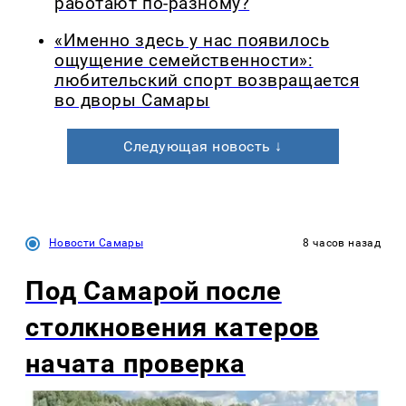
работают по-разному?
«Именно здесь у нас появилось
ощущение семейственности»:
любительский спорт возвращается
во дворы Самары
Следующая новость ↓
Новости Самары
8 часов назад
Под Самарой после
столкновения катеров
начата проверка