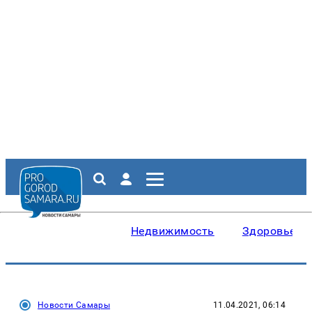
Недвижимость
Здоровье
Новости Самары
11.04.2021, 06:14