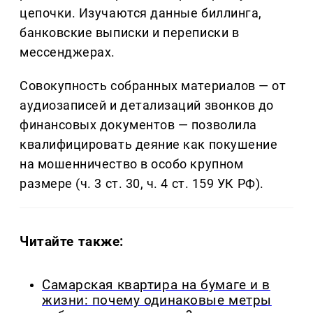
цепочки. Изучаются данные биллинга,
банковские выписки и переписки в
мессенджерах.
Совокупность собранных материалов — от
аудиозаписей и детализаций звонков до
финансовых документов — позволила
квалифицировать деяние как покушение
на мошенничество в особо крупном
размере (ч. 3 ст. 30, ч. 4 ст. 159 УК РФ).
Читайте также:
Самарская квартира на бумаге и в
жизни: почему одинаковые метры