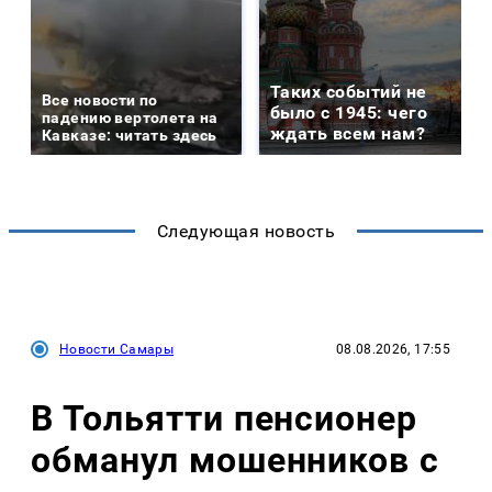
Таких событий не
Все новости по
было с 1945: чего
падению вертолета на
ждать всем нам?
Кавказе: читать здесь
Следующая новость
Новости Самары
08.08.2026, 17:55
В Тольятти пенсионер
обманул мошенников с