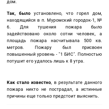
дом.
Так, было
установлено, что горел дом,
находящийся в п. Муромский городок-1, №
6. Для тушения пожара было
задействовано около сотни человек, а
площадь пожара насчитывала 500 кв.
метров. Пожару был присвоен
повышенный уровень - "1 БИС". Полностью
потушит его удалось лишь к 8 утра.
Как стало известно
, в результате данного
пожара никто не пострадал, а истинные
причины еще только предстоит выяснить.