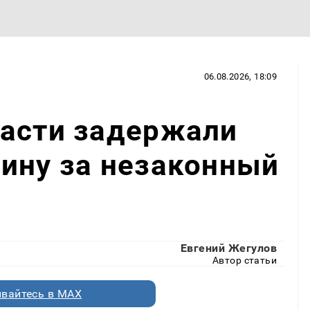
06.08.2026, 18:09
ласти задержали
ину за незаконный
Евгений Жегулов
Автор статьи
вайтесь в MAX