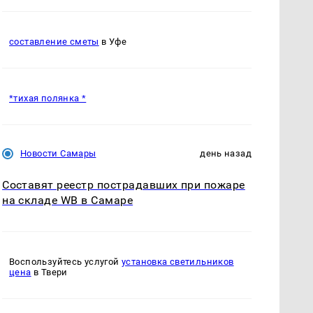
составление сметы
в Уфе
*тихая полянка *
Новости Самары
день назад
Составят реестр пострадавших при пожаре
на складе WB в Самаре
Воспользуйтесь услугой
установка светильников
цена
в Твери