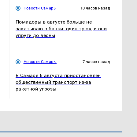
Новости Самары
10 часов назад
Помидоры в августе больше не
закатываю в банки: один трюк, и они
упруги до весны
Новости Самары
7 часов назад
В Самаре 6 августа приостановлен
общественный транспорт из-за
ракетной угрозы