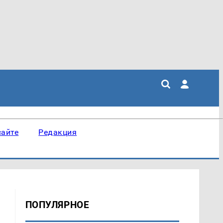
сайте
Редакция
ПОПУЛЯРНОЕ