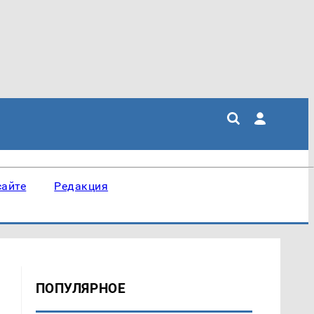
сайте
Редакция
ПОПУЛЯРНОЕ