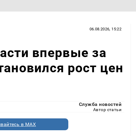
06.08.2026, 15:22
асти впервые за
тановился рост цен
Служба новостей
Автор статьи
вайтесь в MAX