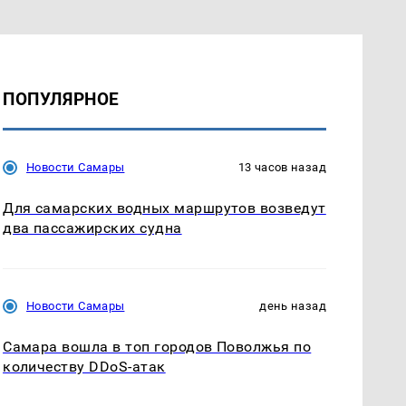
ПОПУЛЯРНОЕ
Новости Самары
13 часов назад
Для самарских водных маршрутов возведут
два пассажирских судна
Новости Самары
день назад
Самара вошла в топ городов Поволжья по
количеству DDoS-атак