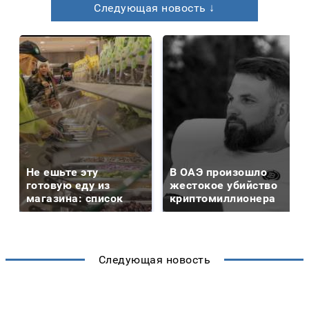
Следующая новость ↓
Не ешьте эту
В ОАЭ произошло
готовую еду из
жестокое убийство
магазина: список
криптомиллионера
Следующая новость