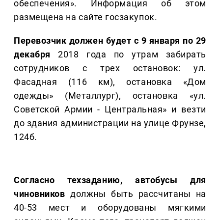
обеспечения». Информация об этом
размещена на сайте госзакупок.
Перевозчик должен будет с 9 января по 29
декабря
2018 года по утрам забирать
сотрудников с трех остановок: ул.
Фасадная (116 км), остановка «Дом
одежды» (Металлург), остановка «ул.
Советской Армии - Центральная» и везти
до здания администрации на улице Фрунзе,
124б.
Согласно техзаданию, автобусы для
чиновников
должны быть рассчитаны на
40-53 мест и оборудованы мягкими