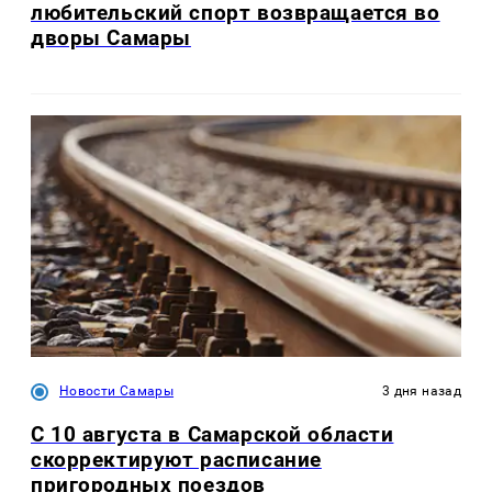
любительский спорт возвращается во
дворы Самары
Новости Самары
3 дня назад
С 10 августа в Самарской области
скорректируют расписание
пригородных поездов