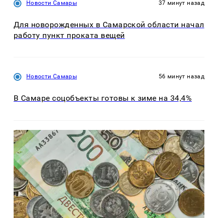
Новости Самары
37 минут назад
Для новорожденных в Самарской области начал
работу пункт проката вещей
Новости Самары
56 минут назад
В Самаре соцобъекты готовы к зиме на 34,4%