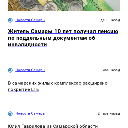
Новости Самары
день назад
Житель Самары 10 лет получал пенсию
по поддельным документам об
инвалидности
Новости Самары
час назад
В самарских жилых комплексах расширено
покрытие LTE
Новости Самары
2 часа назад
Юлия Гаврилова из Самарской области