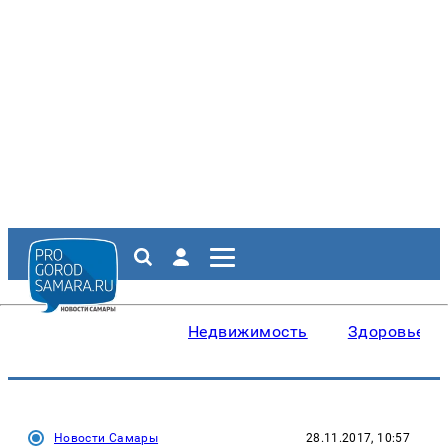
Недвижимость
Здоровье
Новости Самары
28.11.2017, 10:57