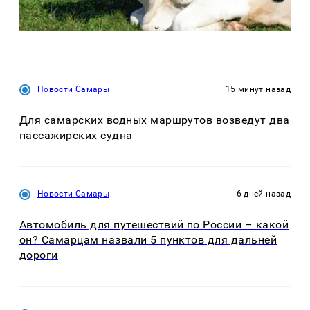
Новости Самары
15 минут назад
Для самарских водных маршрутов возведут два
пассажирских судна
Новости Самары
6 дней назад
Автомобиль для путешествий по России – какой
он? Самарцам назвали 5 пунктов для дальней
дороги