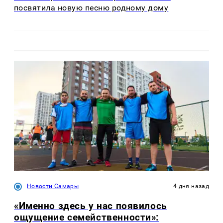
посвятила новую песню родному дому
Новости Самары
4 дня назад
«Именно здесь у нас появилось
ощущение семейственности»: