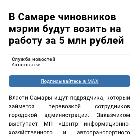
В Самаре чиновников
мэрии будут возить на
работу за 5 млн рублей
Служба новостей
Автор статьи
Подписывайтесь в MAX
Власти Самары ищут подрядчика, который
займется перевозкой сотрудников
городской администрации. Заказчиком
выступает МП «Центр информационно-
хозяйственного и автотранспортного