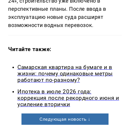
24», строительство уже включено в
перспективные планы. После ввода в
эксплуатацию новые суда расширят
возможности водных перевозок.
Читайте также:
Самарская квартира на бумаге и в
жизни: почему одинаковые метры
работают по-разному?
Ипотека в июле 2026 года:
коррекция после рекордного июня и
усиление вторички
Следующая новость ↓