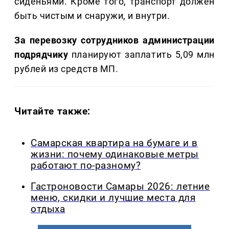
сиденьями. Кроме того, транспорт должен
быть чистым и снаружи, и внутри.
За перевозку сотрудников администрации
подрядчику
планируют заплатить 5,09 млн
рублей из средств МП.
Читайте также:
Самарская квартира на бумаге и в
жизни: почему одинаковые метры
работают по-разному?
Гастроновости Самары 2026: летние
меню, скидки и лучшие места для
отдыха