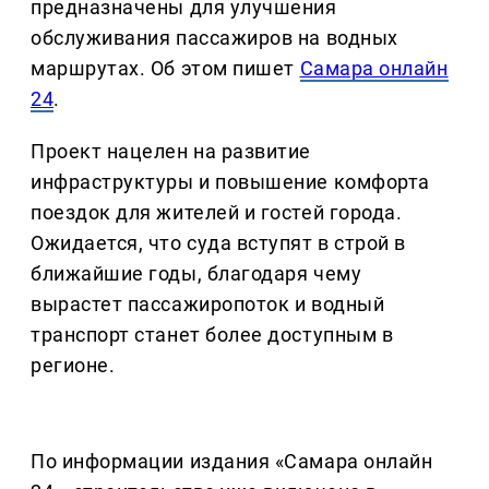
предназначены для улучшения
обслуживания пассажиров на водных
маршрутах. Об этом пишет
Самара онлайн
24
.
Проект нацелен на развитие
инфраструктуры и повышение комфорта
поездок для жителей и гостей города.
Ожидается, что суда вступят в строй в
ближайшие годы, благодаря чему
вырастет пассажиропоток и водный
транспорт станет более доступным в
регионе.
По информации издания «Самара онлайн