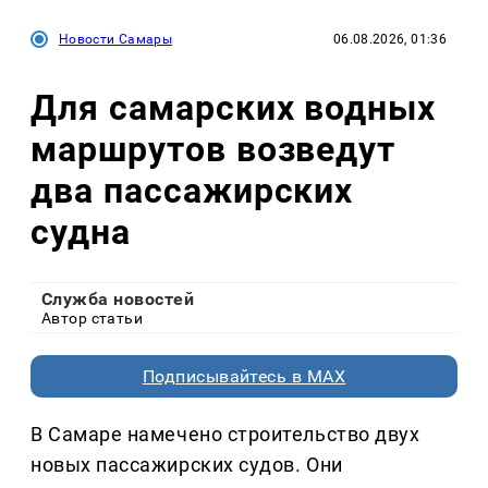
Новости Самары
06.08.2026, 01:36
Для самарских водных
маршрутов возведут
два пассажирских
судна
Служба новостей
Автор статьи
Подписывайтесь в MAX
В Самаре намечено строительство двух
новых пассажирских судов. Они