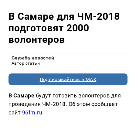
В Самаре для ЧМ-2018
подготовят 2000
волонтеров
Служба новостей
Автор статьи
Подписывайтесь в MAX
В Самаре
будут готовить волонтеров для
проведения ЧМ-2018. Об этом сообщает
сайт
96fm.ru
.