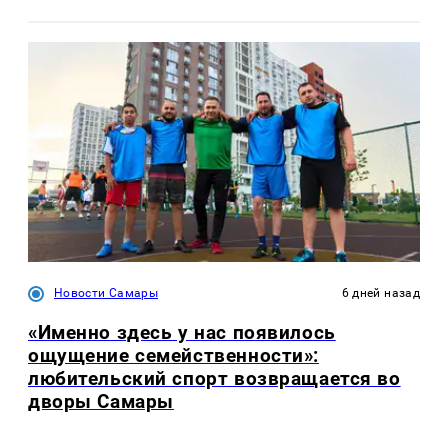
Новости Самары
6 дней назад
«Именно здесь у нас появилось
ощущение семейственности»:
любительский спорт возвращается во
дворы Самары