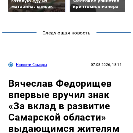
готовую еду из
жестокое убийство
магазина: список
криптомиллионера
Следующая новость
Новости Самары
07.08.2026, 18:11
Вячеслав Федорищев
впервые вручил знак
«За вклад в развитие
Самарской области»
выдающимся жителям