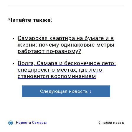
Читайте также:
Самарская квартира на бумаге и в
жизни: почему одинаковые метры
работают по-разному?
Волга, Самара и бесконечное лето:
спецпроект о местах, где лето
становится воспоминанием
Следующая новость ↓
Новости Самары
6 часов назад