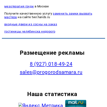
мезотерапия груди
в Москве
Получите качественную услугу
заменить замки вызвать
мастера
на сайте tver.hands.ru
входные двери из сосны на заказ
гостиницы челябинска недорого
Размещение рекламы
8 (927) 018-49-24
sales@progorodsamara.ru
Наша статистика