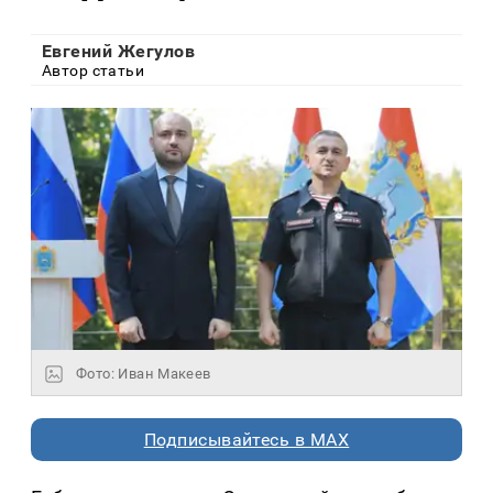
Евгений Жегулов
Автор статьи
Фото: Иван Макеев
Подписывайтесь в MAX