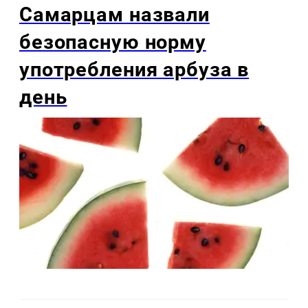
Самарцам назвали
безопасную норму
употребления арбуза в
день