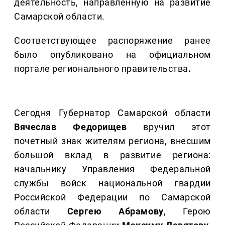
деятельность, направленную на развитие
Самарской области.
Соответствующее распоряжение ранее
было опубликовано на официальном
портале регионального правительства
.
Сегодня Губернатор Самарской области
Вячеслав Федорищев
вручил этот
почетный знак жителям региона, внесшим
большой вклад в развитие региона:
начальнику Управления Федеральной
службы войск национальной гвардии
Российской Федерации по Самарской
области
Сергею Абрамову
, Герою