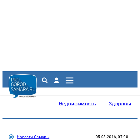
Недвижимость
Здоровье
Новости Самары
05.03.2016, 07:00