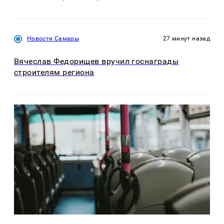
Новости Самары
27 минут назад
Вячеслав Федорищев вручил госнаграды
строителям региона