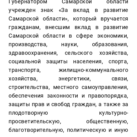
Губернатором Самарской области
учрежден знак «За вклад в развитие
Самарской области», который вручается
гражданам, внесшим вклад в развитие
Самарской области в сфере экономики,
производства, науки, образования,
здравоохранения, сельского хозяйства,
социальной защиты населения, спорта,
транспорта, жилищно-коммунального
хозяйства, энергетики, связи,
строительства, местного самоуправления,
обеспечения законности и правопорядка,
защиты прав и свобод граждан, а также за
плодотворную культурно-
просветительскую, общественную,
благотворительную, политическую и иную