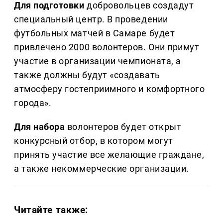
Для подготовки
добровольцев создадут
специальный центр. В проведении
футбольных матчей в Самаре будет
привлечено 2000 волонтеров. Они примут
участие в организации чемпионата, а
также должны будут «создавать
атмосферу гостеприимного и комфортного
города».
Для набора
волонтеров будет открыт
конкурсный отбор, в котором могут
принять участие все желающие граждане,
а также некоммерческие организации.
Читайте также: