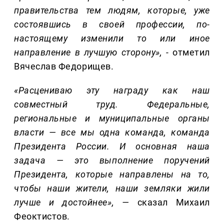
правительства тем людям, которые, уже
состоявшись в своей профессии, по-
настоящему изменили то или иное
направление в лучшую сторону», -
отметил
Вячеслав Федорищев.
«Расцениваю эту награду как наш
совместный труд. Федеральные,
региональные и муниципальные органы
власти — все мы одна команда, команда
Президента России. И основная наша
задача — это выполнение поручений
Президента, которые направлены на то,
чтобы наши жители, наши земляки жили
лучше и достойнее», —
сказал Михаил
Феоктистов.