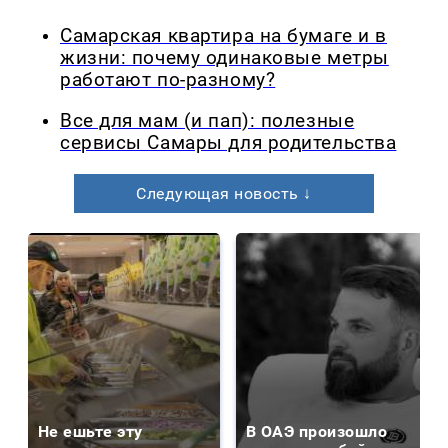
Самарская квартира на бумаге и в
жизни: почему одинаковые метры
работают по-разному?
Все для мам (и пап): полезные
сервисы Самары для родительства
Следующая новость ↓
Не ешьте эту
В ОАЭ произошло