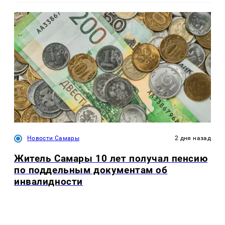
Новости Самары
2 дня назад
Житель Самары 10 лет получал пенсию
по поддельным документам об
инвалидности