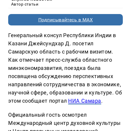
Автор статьи
Подписывайтесь в MAX
Генеральный консул Республики Индии в
Казани Джейсундхар Д. посетил
Самарскую область с рабочим визитом.
Как отмечает пресс-служба областного
минэкономразвития, поездка была
посвящена обсуждению перспективных
направлений сотрудничества в экономике,
научной сфере, образовании и культуре. Об
этом сообщает портал
НИА Самара
.
Официальный гость осмотрел
Международный центр духовной культуры