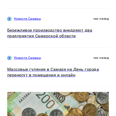
Новости Самары
час назад
Бережливое производство внедряют два
предприятия Самарской области
Новости Самары
час назад
Массовые гуляния в Самаре на День города
перенесут в помещения и онлайн