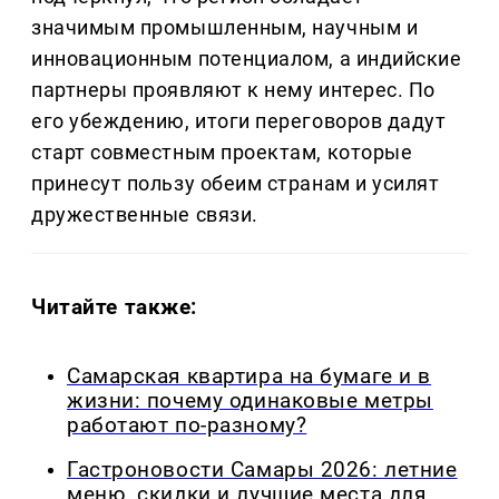
значимым промышленным, научным и
инновационным потенциалом, а индийские
партнеры проявляют к нему интерес. По
его убеждению, итоги переговоров дадут
старт совместным проектам, которые
принесут пользу обеим странам и усилят
дружественные связи.
Читайте также:
Самарская квартира на бумаге и в
жизни: почему одинаковые метры
работают по-разному?
Гастроновости Самары 2026: летние
меню, скидки и лучшие места для