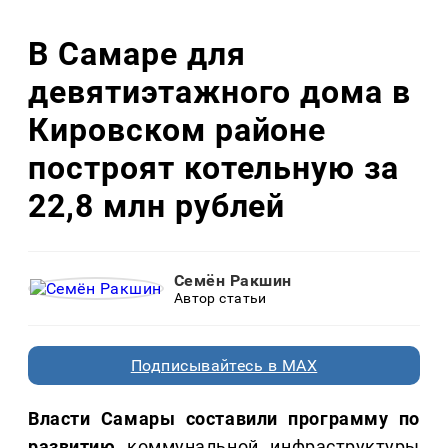
В Самаре для
девятиэтажного дома в
Кировском районе
построят котельную за
22,8 млн рублей
Семён Ракшин
Автор статьи
Подписывайтесь в MAX
Власти Самары составили программу по
развитию
коммунальной инфраструктуры