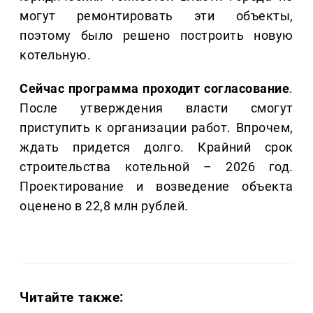
могут ремонтировать эти объекты,
поэтому было решено построить новую
котельную.
Сейчас программа проходит согласование
.
После утверждения власти смогут
приступить к организации работ. Впрочем,
ждать придется долго. Крайний срок
строительства котельной – 2026 год.
Проектирование и возведение объекта
оценено в 22,8 млн рублей.
Читайте также: