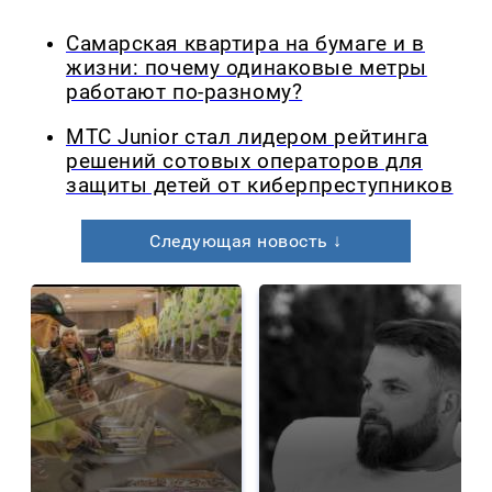
Самарская квартира на бумаге и в
жизни: почему одинаковые метры
работают по-разному?
МТС Junior стал лидером рейтинга
решений сотовых операторов для
защиты детей от киберпреступников
Следующая новость ↓