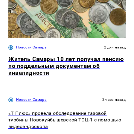
Новости Самары
2 дня назад
Житель Самары 10 лет получал пенсию
по поддельным документам об
инвалидности
Новости Самары
2 часа назад
«Т Плюс» провела обследование газовой
турбины Новокуйбышевской ТЭЦ-1 с помощью
видеоэндоскопа