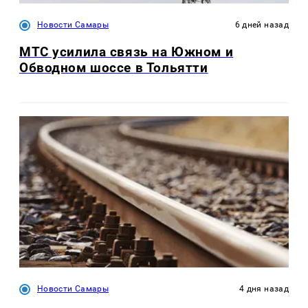
Новости Самары
6 дней назад
МТС усилила связь на Южном и
Обводном шоссе в Тольятти
Новости Самары
4 дня назад