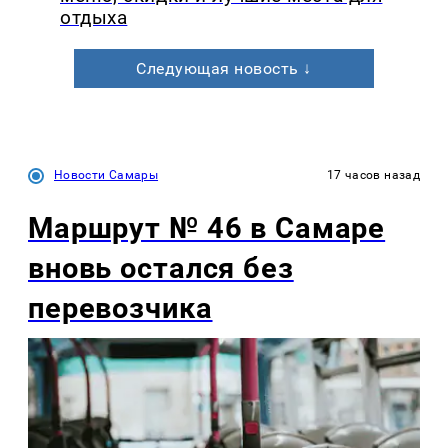
отдыха
Следующая новость ↓
Новости Самары
17 часов назад
Маршрут № 46 в Самаре
вновь остался без
перевозчика