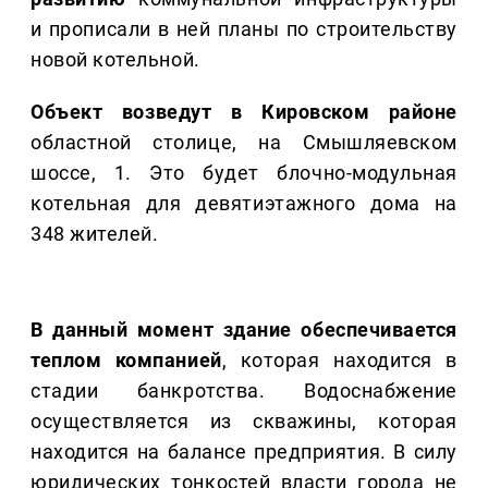
и прописали в ней планы по строительству
новой котельной.
Объект возведут в Кировском районе
областной столице, на Смышляевском
шоссе, 1. Это будет блочно-модульная
котельная для девятиэтажного дома на
348 жителей.
В данный момент здание обеспечивается
теплом компанией
, которая находится в
стадии банкротства. Водоснабжение
осуществляется из скважины, которая
находится на балансе предприятия. В силу
юридических тонкостей власти города не