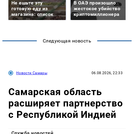
Не ешьте эту
В ОАЭ произошло
готовую еду из
жестокое убийство
магазина: список
криптомиллионера
Следующая новость
Новости Самары
06.08.2026, 22:33
Самарская область
расширяет партнерство
с Республикой Индией
Служба новостей