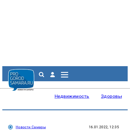
Недвижимость
Здоровье
Новости Самары
16.01.2022, 12:35