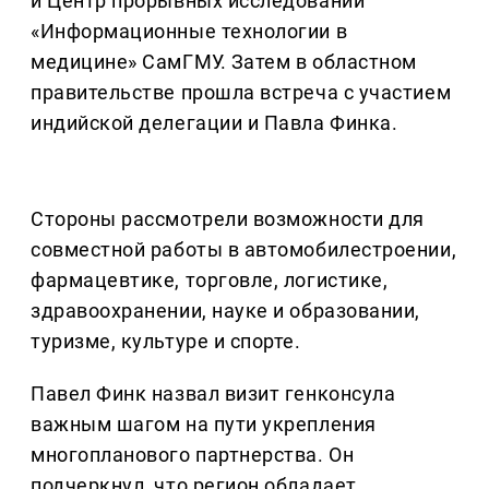
и Центр прорывных исследований
«Информационные технологии в
медицине» СамГМУ. Затем в областном
правительстве прошла встреча с участием
индийской делегации и Павла Финка.
Стороны рассмотрели возможности для
совместной работы в автомобилестроении,
фармацевтике, торговле, логистике,
здравоохранении, науке и образовании,
туризме, культуре и спорте.
Павел Финк назвал визит генконсула
важным шагом на пути укрепления
многопланового партнерства. Он
подчеркнул, что регион обладает