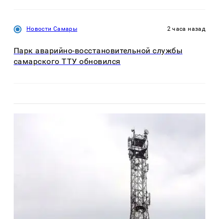
Новости Самары
2 часа назад
Парк аварийно-восстановительной службы
самарского ТТУ обновился