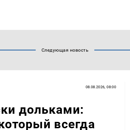
Следующая новость
08.08.2026, 08:00
ски дольками:
 который всегда