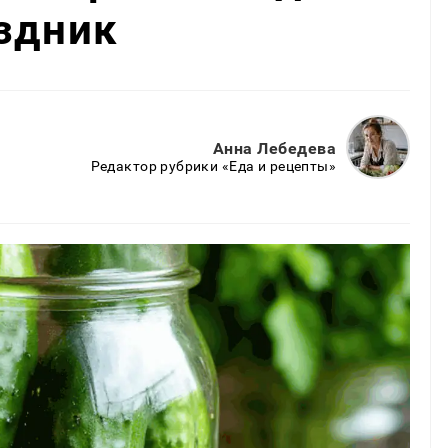
здник
Анна Лебедева
Редактор рубрики «Еда и рецепты»