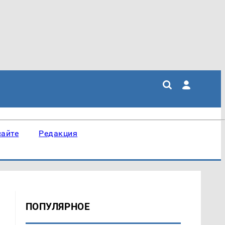
сайте
Редакция
ПОПУЛЯРНОЕ