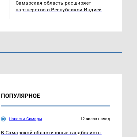
Самарская область расширяет
партнерство с Республикой Индией
ПОПУЛЯРНОЕ
Новости Самары
12 часов назад
В Самарской области юные гандболисты