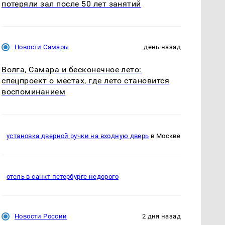
потеряли зал после 50 лет занятий
Новости Самары
день назад
Волга, Самара и бесконечное лето:
спецпроект о местах, где лето становится
воспоминанием
установка дверной ручки на входную дверь
в Москве
отель в санкт петербурге недорого
Новости России
2 дня назад