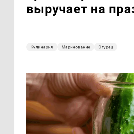
выручает на пра
Кулинария
Маринование
Огурец