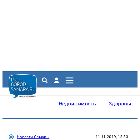
Недвижимость
Здоровье
Новости Самары
11.11.2019, 18:33