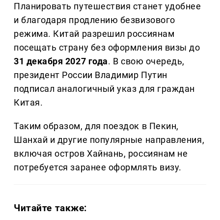
Планировать путешествия станет удобнее
и благодаря продлению безвизового
режима. Китай разрешил россиянам
посещать страну без оформления визы до
31 декабря 2027 года
. В свою очередь,
президент России Владимир Путин
подписал аналогичный указ для граждан
Китая.
Таким образом, для поездок в Пекин,
Шанхай и другие популярные направления,
включая остров Хайнань, россиянам не
потребуется заранее оформлять визу.
Читайте также: