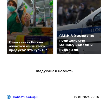
СМИ: В Химках на
полицейскую
В магазинах России
машину напали и
ажиотаж из-за этого
подожгли.
продукта: что купить?
Следующая новость
Новости Самары
10.08.2026, 09:16