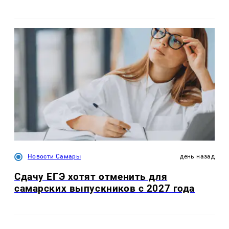
Новости Самары
день назад
Сдачу ЕГЭ хотят отменить для
самарских выпускников с 2027 года