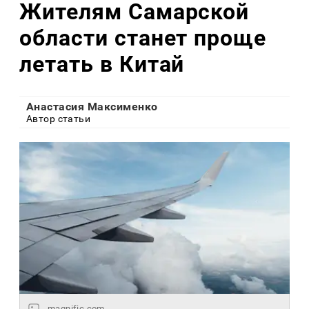
Жителям Самарской
области станет проще
летать в Китай
Анастасия Максименко
Автор статьи
magnific.com