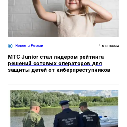
Новости России
4 дня назад
МТС Junior стал лидером рейтинга
решений сотовых операторов для
защиты детей от киберпреступников