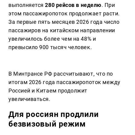
выполняется
280 рейсов в неделю
. При
этом пассажиропоток продолжает расти.
За первые пять месяцев 2026 года число
пассажиров на китайском направлении
увеличилось более чем на 48% и
превысило 900 тысяч человек.
В Минтрансе РФ рассчитывают, что по
итогам 2026 года пассажиропоток между
Россией и Китаем продолжит
увеличиваться.
Для россиян продлили
безвизовый режим