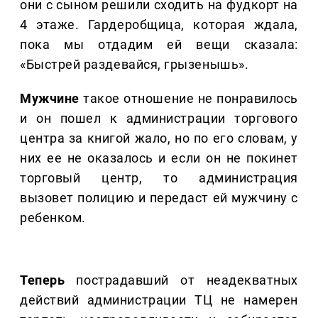
они с сыном решили сходить на фудкорт на
4 этаже. Гардеробщица, которая ждала,
пока мы отдадим ей вещи сказала:
«Быстрей раздевайся, грызенышь».
Мужчине
такое отношение не понравилось
и он пошел к администрации торгового
центра за книгой жало, но по его словам, у
них ее не оказалось и если он не покинет
торговый центр, то администрация
вызовет полицию и передаст ей мужчину с
ребенком.
Теперь
пострадавший от неадекватных
действий администрации ТЦ не намерен