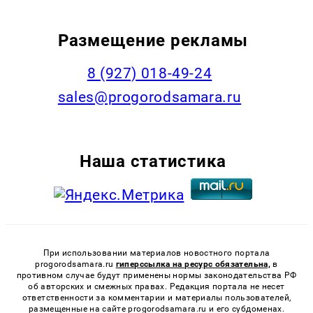
Размещение рекламы
8 (927) 018-49-24
sales@progorodsamara.ru
Наша статистика
При использовании материалов новостного портала
progorodsamara.ru
гиперссылка на ресурс обязательна,
в
противном случае будут применены нормы законодательства РФ
об авторских и смежных правах. Редакция портала не несет
ответственности за комментарии и материалы пользователей,
размещенные на сайте progorodsamara.ru и его субдоменах.