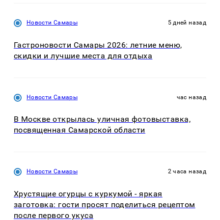
Новости Самары
5 дней назад
Гастроновости Самары 2026: летние меню,
скидки и лучшие места для отдыха
Новости Самары
час назад
В Москве открылась уличная фотовыставка,
посвященная Самарской области
Новости Самары
2 часа назад
Хрустящие огурцы с куркумой - яркая
заготовка: гости просят поделиться рецептом
после первого укуса