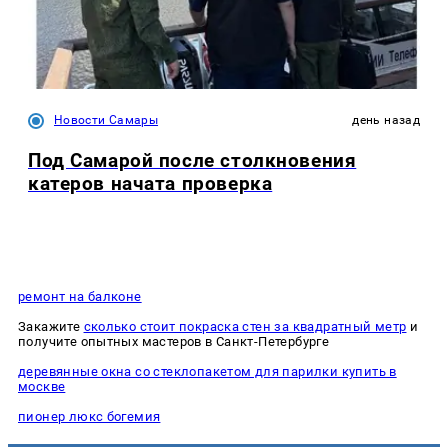
Новости Самары
день назад
Под Самарой после столкновения
катеров начата проверка
ремонт на балконе
Закажите
сколько стоит покраска стен за квадратный метр
и
получите опытных мастеров в Санкт-Петербурге
деревянные окна со стеклопакетом для парилки купить в
москве
пионер люкс богемия