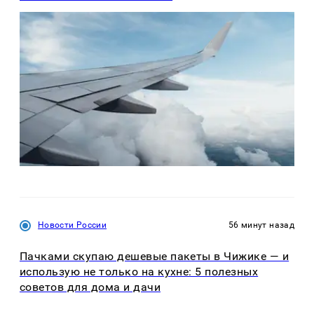
Новости России
56 минут назад
Пачками скупаю дешевые пакеты в Чижике — и
использую не только на кухне: 5 полезных
советов для дома и дачи