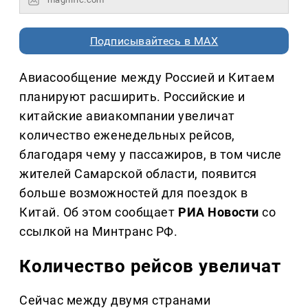
Подписывайтесь в MAX
Авиасообщение между Россией и Китаем
планируют расширить. Российские и
китайские авиакомпании увеличат
количество еженедельных рейсов,
благодаря чему у пассажиров, в том числе
жителей Самарской области, появится
больше возможностей для поездок в
Китай. Об этом сообщает
РИА Новости
со
ссылкой на Минтранс РФ.
Количество рейсов увеличат
Сейчас между двумя странами