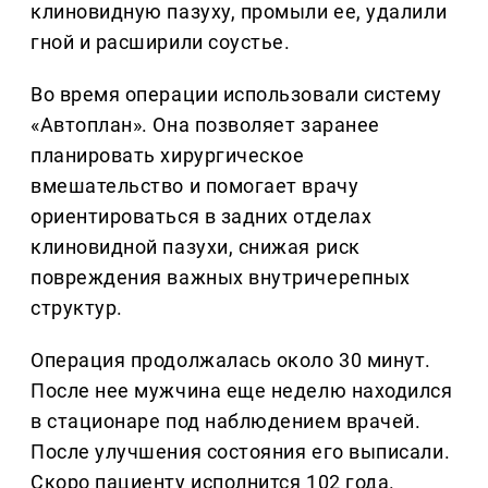
клиновидную пазуху, промыли ее, удалили
гной и расширили соустье.
Во время операции использовали систему
«Автоплан». Она позволяет заранее
планировать хирургическое
вмешательство и помогает врачу
ориентироваться в задних отделах
клиновидной пазухи, снижая риск
повреждения важных внутричерепных
структур.
Операция продолжалась около 30 минут.
После нее мужчина еще неделю находился
в стационаре под наблюдением врачей.
После улучшения состояния его выписали.
Скоро пациенту исполнится 102 года.