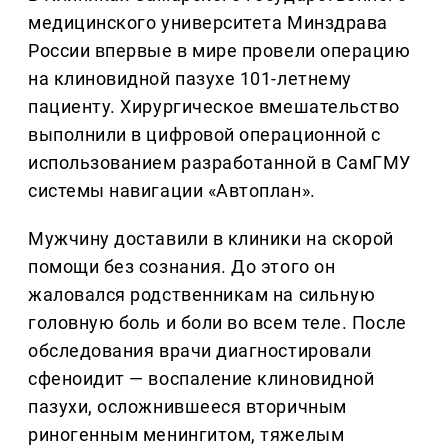
медицинского университета Минздрава
России впервые в мире провели операцию
на клиновидной пазухе 101-летнему
пациенту. Хирургическое вмешательство
выполнили в цифровой операционной с
использованием разработанной в СамГМУ
системы навигации «Автоплан».
Мужчину доставили в клиники на скорой
помощи без сознания. До этого он
жаловался родственникам на сильную
головную боль и боли во всем теле. После
обследования врачи диагностировали
сфеноидит — воспаление клиновидной
пазухи, осложнившееся вторичным
риногенным менингитом, тяжелым