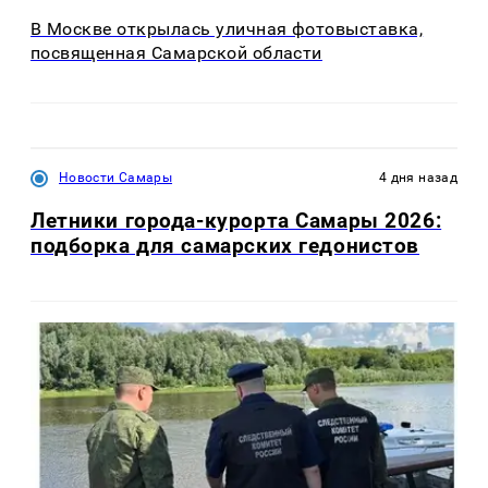
В Москве открылась уличная фотовыставка,
посвященная Самарской области
Новости Самары
4 дня назад
Летники города-курорта Самары 2026:
подборка для самарских гедонистов