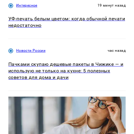
Интересное
19 минут назад
УФ-печать белым цветом: когда обычной печати
недостаточно
Новости России
час назад
Пачками скупаю дешевые пакеты в Чижике — и
использую не только на кухне: 5 полезных
советов для дома и дачи