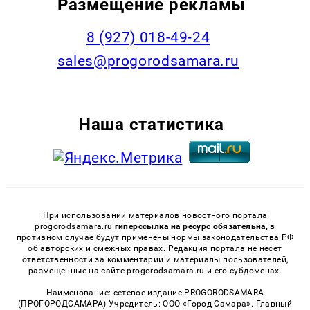
Размещение рекламы
8 (927) 018-49-24
sales@progorodsamara.ru
Наша статистика
При использовании материалов новостного портала
progorodsamara.ru
гиперссылка на ресурс обязательна,
в
противном случае будут применены нормы законодательства РФ
об авторских и смежных правах. Редакция портала не несет
ответственности за комментарии и материалы пользователей,
размещенные на сайте progorodsamara.ru и его субдоменах.
Наименование: сетевое издание PROGORODSAMARA
(ПРОГОРОДСАМАРА) Учредитель: ООО «Город Самара». Главный