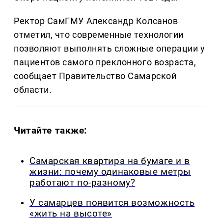
Ректор СамГМУ Александр Колсанов
отметил, что современные технологии
позволяют выполнять сложные операции у
пациентов самого преклонного возраста,
сообщает Правительство Самарской
области.
Читайте также:
Самарская квартира на бумаге и в
жизни: почему одинаковые метры
работают по-разному?
У самарцев появится возможность
«жить на высоте»