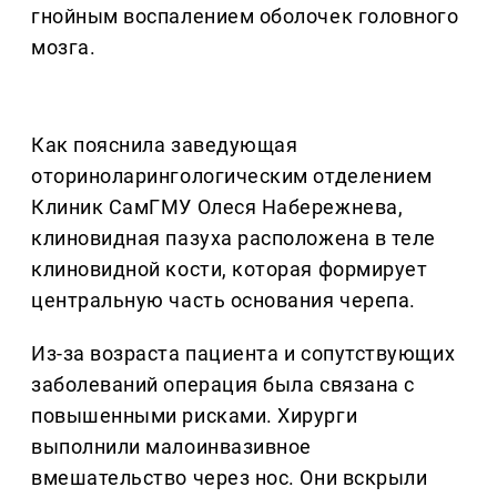
гнойным воспалением оболочек головного
мозга.
Как пояснила заведующая
оториноларингологическим отделением
Клиник СамГМУ Олеся Набережнева,
клиновидная пазуха расположена в теле
клиновидной кости, которая формирует
центральную часть основания черепа.
Из-за возраста пациента и сопутствующих
заболеваний операция была связана с
повышенными рисками. Хирурги
выполнили малоинвазивное
вмешательство через нос. Они вскрыли