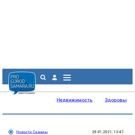
Недвижимость
Здоровье
Новости Самары
29.01.2021, 13:47