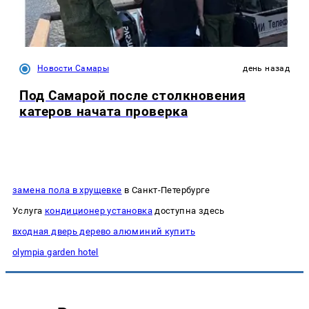
Новости Самары
день назад
Под Самарой после столкновения
катеров начата проверка
замена пола в хрущевке
в Санкт-Петербурге
Услуга
кондиционер установка
доступна здесь
входная дверь дерево алюминий купить
olympia garden hotel