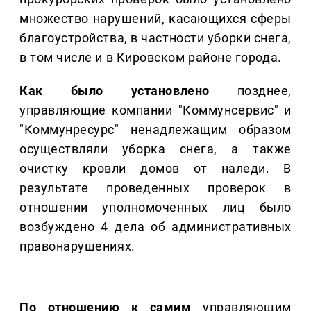
множество нарушений, касающихся сферы
благоустройства, в частности уборки снега,
в том числе и в Кировском районе города.
Как было установлено
позднее,
управляющие компании "Коммунсервис" и
"Коммунресурс" ненадлежащим образом
осуществляли уборка снега, а также
очистку кровли домов от наледи. В
результате проведенных проверок в
отношении уполномоченных лиц было
возбуждено 4 дела об административных
правонарушениях.
По отношению к самим
управляющим