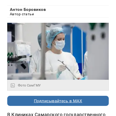
Антон Боровиков
Автор статьи
Фото СамГМУ
Подписывайтесь в MAX
В Клиниках Самарского государственного