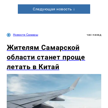
Следующая новость ↓
Новости Самары
час назад
Жителям Самарской
области станет проще
летать в Китай