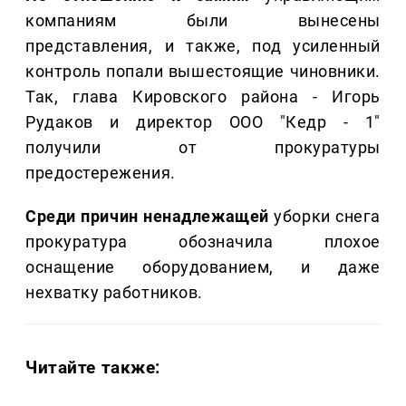
компаниям были вынесены
представления, и также, под усиленный
контроль попали вышестоящие чиновники.
Так, глава Кировского района - Игорь
Рудаков и директор ООО "Кедр - 1"
получили от прокуратуры
предостережения.
Среди причин ненадлежащей
уборки снега
прокуратура обозначила плохое
оснащение оборудованием, и даже
нехватку работников.
Читайте также: