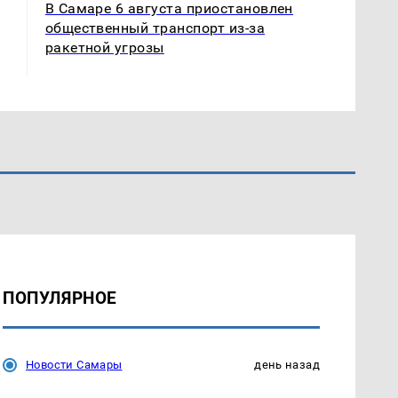
В Самаре 6 августа приостановлен
общественный транспорт из-за
ракетной угрозы
ПОПУЛЯРНОЕ
Новости Самары
день назад