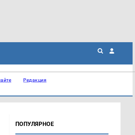
сайте
Редакция
ПОПУЛЯРНОЕ