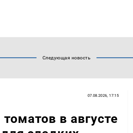
Следующая новость
07.08.2026, 17:15
томатов в августе