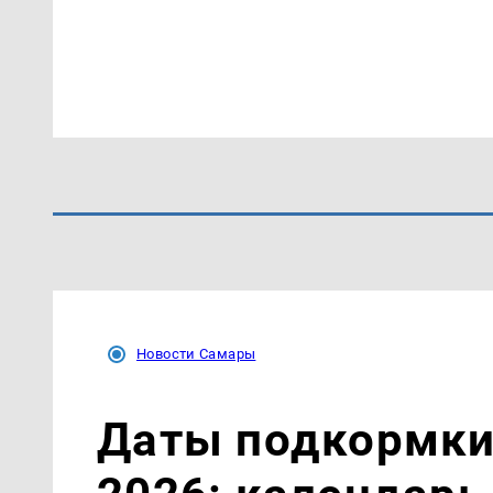
Новости Самары
Даты подкормки 