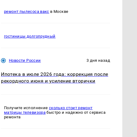
ремонт пылесоса вакс
в Москве
гостиницы долгопрудный
Новости России
3 дня назад
Ипотека в июле 2026 года: коррекция после
рекордного июня и усиление вторички
Получите исполнение
сколько стоит ремонт
матрицы телевизора
быстро и надежно от сервиса
ремонта