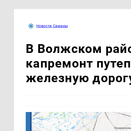
Новости Самары
В Волжском рай
капремонт путеп
железную дорог