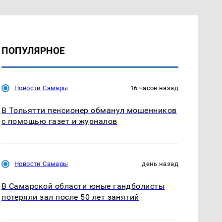
ПОПУЛЯРНОЕ
Новости Самары
16 часов назад
В Тольятти пенсионер обманул мошенников
с помощью газет и журналов
Новости Самары
день назад
В Самарской области юные гандболисты
потеряли зал после 50 лет занятий