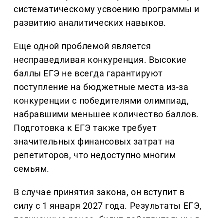
систематическому усвоению программы и
развитию аналитических навыков.
Еще одной проблемой является
несправедливая конкуренция. Высокие
баллы ЕГЭ не всегда гарантируют
поступление на бюджетные места из-за
конкуренции с победителями олимпиад,
набравшими меньшее количество баллов.
Подготовка к ЕГЭ также требует
значительных финансовых затрат на
репетиторов, что недоступно многим
семьям.
В случае принятия закона, он вступит в
силу с 1 января 2027 года. Результаты ЕГЭ,