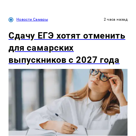
Новости Самары
2 часа назад
Сдачу ЕГЭ хотят отменить
для самарских
выпускников с 2027 года