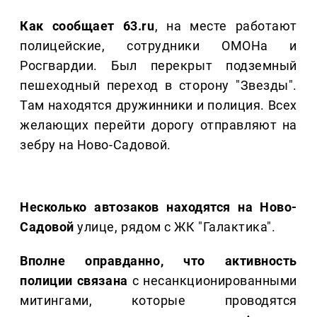
Как сообщает 63.ru
, на месте работают
полицейские, сотрудники ОМОНа и
Росгвардии. Был перекрыт подземный
пешеходный переход в сторону "Звезды".
Там находятся дружинники и полиция. Всех
желающих перейти дорогу отправляют на
зебру на Ново-Садовой.
Несколько автозаков находятся на Ново-
Садовой
улице, рядом с ЖК "Галактика".
Вполне оправданно, что активность
полиции связана
с несанкционированными
митингами, которые проводятся