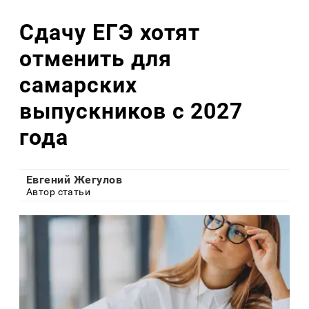
Сдачу ЕГЭ хотят
отменить для
самарских
выпускников с 2027
года
Евгений Жегулов
Автор статьи