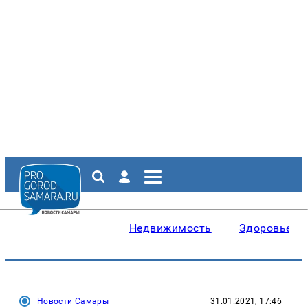
Недвижимость
Здоровье
Новости Самары
31.01.2021, 17:46