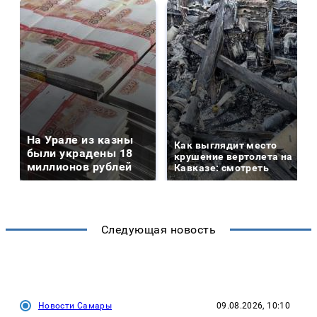
На Урале из казны
Как выглядит место
были украдены 18
крушение вертолета на
миллионов рублей
Кавказе: смотреть
Следующая новость
Новости Самары
09.08.2026, 10:10