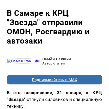
В Самаре к КРЦ
"Звезда" отправили
ОМОН, Росгвардию и
автозаки
Семён Ракшин
Автор статьи
Подписывайтесь в MAX
В это воскресенье, 31 января, к КРЦ
"Звезда"
стянули силовиков и специальную
технику.