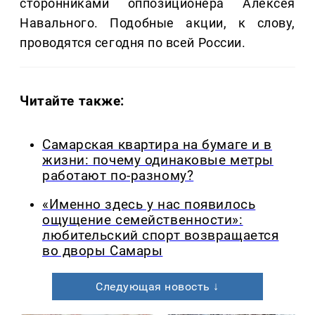
сторонниками оппозиционера Алексея
Навального. Подобные акции, к слову,
проводятся сегодня по всей России.
Читайте также:
Самарская квартира на бумаге и в
жизни: почему одинаковые метры
работают по-разному?
«Именно здесь у нас появилось
ощущение семейственности»:
любительский спорт возвращается
во дворы Самары
Следующая новость ↓