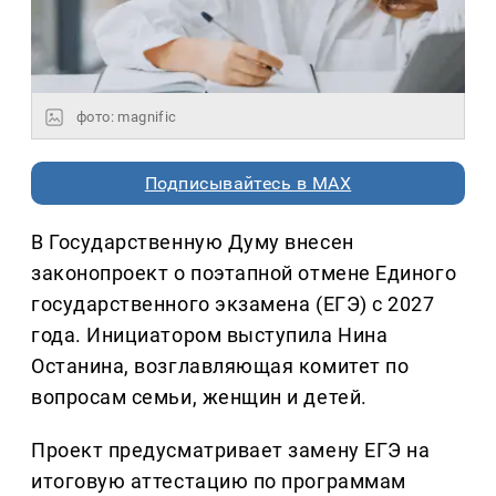
фото: magnific
Подписывайтесь в MAX
В Государственную Думу внесен
законопроект о поэтапной отмене Единого
государственного экзамена (ЕГЭ) с 2027
года. Инициатором выступила Нина
Останина, возглавляющая комитет по
вопросам семьи, женщин и детей.
Проект предусматривает замену ЕГЭ на
итоговую аттестацию по программам