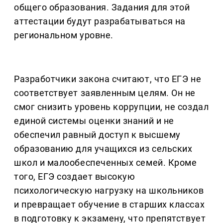
общего образования. Задания для этой
аттестации будут разрабатываться на
региональном уровне.
Разработчики закона считают, что ЕГЭ не
соответствует заявленным целям. Он не
смог снизить уровень коррупции, не создал
единой системы оценки знаний и не
обеспечил равный доступ к высшему
образованию для учащихся из сельских
школ и малообеспеченных семей. Кроме
того, ЕГЭ создает высокую
психологическую нагрузку на школьников
и превращает обучение в старших классах
в подготовку к экзамену, что препятствует