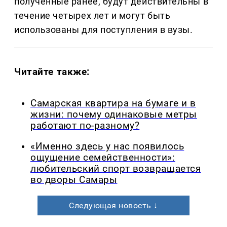
полученные ранее, будут действительны в
течение четырех лет и могут быть
использованы для поступления в вузы.
Читайте также:
Самарская квартира на бумаге и в
жизни: почему одинаковые метры
работают по-разному?
«Именно здесь у нас появилось
ощущение семейственности»:
любительский спорт возвращается
во дворы Самары
Следующая новость ↓