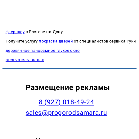
фаер-шоу
в Ростове-на-Дону
Получите услугу
покраска дверей
от специалистов сервиса Руки
деревянное панорамное глухое окно
отель отель талнах
Размещение рекламы
8 (927) 018-49-24
sales@progorodsamara.ru