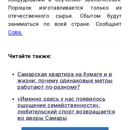
Порошок изготавливается только из
отечественного сырья. Сбытом будут
заниматься по всей стране. Сообщает
Сова.
Читайте также:
Самарская квартира на бумаге и в
жизни: почему одинаковые метры
работают по-разному?
«Именно здесь у нас появилось
ощущение семейственности»:
любительский спорт возвращается
во дворы Самары