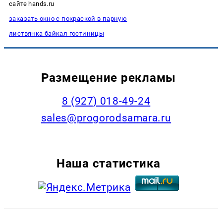
сайте hands.ru
заказать окно с покраской в парную
листвянка байкал гостиницы
Размещение рекламы
8 (927) 018-49-24
sales@progorodsamara.ru
Наша статистика