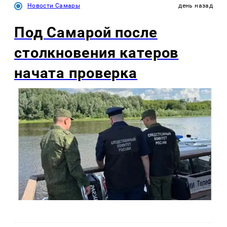
Новости Самары
день назад
Под Самарой после
столкновения катеров
начата проверка