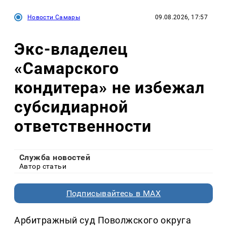
Новости Самары
09.08.2026, 17:57
Экс-владелец
«Самарского
кондитера» не избежал
субсидиарной
ответственности
Служба новостей
Автор статьи
Подписывайтесь в MAX
Арбитражный суд Поволжского округа