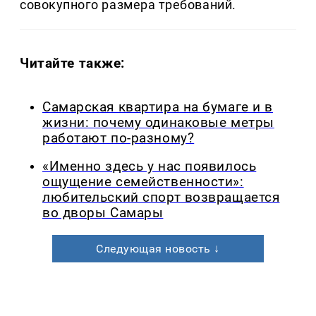
совокупного размера требований.
Читайте также:
Самарская квартира на бумаге и в
жизни: почему одинаковые метры
работают по-разному?
«Именно здесь у нас появилось
ощущение семейственности»:
любительский спорт возвращается
во дворы Самары
Следующая новость ↓