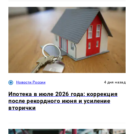
Новости России
4 дня назад
Ипотека в июле 2026 года: коррекция
после рекордного июня и усиление
вторички