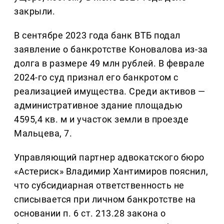
закрыли.
В сентябре 2023 года банк ВТБ подал
заявление о банкротстве Коновалова из-за
долга в размере 49 млн рублей. В феврале
2024-го суд признал его банкротом с
реализацией имущества. Среди активов —
административное здание площадью
4595,4 кв. м и участок земли в проезде
Мальцева, 7.
Управляющий партнер адвокатского бюро
«Астериск» Владимир Хантимиров пояснил,
что субсидиарная ответственность не
списывается при личном банкротстве на
основании п. 6 ст. 213.28 закона о