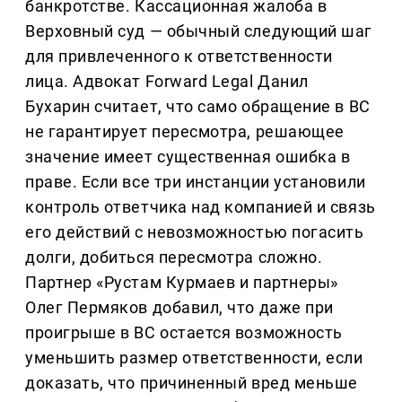
банкротстве. Кассационная жалоба в
Верховный суд — обычный следующий шаг
для привлеченного к ответственности
лица. Адвокат Forward Legal Данил
Бухарин считает, что само обращение в ВС
не гарантирует пересмотра, решающее
значение имеет существенная ошибка в
праве. Если все три инстанции установили
контроль ответчика над компанией и связь
его действий с невозможностью погасить
долги, добиться пересмотра сложно.
Партнер «Рустам Курмаев и партнеры»
Олег Пермяков добавил, что даже при
проигрыше в ВС остается возможность
уменьшить размер ответственности, если
доказать, что причиненный вред меньше