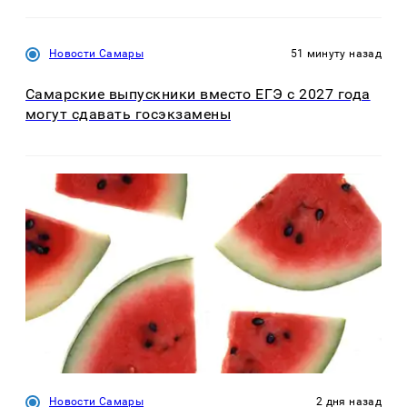
Новости Самары
51 минуту назад
Самарские выпускники вместо ЕГЭ с 2027 года
могут сдавать госэкзамены
Новости Самары
2 дня назад