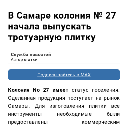
В Самаре колония № 27
начала выпускать
тротуарную плитку
Служба новостей
Автор статьи
Подписывайтесь в MAX
Колония No 27 имеет
статус поселения.
Сделанная продукция поступает на рынок
Самары. Для изготовления плитки все
инструменты необходимые были
предоставлены коммерческим