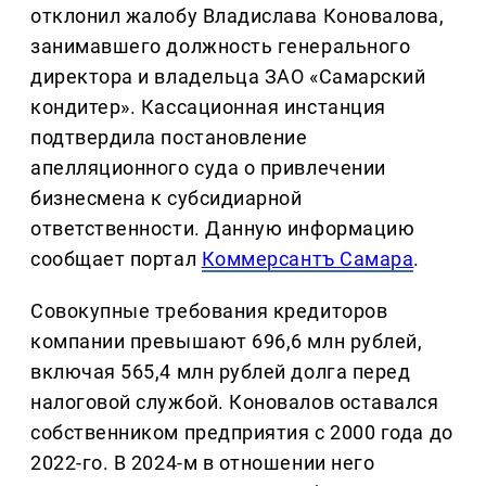
отклонил жалобу Владислава Коновалова,
занимавшего должность генерального
директора и владельца ЗАО «Самарский
кондитер». Кассационная инстанция
подтвердила постановление
апелляционного суда о привлечении
бизнесмена к субсидиарной
ответственности. Данную информацию
сообщает портал
Коммерсантъ Самара
.
Совокупные требования кредиторов
компании превышают 696,6 млн рублей,
включая 565,4 млн рублей долга перед
налоговой службой. Коновалов оставался
собственником предприятия с 2000 года до
2022-го. В 2024-м в отношении него