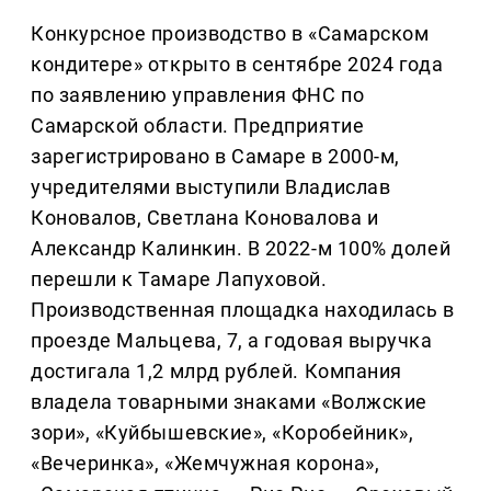
Конкурсное производство в «Самарском
кондитере» открыто в сентябре 2024 года
по заявлению управления ФНС по
Самарской области. Предприятие
зарегистрировано в Самаре в 2000-м,
учредителями выступили Владислав
Коновалов, Светлана Коновалова и
Александр Калинкин. В 2022-м 100% долей
перешли к Тамаре Лапуховой.
Производственная площадка находилась в
проезде Мальцева, 7, а годовая выручка
достигала 1,2 млрд рублей. Компания
владела товарными знаками «Волжские
зори», «Куйбышевские», «Коробейник»,
«Вечеринка», «Жемчужная корона»,