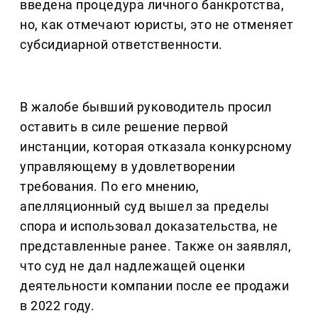
введена процедура личного банкротства,
но, как отмечают юристы, это не отменяет
субсидиарной ответственности.
В жалобе бывший руководитель просил
оставить в силе решение первой
инстанции, которая отказала конкурсному
управляющему в удовлетворении
требования. По его мнению,
апелляционный суд вышел за пределы
спора и использовал доказательства, не
представленные ранее. Также он заявлял,
что суд не дал надлежащей оценки
деятельности компании после ее продажи
в 2022 году.