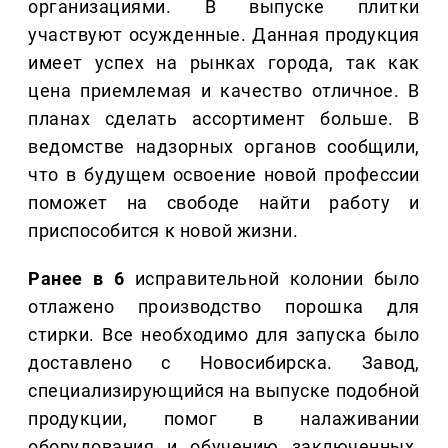
организациями. В выпуске плитки
участвуют осужденные. Данная продукция
имеет успех на рынках города, так как
цена приемлемая и качество отличное. В
планах сделать ассортимент больше. В
ведомстве надзорных органов сообщили,
что в будущем освоение новой профессии
поможет на свободе найти работу и
приспособится к новой жизни.
Ранее в 6
исправительной колонии было
отлажено производство порошка для
стирки. Все необходимо для запуска было
доставлено с Новосибирска. Завод,
специализирующийся на выпуске подобной
продукции, помог в налаживании
оборудования и обучению заключенных.