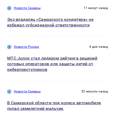
Новости Самары
11 минут назад
Экс-владелец «Самарского кондитера» не
избежал субсидиарной ответственности
Новости России
4 дня назад
МТС Junior стал лидером рейтинга решений
сотовых операторов для защиты детей от
киберпреступников
Новости Самары
32 минуты назад
В Самарской области под колеса автомобиля
попал семилетний мальчик