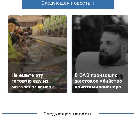
Следующая новость ↓
Не ешьте эту
В ОАЭ произошло
готовую еду из
жестокое убийство
магазина: список
криптомиллионера
Следующая новость