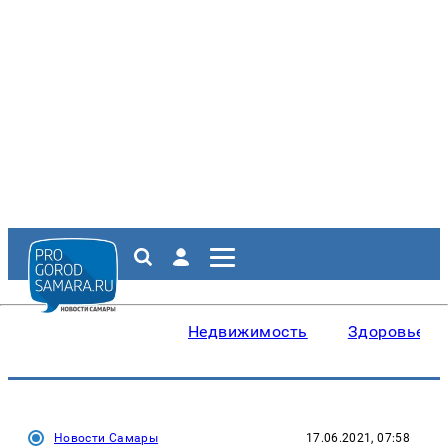
Недвижимость
Здоровье
Новости Самары
17.06.2021, 07:58