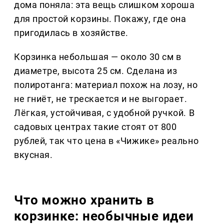
дома поняла: эта вещь слишком хороша
для простой корзины. Покажу, где она
пригодилась в хозяйстве.
Корзинка небольшая — около 30 см в
диаметре, высота 25 см. Сделана из
полиротанга: материал похож на лозу, но
не гниёт, не трескается и не выгорает.
Лёгкая, устойчивая, с удобной ручкой. В
садовых центрах такие стоят от 800
рублей, так что цена в «Чижике» реально
вкусная.
Что можно хранить в
корзинке: необычные идеи