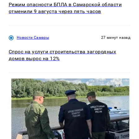
Режим опасности БПЛА в Самарской области
отменили 9 августа через пять часов
Новости Самары
27 минут назад
Спрос на услуги строительства загородных
домов вырос на 12%