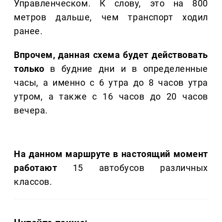
Управленческом. К слову, это на 800
метров дальше, чем транспорт ходил
ранее.
Впрочем, данная схема будет действовать
только
в будние дни и в определенные
часы, а именно с 6 утра до 8 часов утра
утром, а также с 16 часов до 20 часов
вечера.
На данном маршруте в настоящий момент
работают
15 автобусов различных
классов.