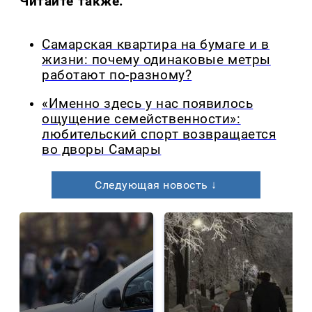
Читайте также:
Самарская квартира на бумаге и в
жизни: почему одинаковые метры
работают по-разному?
«Именно здесь у нас появилось
ощущение семейственности»:
любительский спорт возвращается
во дворы Самары
Следующая новость ↓