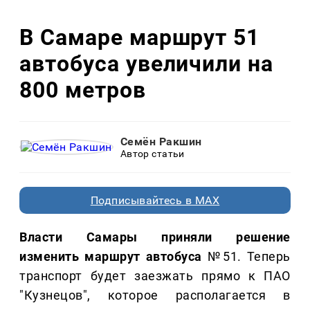
В Самаре маршрут 51
автобуса увеличили на
800 метров
Семён Ракшин
Автор статьи
Подписывайтесь в MAX
Власти Самары приняли решение
изменить маршрут автобуса
№51. Теперь
транспорт будет заезжать прямо к ПАО
"Кузнецов", которое располагается в