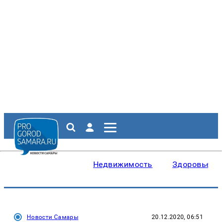
Недвижимость
Здоровье
Новости Самары
20.12.2020, 06:51