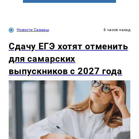
Новости Самары
6 часов назад
Сдачу ЕГЭ хотят отменить
для самарских
выпускников с 2027 года