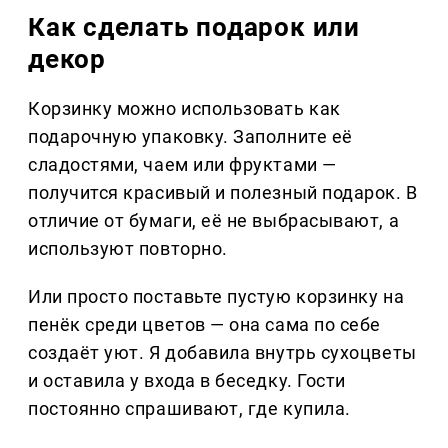
Как сделать подарок или
декор
Корзинку можно использовать как
подарочную упаковку. Заполните её
сладостями, чаем или фруктами —
получится красивый и полезный подарок. В
отличие от бумаги, её не выбрасывают, а
используют повторно.
Или просто поставьте пустую корзинку на
пенёк среди цветов — она сама по себе
создаёт уют. Я добавила внутрь сухоцветы
и оставила у входа в беседку. Гости
постоянно спрашивают, где купила.