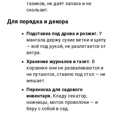
тазиков, не даёт запаха и не
скользит.
Для порядка и декора
Подставка под дрова и розжиг.
У
мангала держу сухие ветки и щепу
— всё под рукой, не разлетается от
ветра.
Хранение журналов и газет.
В
корзинке они не разваливаются и
не путаются, ставлю под стол — не
мешает.
Переноска для садового
инвентаря.
Кладу секатор,
ножницы, моток проволоки — и
беру с собой в сад.