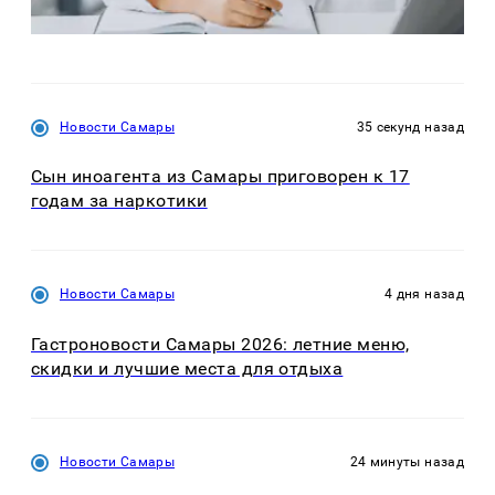
Новости Самары
35 секунд назад
Сын иноагента из Самары приговорен к 17
годам за наркотики
Новости Самары
4 дня назад
Гастроновости Самары 2026: летние меню,
скидки и лучшие места для отдыха
Новости Самары
24 минуты назад