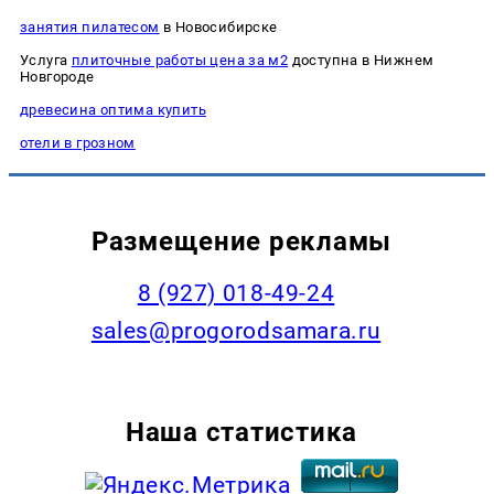
занятия пилатесом
в Новосибирске
Услуга
плиточные работы цена за м2
доступна в Нижнем
Новгороде
древесина оптима купить
отели в грозном
Размещение рекламы
8 (927) 018-49-24
sales@progorodsamara.ru
Наша статистика