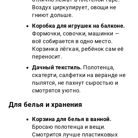
Воздух циркулирует, овощи не
гниют дольше.
Коробка для игрушек на балконе.
Формочки, совочки, машинки —
всё собирается в одно место.
Корзинка лёгкая, ребёнок сам её
переносит.
Дачный текстиль.
Полотенца,
скатерти, салфетки на веранде не
пылятся, не пахнут сыростью и
смотрятся уютно.
Для белья и хранения
Корзина для белья в ванной.
Бросаю полотенца и вещи.
Смотрится лучше пластиковых