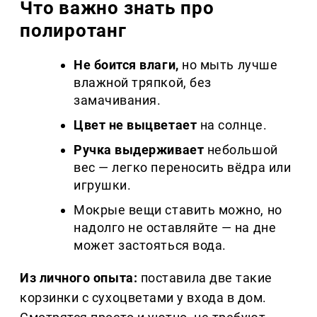
Что важно знать про
полиротанг
Не боится влаги,
но мыть лучше
влажной тряпкой, без
замачивания.
Цвет не выцветает
на солнце.
Ручка выдерживает
небольшой
вес — легко переносить вёдра или
игрушки.
Мокрые вещи ставить можно, но
надолго не оставляйте — на дне
может застояться вода.
Из личного опыта:
поставила две такие
корзинки с сухоцветами у входа в дом.