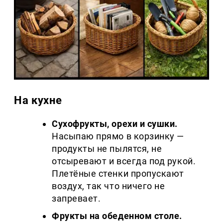
На кухне
Сухофрукты, орехи и сушки.
Насыпаю прямо в корзинку —
продукты не пылятся, не
отсыревают и всегда под рукой.
Плетёные стенки пропускают
воздух, так что ничего не
запревает.
Фрукты на обеденном столе.