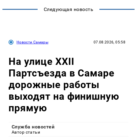
Следующая новость
Новости Самары
07.08.2026, 05:58
На улице XXII
Партсъезда в Самаре
дорожные работы
выходят на финишную
прямую
Служба новостей
Автор статьи