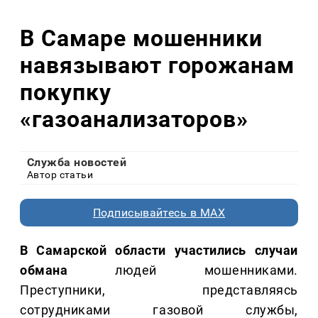
В Самаре мошенники
навязывают горожанам
покупку
«газоанализаторов»
Служба новостей
Автор статьи
Подписывайтесь в MAX
В Самарской области участились случаи
обмана
людей мошенниками.
Преступники, представляясь
сотрудниками газовой службы,