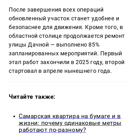
После завершения всех операций
обновленный участок станет удобнее и
безопаснее для движения. Кроме того, в
областной столице продолжается ремонт
улицы Дачной — выполнено 85%
запланированных мероприятий. Первый
этап работ закончили в 2025 году, второй
стартовал в апреле нынешнего года.
Читайте также:
Самарская квартира на бумаге и в
жизни: почему одинаковые метры
работают по-разному?