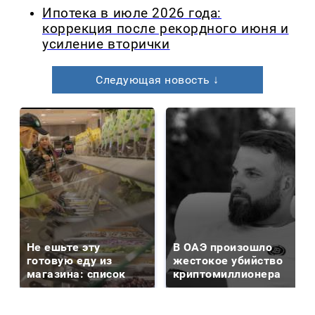
Ипотека в июле 2026 года:
коррекция после рекордного июня и
усиление вторички
Следующая новость ↓
Не ешьте эту
В ОАЭ произошло
готовую еду из
жестокое убийство
магазина: список
криптомиллионера