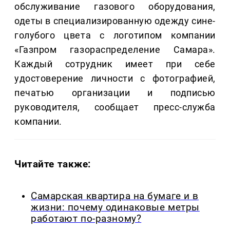
обслуживание газового оборудования,
одеты в специализированную одежду сине-
голубого цвета с логотипом компании
«Газпром газораспределение Самара».
Каждый сотрудник имеет при себе
удостоверение личности с фотографией,
печатью организации и подписью
руководителя, сообщает пресс-служба
компании.
Читайте также:
Самарская квартира на бумаге и в
жизни: почему одинаковые метры
работают по-разному?