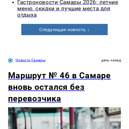
Гастроновости Самары 2026: летние
меню, скидки и лучшие места для
отдыха
Следующая новость ↓
Новости Самары
день назад
Маршрут № 46 в Самаре
вновь остался без
перевозчика