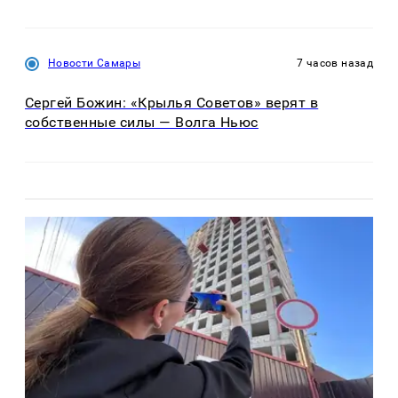
Новости Самары
7 часов назад
Сергей Божин: «Крылья Советов» верят в
собственные силы — Волга Ньюс