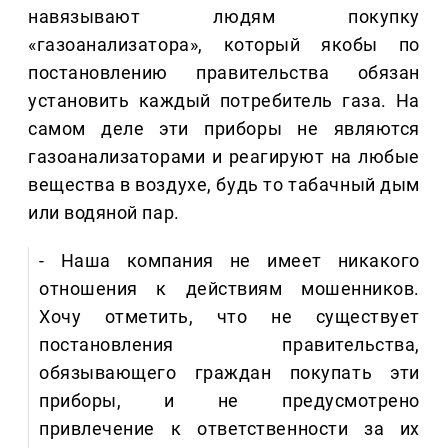
навязывают людям покупку
«газоанализатора», который якобы по
постановлению правительства обязан
установить каждый потребитель газа. На
самом деле эти приборы не являются
газоанализаторами и реагируют на любые
вещества в воздухе, будь то табачный дым
или водяной пар.
- Наша компания не имеет никакого
отношения к действиям мошенников.
Хочу отметить, что не существует
постановления правительства,
обязывающего граждан покупать эти
приборы, и не предусмотрено
привлечение к ответственности за их