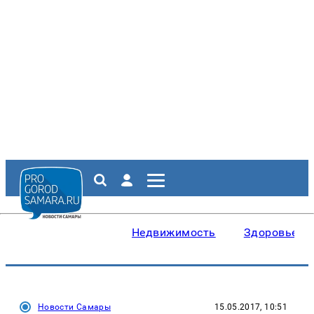
Недвижимость
Здоровье
Новости Самары
15.05.2017, 10:51