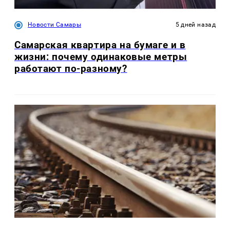
Новости Самары
5 дней назад
Самарская квартира на бумаге и в
жизни: почему одинаковые метры
работают по-разному?