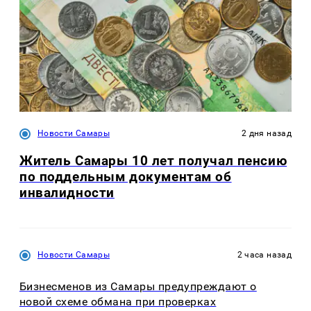
Новости Самары
2 дня назад
Житель Самары 10 лет получал пенсию
по поддельным документам об
инвалидности
Новости Самары
2 часа назад
Бизнесменов из Самары предупреждают о
новой схеме обмана при проверках