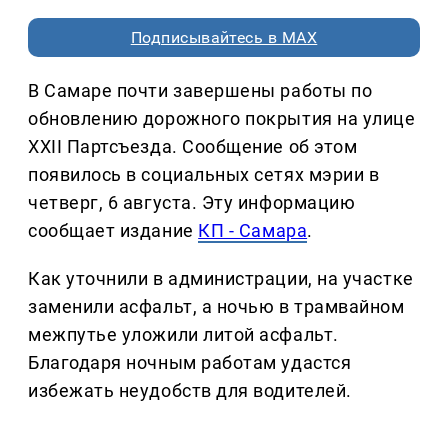
Подписывайтесь в MAX
В Самаре почти завершены работы по
обновлению дорожного покрытия на улице
XXII Партсъезда. Сообщение об этом
появилось в социальных сетях мэрии в
четверг, 6 августа. Эту информацию
сообщает издание
КП - Самара
.
Как уточнили в администрации, на участке
заменили асфальт, а ночью в трамвайном
межпутье уложили литой асфальт.
Благодаря ночным работам удастся
избежать неудобств для водителей.