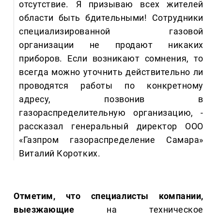
отсутствие. Я призываю всех жителей
области быть бдительными! Сотрудники
специализированной газовой
организации не продают никаких
приборов. Если возникают сомнения, то
всегда можно уточнить действительно ли
проводятся работы по конкретному
адресу, позвонив в
газораспределительную организацию, -
рассказал генеральный директор ООО
«Газпром газораспределение Самара»
Виталий Коротких.
Отметим, что специалисты компании,
выезжающие
на техническое