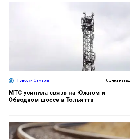
Новости Самары
6 дней назад
МТС усилила связь на Южном и
Обводном шоссе в Тольятти