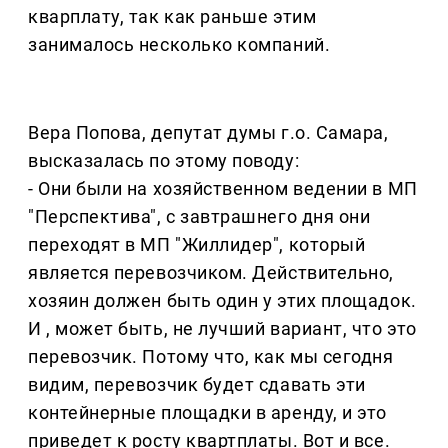
кварплату, так как раньше этим
занималось несколько компаний.
Вера Попова, депутат думы г.о. Самара,
высказалась по этому поводу:
- Они были на хозяйственном ведении в МП
"Перспектива", с завтрашнего дня они
переходят в МП "Жиллидер", который
является перевозчиком. Действительно,
хозяин должен быть один у этих площадок.
И , может быть, не лучший вариант, что это
перевозчик. Потому что, как мы сегодня
видим, перевозчик будет сдавать эти
контейнерные площадки в аренду, и это
приведет к росту квартплаты. Вот и все.