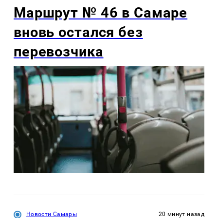
Маршрут № 46 в Самаре
вновь остался без
перевозчика
Новости Самары
20 минут назад