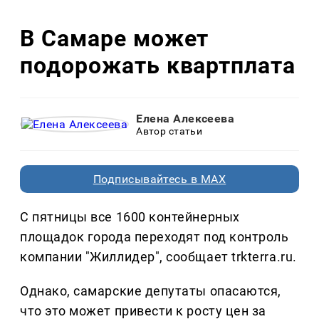
В Самаре может
подорожать квартплата
Елена Алексеева
Автор статьи
Подписывайтесь в MAX
С пятницы все 1600 контейнерных
площадок города переходят под контроль
компании "Жиллидер", сообщает trkterra.ru.
Однако, самарские депутаты опасаются,
что это может привести к росту цен за