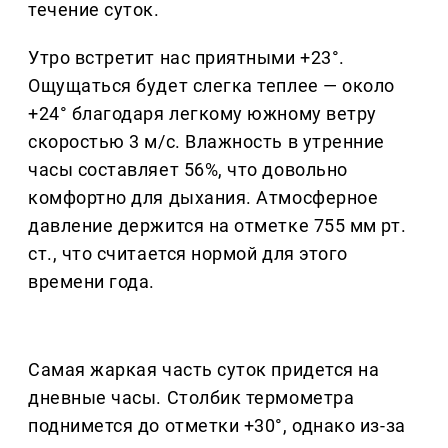
течение суток.
Утро встретит нас приятными +23°.
Ощущаться будет слегка теплее — около
+24° благодаря легкому южному ветру
скоростью 3 м/с. Влажность в утренние
часы составляет 56%, что довольно
комфортно для дыхания. Атмосферное
давление держится на отметке 755 мм рт.
ст., что считается нормой для этого
времени года.
Самая жаркая часть суток придется на
дневные часы. Столбик термометра
поднимется до отметки +30°, однако из-за