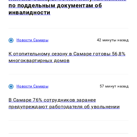
по поддельным документам об
инвалидности
Новости Самары
42 минуты назад
К отопительному сезону в Самаре готовы 56,8%
многоквартирных домов
Новости Самары
57 минут назад
В Самаре 76% сотрудников заранее
предупреждают работодателя об увольнении