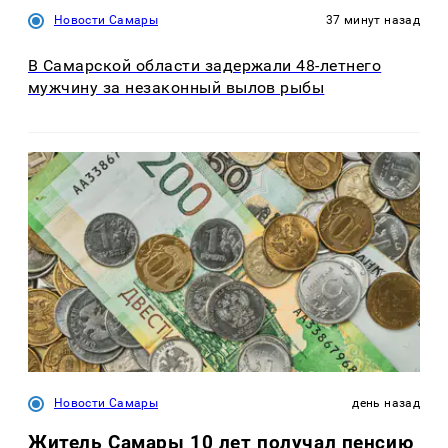
Новости Самары
37 минут назад
В Самарской области задержали 48-летнего
мужчину за незаконный вылов рыбы
Новости Самары
день назад
Житель Самары 10 лет получал пенсию