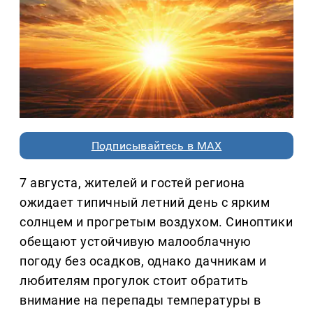
Подписывайтесь в MAX
7 августа, жителей и гостей региона
ожидает типичный летний день с ярким
солнцем и прогретым воздухом. Синоптики
обещают устойчивую малооблачную
погоду без осадков, однако дачникам и
любителям прогулок стоит обратить
внимание на перепады температуры в