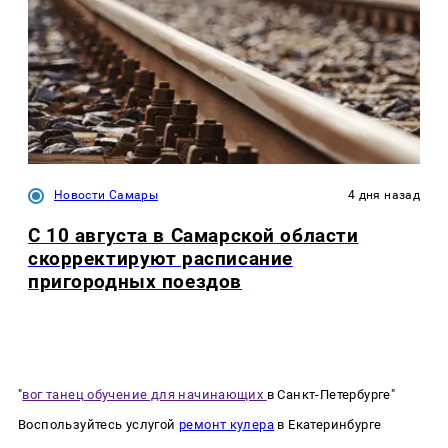
Новости Самары
4 дня назад
С 10 августа в Самарской области
скорректируют расписание
пригородных поездов
"
вог танец обучение для начинающих
в Санкт-Петербурге"
Воспользуйтесь услугой
ремонт кулера
в Екатеринбурге