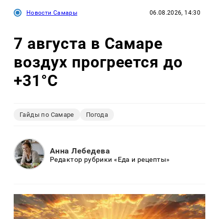
Новости Самары
06.08.2026, 14:30
7 августа в Самаре
воздух прогреется до
+31°C
Гайды по Самаре
Погода
Анна Лебедева
Редактор рубрики «Еда и рецепты»