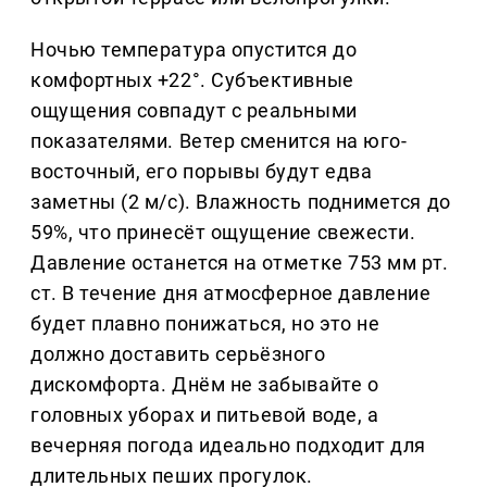
Ночью температура опустится до
комфортных +22°. Субъективные
ощущения совпадут с реальными
показателями. Ветер сменится на юго-
восточный, его порывы будут едва
заметны (2 м/с). Влажность поднимется до
59%, что принесёт ощущение свежести.
Давление останется на отметке 753 мм рт.
ст. В течение дня атмосферное давление
будет плавно понижаться, но это не
должно доставить серьёзного
дискомфорта. Днём не забывайте о
головных уборах и питьевой воде, а
вечерняя погода идеально подходит для
длительных пеших прогулок.