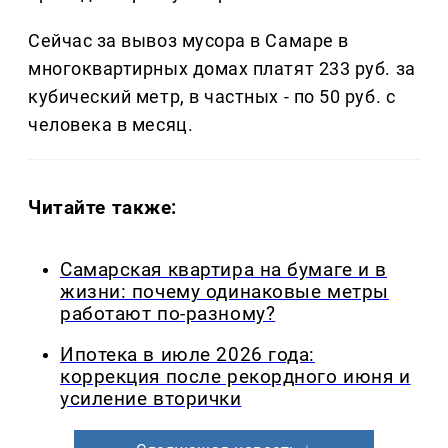
Сейчас за вывоз мусора в Самаре в
многоквартирных домах платят 233 руб. за
кубический метр, в частных - по 50 руб. с
человека в месяц.
Читайте также:
Самарская квартира на бумаге и в
жизни: почему одинаковые метры
работают по-разному?
Ипотека в июле 2026 года:
коррекция после рекордного июня и
усиление вторички