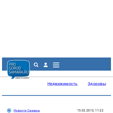
Недвижимость
Здоровье
Новости Самары
15.02.2013, 11:22