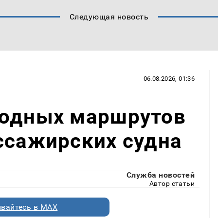
Следующая новость
06.08.2026, 01:36
водных маршрутов
ссажирских судна
Служба новостей
Автор статьи
вайтесь в MAX