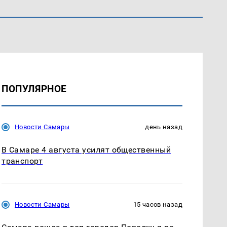
ПОПУЛЯРНОЕ
Новости Самары
день назад
В Самаре 4 августа усилят общественный
транспорт
Новости Самары
15 часов назад