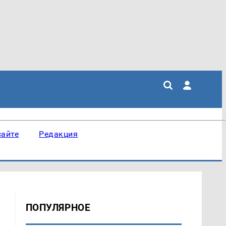
сайте
Редакция
ПОПУЛЯРНОЕ