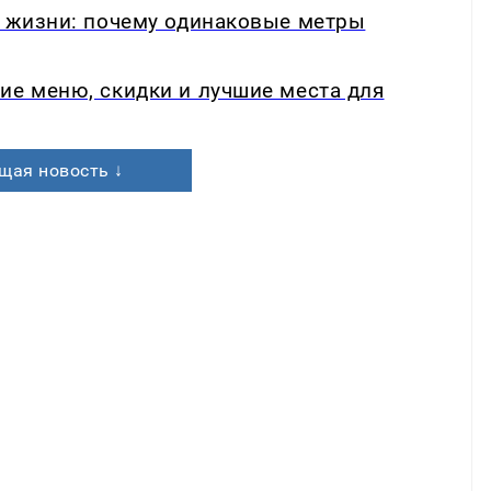
в жизни: почему одинаковые метры
ие меню, скидки и лучшие места для
щая новость ↓