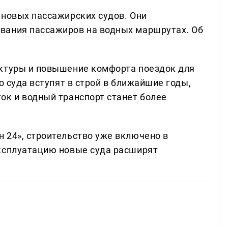
 новых пассажирских судов. Они
вания пассажиров на водных маршрутах. Об
уктуры и повышение комфорта поездок для
о суда вступят в строй в ближайшие годы,
ок и водный транспорт станет более
 24», строительство уже включено в
эксплуатацию новые суда расширят