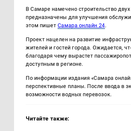
В Самаре намечено строительство двух
предназначены для улучшения обслужи
этом пишет
Самара онлайн 24
.
Проект нацелен на развитие инфрастр
жителей и гостей города. Ожидается, чт
благодаря чему вырастет пассажиропот
доступным в регионе.
По информации издания «Самара онлайн
перспективные планы. После ввода в 
возможности водных перевозок.
Читайте также: