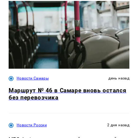
Новости Самары
день назад
Маршрут № 46 в Самаре вновь остался
без перевозчика
Новости России
2 дня назад