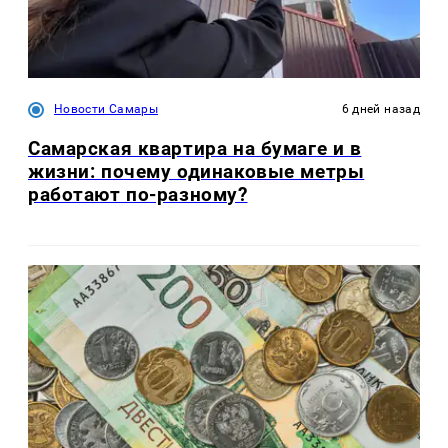
Новости Самары
6 дней назад
Самарская квартира на бумаге и в
жизни: почему одинаковые метры
работают по-разному?