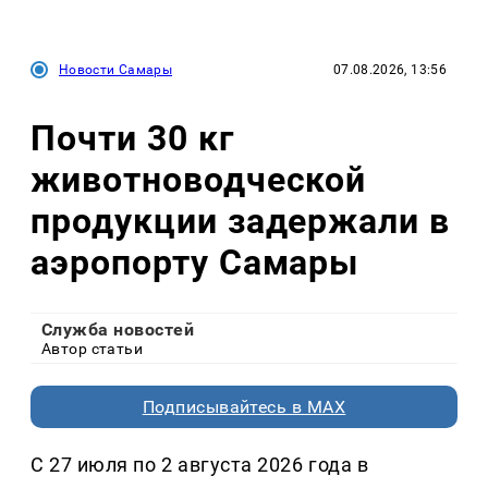
Новости Самары
07.08.2026, 13:56
Почти 30 кг
животноводческой
продукции задержали в
аэропорту Самары
Служба новостей
Автор статьи
Подписывайтесь в MAX
С 27 июля по 2 августа 2026 года в