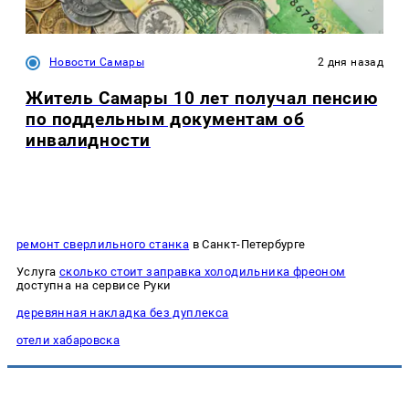
Новости Самары
2 дня назад
Житель Самары 10 лет получал пенсию
по поддельным документам об
инвалидности
ремонт сверлильного станка
в Санкт-Петербурге
Услуга
сколько стоит заправка холодильника фреоном
доступна на сервисе Руки
деревянная накладка без дуплекса
отели хабаровска