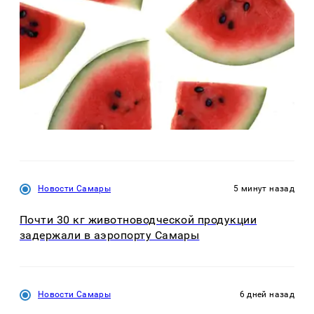
Новости Самары
5 минут назад
Почти 30 кг животноводческой продукции
задержали в аэропорту Самары
Новости Самары
6 дней назад