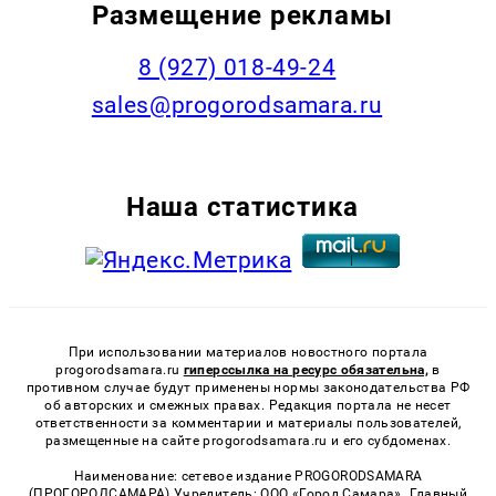
Размещение рекламы
8 (927) 018-49-24
sales@progorodsamara.ru
Наша статистика
При использовании материалов новостного портала
progorodsamara.ru
гиперссылка на ресурс обязательна,
в
противном случае будут применены нормы законодательства РФ
об авторских и смежных правах. Редакция портала не несет
ответственности за комментарии и материалы пользователей,
размещенные на сайте progorodsamara.ru и его субдоменах.
Наименование: сетевое издание PROGORODSAMARA
(ПРОГОРОДСАМАРА) Учредитель: ООО «Город Самара». Главный