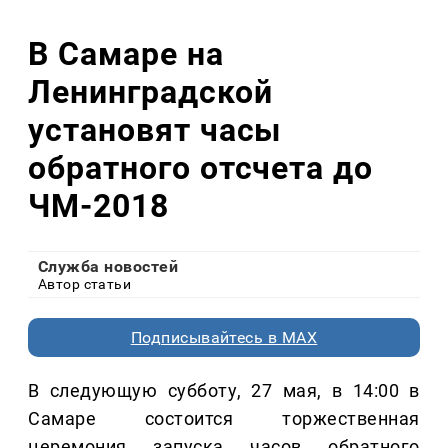
В Самаре на
Ленинградской
установят часы
обратного отсчета до
ЧМ-2018
Служба новостей
Автор статьи
Подписывайтесь в MAX
В следующую субботу, 27 мая, в 14:00 в
Самаре состоится торжественная
церемония запуска часов обратного