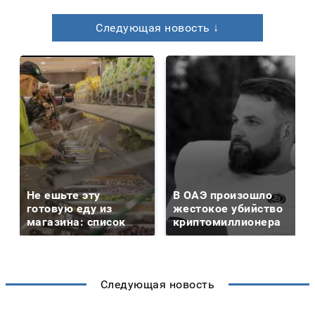
Следующая новость ↓
Не ешьте эту
В ОАЭ произошло
готовую еду из
жестокое убийство
магазина: список
криптомиллионера
Следующая новость