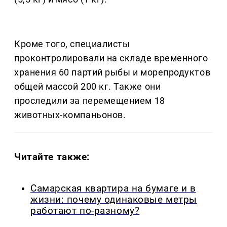
Кроме того, специалисты
проконтролировали на складе временного
хранения 60 партий рыбы и морепродуктов
общей массой 200 кг. Также они
проследили за перемещением 18
животных-компаньонов.
Читайте также:
Самарская квартира на бумаге и в
жизни: почему одинаковые метры
работают по-разному?