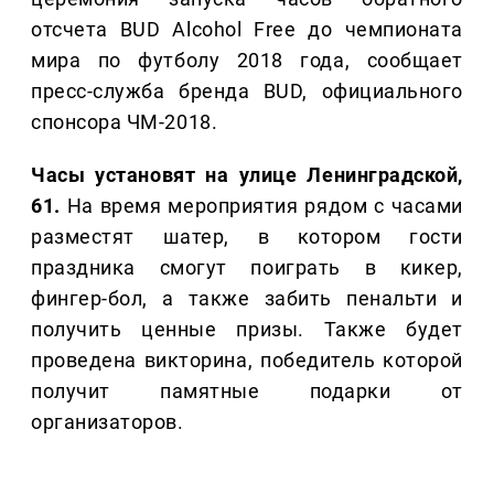
отсчета BUD Alcohol Free до чемпионата
мира по футболу 2018 года, сообщает
пресс-служба бренда BUD, официального
спонсора ЧМ-2018.
Часы установят на улице Ленинградской,
61.
На время мероприятия рядом с часами
разместят шатер, в котором гости
праздника смогут поиграть в кикер,
фингер-бол, а также забить пенальти и
получить ценные призы. Также будет
проведена викторина, победитель которой
получит памятные подарки от
организаторов.