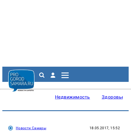
Недвижимость
Здоровье
Новости Самары
18.05.2017, 15:52