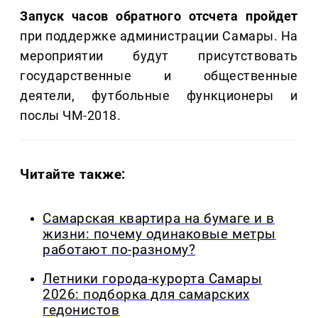
Запуск часов обратного отсчета
пройдет
при поддержке администрации Самары. На
мероприятии будут присутствовать
государственные и общественные
деятели, футбольные функционеры и
послы ЧМ-2018.
Читайте также:
Самарская квартира на бумаге и в
жизни: почему одинаковые метры
работают по-разному?
Летники города-курорта Самары
2026: подборка для самарских
гедонистов