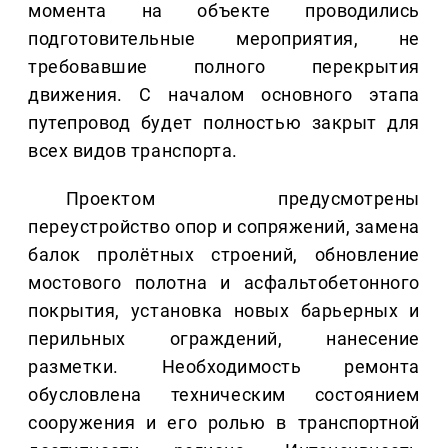
момента на объекте проводились
подготовительные мероприятия, не
требовавшие полного перекрытия
движения. С началом основного этапа
путепровод будет полностью закрыт для
всех видов транспорта.
Проектом предусмотрены
переустройство опор и сопряжений, замена
балок пролётных строений, обновление
мостового полотна и асфальтобетонного
покрытия, установка новых барьерных и
перильных ограждений, нанесение
разметки. Необходимость ремонта
обусловлена техническим состоянием
сооружения и его ролью в транспортной