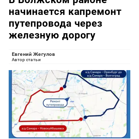
начинается капремонт
путепровода через
железную дорогу
Евгений Жегулов
Автор статьи