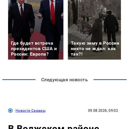
Где будет встреча
Такую зиму в России
президентов США и
никто не ждал: как
России: Европа?
так?!
Следующая новость
Новости Самары
09.08.2026, 09:02
В Волжском районе