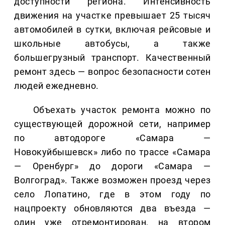
доступности региона. Интенсивность
движения на участке превышает 25 тысяч
автомобилей в сутки, включая рейсовые и
школьные автобусы, а также
большегрузный транспорт. Качественный
ремонт здесь — вопрос безопасности сотен
людей ежедневно.
Объехать участок ремонта можно по
существующей дорожной сети, например
по автодороге «Самара —
Новокуйбышевск» либо по трассе «Самара
— Оренбург» до дороги «Самара —
Волгоград». Также возможен проезд через
село Лопатино, где в этом году по
нацпроекту обновляются два въезда —
один уже отремонтирован, на втором