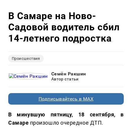
В Самаре на Ново-
Садовой водитель сбил
14-летнего подростка
Происшествия
Семён Ракшин
Автор статьи
Подписывайтесь в MAX
В минувшую пятницу, 18 сентября, в
Самаре
произошло очередное ДТП.