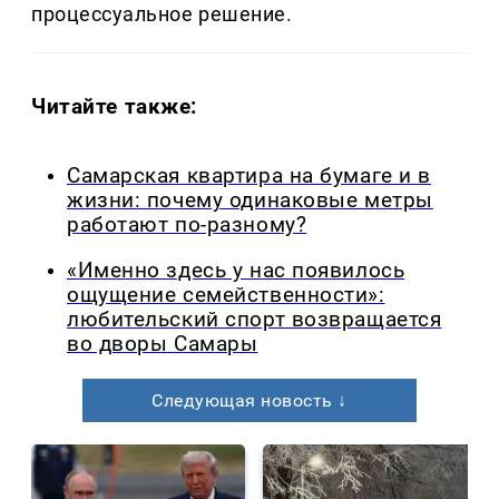
процессуальное решение.
Читайте также:
Самарская квартира на бумаге и в
жизни: почему одинаковые метры
работают по-разному?
«Именно здесь у нас появилось
ощущение семейственности»:
любительский спорт возвращается
во дворы Самары
Следующая новость ↓