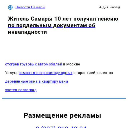
Новости Самары
4 дня назад
Житель Самары 10 лет получал пенсию
по поддельным документам об
инвалидности
отогрев грузовых автомобилей
в Москве
Услуга
ремонт люстр светодиодных
с гарантией качества
деревянные окна в квартиру цена
хостел волгоград
Размещение рекламы