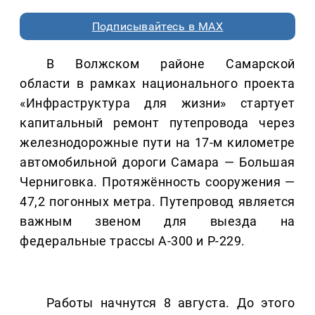
Подписывайтесь в MAX
В Волжском районе Самарской
области в рамках национального проекта
«Инфраструктура для жизни» стартует
капитальный ремонт путепровода через
железнодорожные пути на 17-м километре
автомобильной дороги Самара — Большая
Черниговка. Протяжённость сооружения —
47,2 погонных метра. Путепровод является
важным звеном для выезда на
федеральные трассы А-300 и Р-229.
Работы начнутся 8 августа. До этого