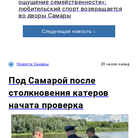
ощущение семейственности»:
любительский спорт возвращается
во дворы Самары
Следующая новость ↓
Новости Самары
20 часов назад
Под Самарой после
столкновения катеров
начата проверка