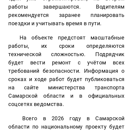
работы завершаются. Водителям
рекомендуется заранее планировать
поездки и учитывать время в пути.
На объекте предстоят масштабные
работы, их сроки определяются
технической сложностью. Подрядчик
будет вести ремонт с учётом всех
требований безопасности. Информация о
сроках и ходе работ будет публиковаться
на сайте министерства транспорта
Самарской области и в официальных
соцсетях ведомства.
Всего в 2026 году в Самарской
области по национальному проекту будет