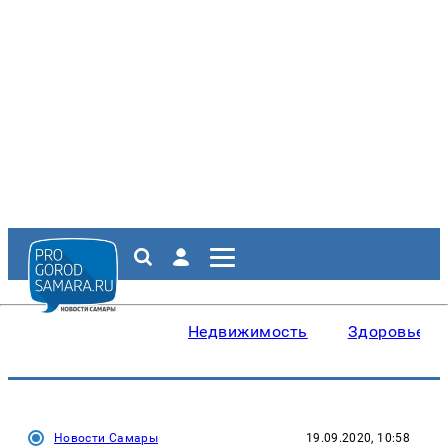
Недвижимость
Здоровье
Новости Самары
19.09.2020, 10:58