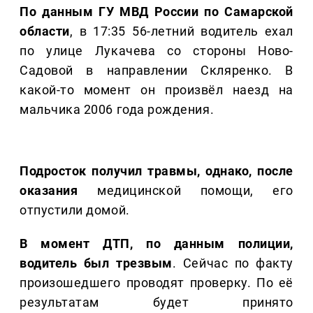
По данным ГУ МВД России по Самарской
области
, в 17:35 56-летний водитель ехал
по улице Лукачева со стороны Ново-
Садовой в направлении Скляренко. В
какой-то момент он произвёл наезд на
мальчика 2006 года рождения.
Подросток получил травмы, однако, после
оказания
медицинской помощи, его
отпустили домой.
В момент ДТП, по данным полиции,
водитель был трезвым
. Сейчас по факту
произошедшего проводят проверку. По её
результатам будет принято