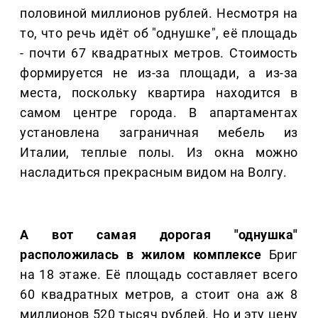
половиной миллионов рублей. Несмотря на
то, что речь идёт об "однушке", её площадь
- почти 67 квадратных метров. Стоимость
формируется не из-за площади, а из-за
места, поскольку квартира находится в
самом центре города. В апартаментах
установлена заграничная мебель из
Италии, теплые полы. Из окна можно
насладиться прекрасным видом на Волгу.
А вот самая дорогая "однушка"
расположилась в жилом комплексе
Бриг
на 18 этаже. Её площадь составляет всего
60 квадратных метров, а стоит она аж 8
миллионов 520 тысяч рублей. Но и эту цену