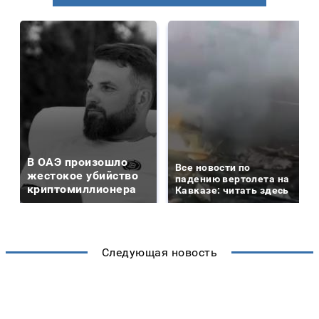
В ОАЭ произошло
Все новости по
жестокое убийство
падению вертолета на
криптомиллионера
Кавказе: читать здесь
Следующая новость