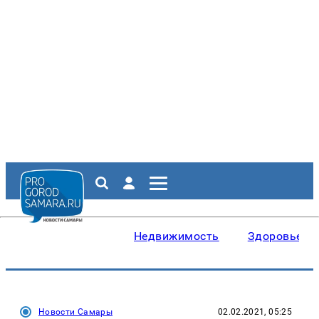
Недвижимость
Здоровье
Новости Самары
02.02.2021, 05:25