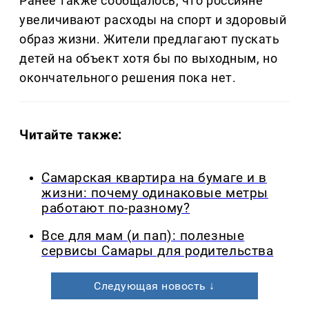
Ранее также сообщалось, что россияне
увеличивают расходы на спорт и здоровый
образ жизни. Жители предлагают пускать
детей на объект хотя бы по выходным, но
окончательного решения пока нет.
Читайте также:
Самарская квартира на бумаге и в
жизни: почему одинаковые метры
работают по-разному?
Все для мам (и пап): полезные
сервисы Самары для родительства
Следующая новость ↓