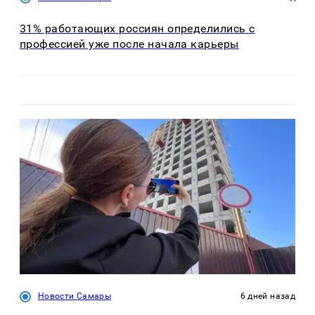
31% работающих россиян определились с
профессией уже после начала карьеры
Новости Самары
6 дней назад