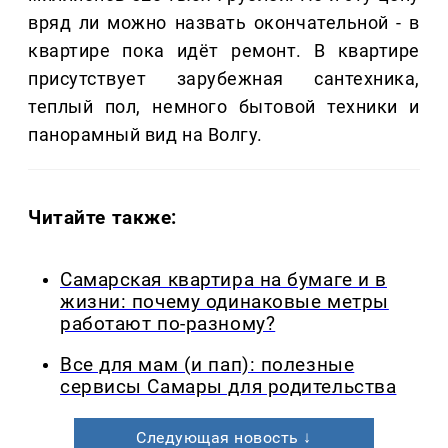
вряд ли можно назвать окончательной - в
квартире пока идёт ремонт. В квартире
присутствует зарубежная сантехника,
теплый пол, немного бытовой техники и
панорамный вид на Волгу.
Читайте также:
Самарская квартира на бумаге и в
жизни: почему одинаковые метры
работают по-разному?
Все для мам (и пап): полезные
сервисы Самары для родительства
Следующая новость ↓