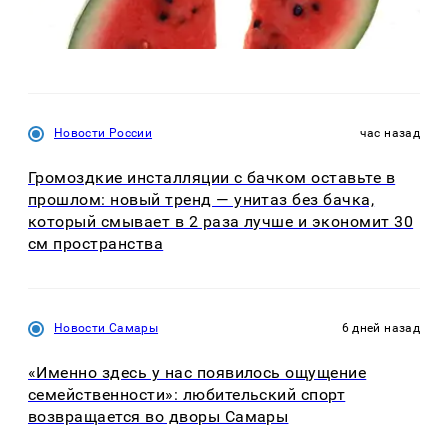
Новости России
час назад
Громоздкие инсталляции с бачком оставьте в
прошлом: новый тренд — унитаз без бачка,
который смывает в 2 раза лучше и экономит 30
см пространства
Новости Самары
6 дней назад
«Именно здесь у нас появилось ощущение
семейственности»: любительский спорт
возвращается во дворы Самары