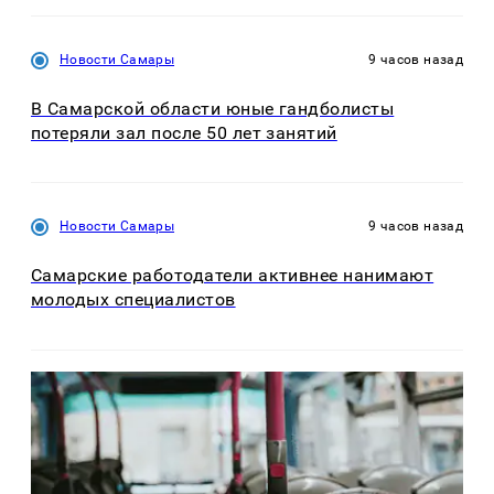
Новости Самары
9 часов назад
В Самарской области юные гандболисты
потеряли зал после 50 лет занятий
Новости Самары
9 часов назад
Самарские работодатели активнее нанимают
молодых специалистов