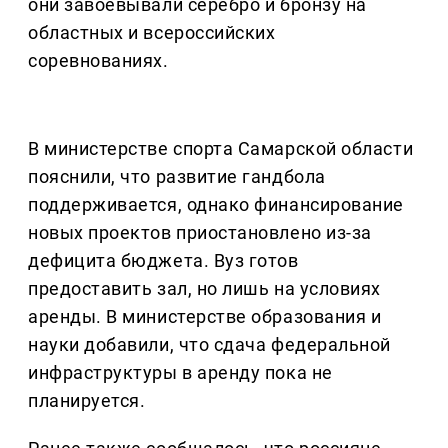
они завоевывали серебро и бронзу на
областных и всероссийских
соревнованиях.
В министерстве спорта Самарской области
пояснили, что развитие гандбола
поддерживается, однако финансирование
новых проектов приостановлено из-за
дефицита бюджета. Вуз готов
предоставить зал, но лишь на условиях
аренды. В министерстве образования и
науки добавили, что сдача федеральной
инфраструктуры в аренду пока не
планируется.