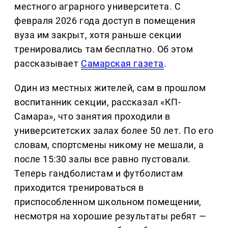
местного аграрного университета. С
февраля 2026 года доступ в помещения
вуза им закрыт, хотя раньше секции
тренировались там бесплатно. Об этом
рассказывает
Самарская газета
.
Один из местных жителей, сам в прошлом
воспитанник секции, рассказал «КП-
Самара», что занятия проходили в
университетских залах более 50 лет. По его
словам, спортсмены никому не мешали, а
после 15:30 залы все равно пустовали.
Теперь гандболистам и футболистам
приходится тренироваться в
приспособленном школьном помещении,
несмотря на хорошие результаты ребят —