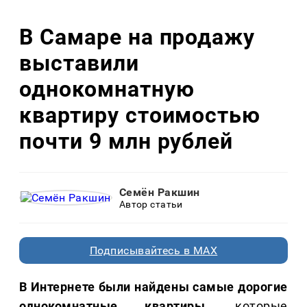
В Самаре на продажу
выставили
однокомнатную
квартиру стоимостью
почти 9 млн рублей
Семён Ракшин
Автор статьи
Подписывайтесь в MAX
В Интернете были найдены самые дорогие
однокомнатные квартиры
, которые