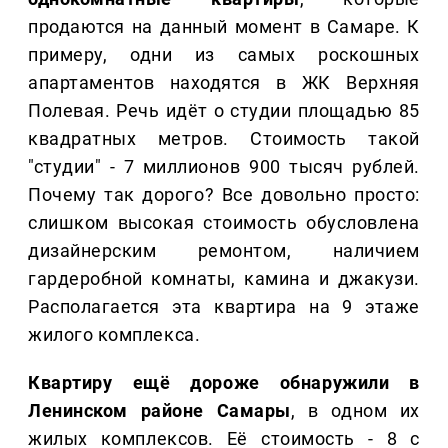
продаются на данный момент в Самаре. К
примеру, одни из самых роскошных
апартаментов находятся в ЖК Верхняя
Полевая. Речь идёт о студии площадью 85
квадратных метров. Стоимость такой
"студии" - 7 миллионов 900 тысяч рублей.
Почему так дорого? Все довольно просто:
слишком высокая стоимость обусловлена
дизайнерским ремонтом, наличием
гардеробной комнаты, камина и джакузи.
Располагается эта квартира на 9 этаже
жилого комплекса.
Квартиру ещё дороже обнаружили в
Ленинском районе Самары
, в одном их
жилых комплексов. Её стоимость - 8 с