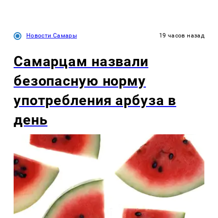
Новости Самары
19 часов назад
Самарцам назвали
безопасную норму
употребления арбуза в
день