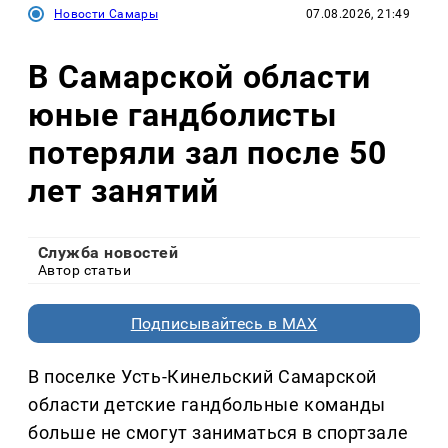
Новости Самары
07.08.2026, 21:49
В Самарской области
юные гандболисты
потеряли зал после 50
лет занятий
Служба новостей
Автор статьи
Подписывайтесь в MAX
В поселке Усть-Кинельский Самарской
области детские гандбольные команды
больше не смогут заниматься в спортзале