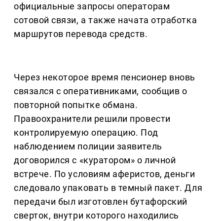
официальные запросы операторам
сотовой связи, а также начата отработка
маршрутов перевода средств.
Через некоторое время пенсионер вновь
связался с оперативниками, сообщив о
повторной попытке обмана.
Правоохранители решили провести
контролируемую операцию. Под
наблюдением полиции заявитель
договорился с «куратором» о личной
встрече. По условиям аферистов, деньги
следовало упаковать в темный пакет. Для
передачи был изготовлен бутафорский
сверток, внутри которого находились