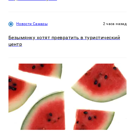
Новости Самары
2 часа назад
Безымянку хотят превратить в туристический
центр