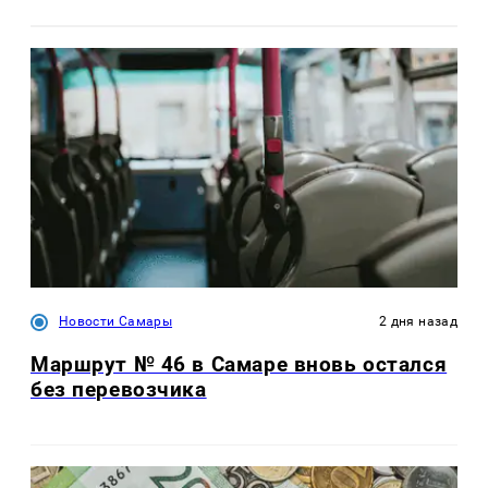
Новости Самары
2 дня назад
Маршрут № 46 в Самаре вновь остался
без перевозчика