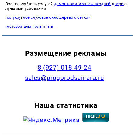
Воспользуйтесь услугой
демонтаж и монтаж входной двери
с
лучшими условиями
полукруглое слуховое окно дерево с сеткой
гостевой дом полынный
Размещение рекламы
8 (927) 018-49-24
sales@progorodsamara.ru
Наша статистика