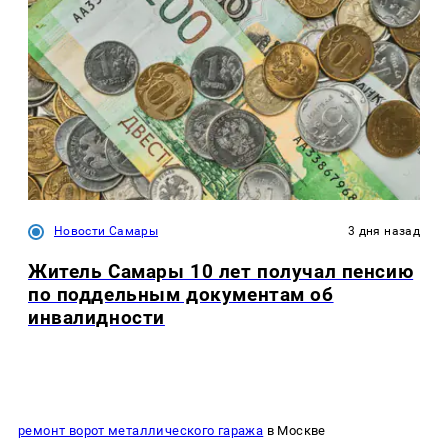
Новости Самары
3 дня назад
Житель Самары 10 лет получал пенсию
по поддельным документам об
инвалидности
ремонт ворот металлического гаража
в Москве