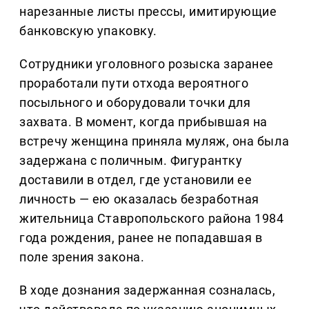
нарезанные листы прессы, имитирующие
банковскую упаковку.
Сотрудники уголовного розыска заранее
проработали пути отхода вероятного
посыльного и оборудовали точки для
захвата. В момент, когда прибывшая на
встречу женщина приняла муляж, она была
задержана с поличным. Фигурантку
доставили в отдел, где установили ее
личность — ею оказалась безработная
жительница Ставропольского района 1984
года рождения, ранее не попадавшая в
поле зрения закона.
В ходе дознания задержанная созналась,