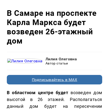
В Самаре на проспекте
Карла Маркса будет
возведен 26-этажный
дом
Лилия Олеговна
Автор статьи
Подписывайтесь в MAX
В областном центре будет
возведен дом
высотой в 26 этажей. Располагаться
данный дом будет на пересечении