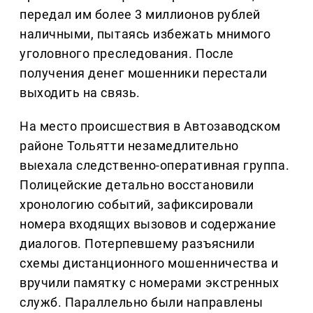
передал им более 3 миллионов рублей
наличными, пытаясь избежать мнимого
уголовного преследования. После
получения денег мошенники перестали
выходить на связь.
На место происшествия в Автозаводском
районе Тольятти незамедлительно
выехала следственно-оперативная группа.
Полицейские детально восстановили
хронологию событий, зафиксировали
номера входящих вызовов и содержание
диалогов. Потерпевшему разъяснили
схемы дистанционного мошенничества и
вручили памятку с номерами экстренных
служб. Параллельно были направлены