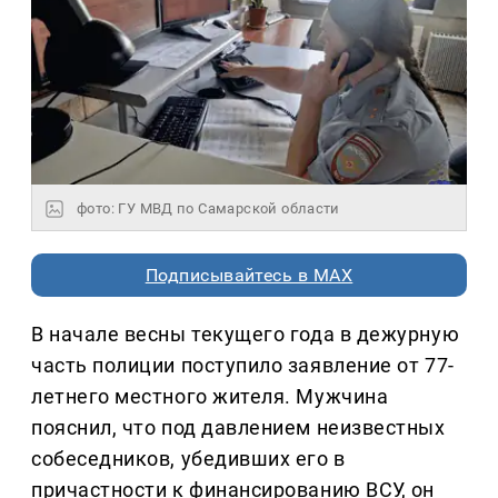
фото: ГУ МВД по Самарской области
Подписывайтесь в MAX
В начале весны текущего года в дежурную
часть полиции поступило заявление от 77-
летнего местного жителя. Мужчина
пояснил, что под давлением неизвестных
собеседников, убедивших его в
причастности к финансированию ВСУ, он