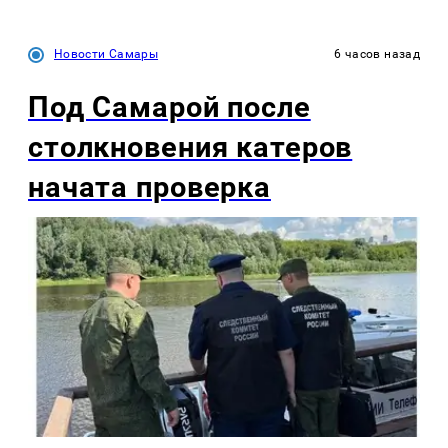
Новости Самары
6 часов назад
Под Самарой после
столкновения катеров
начата проверка