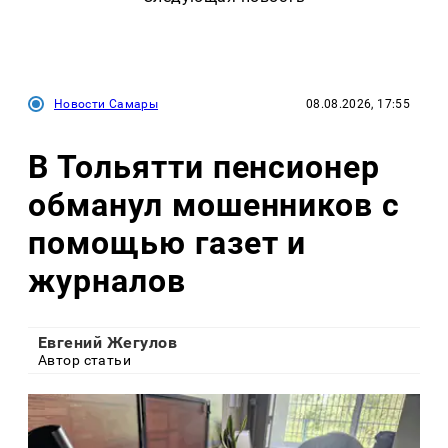
Новости Самары
08.08.2026, 17:55
В Тольятти пенсионер
обманул мошенников с
помощью газет и
журналов
Евгений Жегулов
Автор статьи