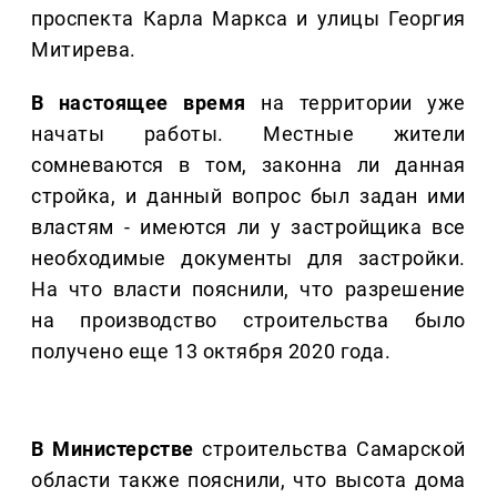
проспекта Карла Маркса и улицы Георгия
Митирева.
В настоящее время
на территории уже
начаты работы. Местные жители
сомневаются в том, законна ли данная
стройка, и данный вопрос был задан ими
властям - имеются ли у застройщика все
необходимые документы для застройки.
На что власти пояснили, что разрешение
на производство строительства было
получено еще 13 октября 2020 года.
В Министерстве
строительства Самарской
области также пояснили, что высота дома