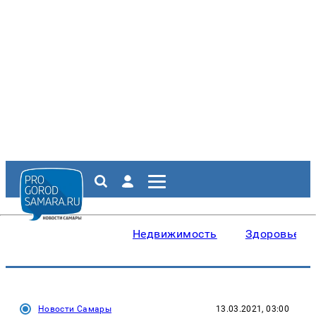
Недвижимость
Здоровье
Новости Самары
13.03.2021, 03:00