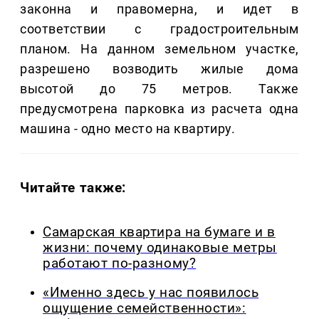
законна и правомерна, и идет в
соответствии с градостроительным
планом. На данном земельном участке,
разрешено возводить жилые дома
высотой до 75 метров. Также
предусмотрена парковка из расчета одна
машина - одно место на квартиру.
Читайте также:
Самарская квартира на бумаге и в
жизни: почему одинаковые метры
работают по-разному?
«Именно здесь у нас появилось
ощущение семейственности»: