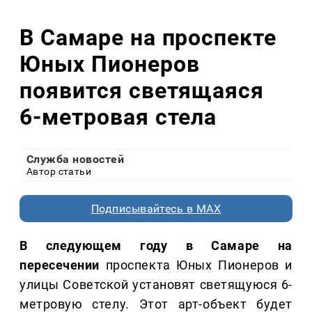
В Самаре на проспекте
Юных Пионеров
появится светящаяся
6-метровая стела
Служба новостей
Автор статьи
Подписывайтесь в MAX
В следующем году в Самаре на
пересечении
проспекта Юных Пионеров и
улицы Советской установят светящуюся 6-
метровую стелу. Этот арт-объект будет