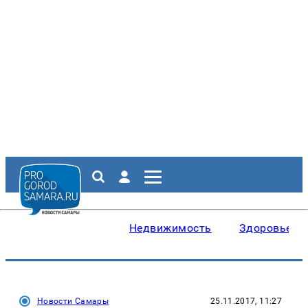
Недвижимость
Здоровье
Новости Самары
25.11.2017, 11:27