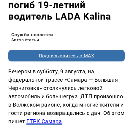
погиб 19-летний
водитель LADA Kalina
Служба новостей
Автор статьи
Подписывайтесь в MAX
Вечером в субботу, 9 августа, на
федеральной трассе «Самара — Большая
Черниговка» столкнулись легковой
автомобиль и большегруз. ДТП произошло
в Волжском районе, когда многие жители и
гости региона возвращались с дач. Об этом
пишет
ГТРК Самара
.