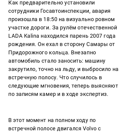
Как предварительно установили
сотрудники Госавтоинспекции, авария
произошла в 18:50 на визуально ровном
участке дороги. За рулём отечественной
LADA Kalina находился парень 2007 года
рождения. Он ехал в сторону Самары от
Придорожного кольца. Внезапно
автомобиль стало заносить: машину
закрутило, точно на льду, и выбросило на
встречную полосу. Что случилось в
следующие мгновения, теперь выясняют
по записям камер и в ходе экспертиз.
В этот момент на полном ходу по
встречной полосе двигался Volvo с