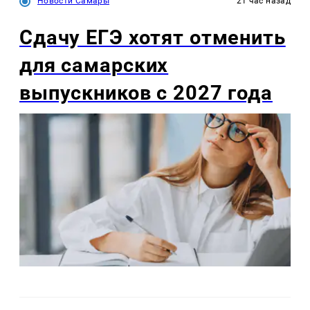
Новости Самары
21 час назад
Сдачу ЕГЭ хотят отменить
для самарских
выпускников с 2027 года