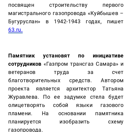
посвящен строительству первого
магистрального газопровода «Куйбышев –
Бугуруслан» в 1942-1943 годах, пишет
63.ru.
Памятник установят по инициативе
сотрудников
«Газпром трансгаз Самара» и
ветеранов труда за счет
благотворительных средств. Автором
проекта является архитектор Татьяна
Журавлева. По ее задумке стела будет
олицетворять собой языки газового
пламени. На основании памятника
планируется изобразить схему
газопровода.