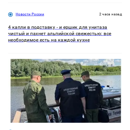
Новости России
2 часа назад
4 капли в подставку - и ершик для унитаза
чистый и пахнет альпийской свежестью: все
необходимое есть на каждой кухне