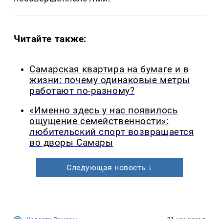
Читайте также:
Самарская квартира на бумаге и в
жизни: почему одинаковые метры
работают по-разному?
«Именно здесь у нас появилось
ощущение семейственности»:
любительский спорт возвращается
во дворы Самары
Следующая новость ↓