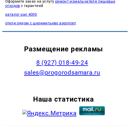
Оформите заказ на услугу
ремонт измельчителя пищевых
отходов
с гарантией
каталог рал 4000
отели рядом с шереметьево аэропорт
Размещение рекламы
8 (927) 018-49-24
sales@progorodsamara.ru
Наша статистика