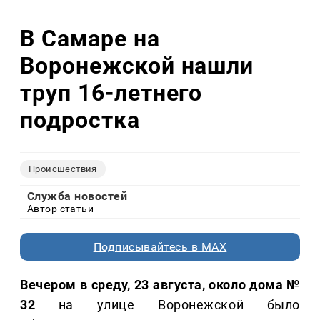
В Самаре на
Воронежской нашли
труп 16-летнего
подростка
Происшествия
Служба новостей
Автор статьи
Подписывайтесь в MAX
Вечером в среду, 23 августа, около дома №
32
на улице Воронежской было