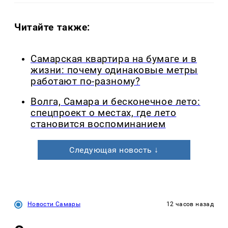
Читайте также:
Самарская квартира на бумаге и в
жизни: почему одинаковые метры
работают по-разному?
Волга, Самара и бесконечное лето:
спецпроект о местах, где лето
становится воспоминанием
Следующая новость ↓
Новости Самары
12 часов назад