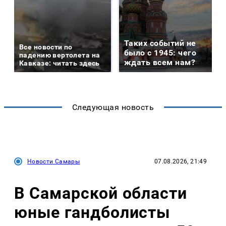
Таких событий не
Все новости по
было с 1945: чего
падению вертолета на
ждать всем нам?
Кавказе: читать здесь
Следующая новость
Новости Самары
07.08.2026, 21:49
В Самарской области
юные гандболисты