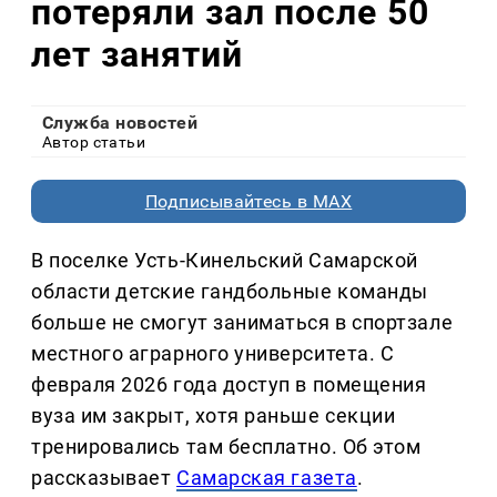
потеряли зал после 50
лет занятий
Служба новостей
Автор статьи
Подписывайтесь в MAX
В поселке Усть-Кинельский Самарской
области детские гандбольные команды
больше не смогут заниматься в спортзале
местного аграрного университета. С
февраля 2026 года доступ в помещения
вуза им закрыт, хотя раньше секции
тренировались там бесплатно. Об этом
рассказывает
Самарская газета
.