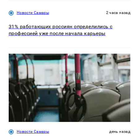
Новости Самары
2 часа назад
31% работающих россиян определились с
профессией уже после начала карьеры
Новости Самары
день назад