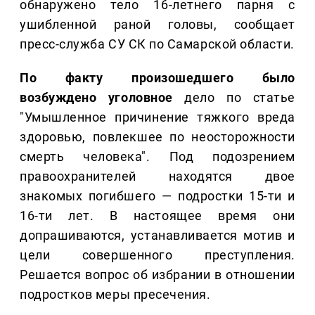
обнаружено тело 16-летнего парня с
ушибленной раной головы, сообщает
пресс-служба СУ СК по Самарской области.
По факту произошедшего было
возбуждено уголовное
дело по статье
"Умышленное причинение тяжкого вреда
здоровью, повлекшее по неосторожности
смерть человека". Под подозрением
правоохранителей находятся двое
знакомых погибшего — подростки 15-ти и
16-ти лет. В настоящее время они
допрашиваются, устанавливается мотив и
цели совершенного преступления.
Решается вопрос об избрании в отношении
подростков меры пресечения.