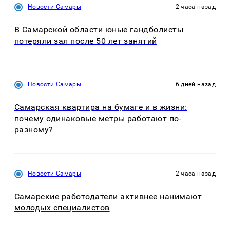
Новости Самары
2 часа назад
В Самарской области юные гандболисты
потеряли зал после 50 лет занятий
Новости Самары
6 дней назад
Самарская квартира на бумаге и в жизни:
почему одинаковые метры работают по-
разному?
Новости Самары
2 часа назад
Самарские работодатели активнее нанимают
молодых специалистов