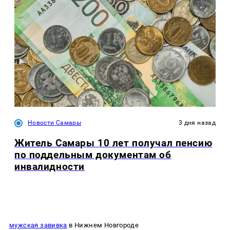
Новости Самары
3 дня назад
Житель Самары 10 лет получал пенсию
по поддельным документам об
инвалидности
мужская завивка
в Нижнем Новгороде