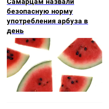
Самарцам назвали
безопасную норму
употребления арбуза в
день