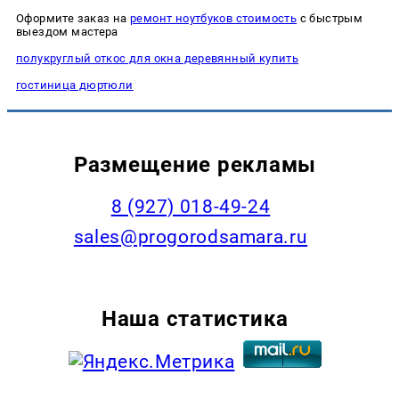
Оформите заказ на
ремонт ноутбуков стоимость
с быстрым
выездом мастера
полукруглый откос для окна деревянный купить
гостиница дюртюли
Размещение рекламы
8 (927) 018-49-24
sales@progorodsamara.ru
Наша статистика