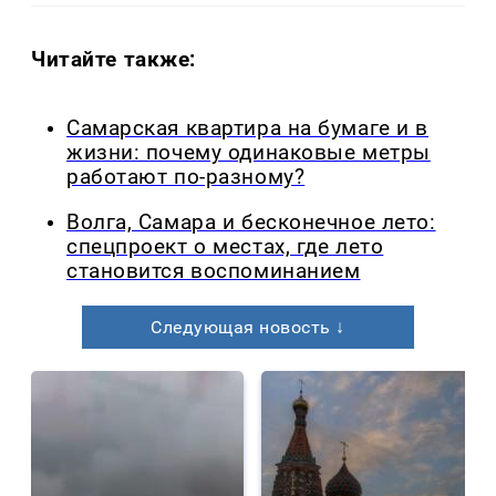
Читайте также:
Самарская квартира на бумаге и в
жизни: почему одинаковые метры
работают по-разному?
Волга, Самара и бесконечное лето:
спецпроект о местах, где лето
становится воспоминанием
Следующая новость ↓