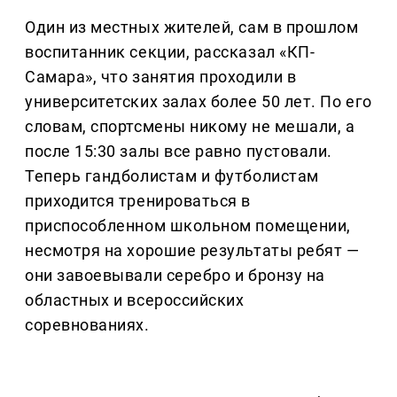
Один из местных жителей, сам в прошлом
воспитанник секции, рассказал «КП-
Самара», что занятия проходили в
университетских залах более 50 лет. По его
словам, спортсмены никому не мешали, а
после 15:30 залы все равно пустовали.
Теперь гандболистам и футболистам
приходится тренироваться в
приспособленном школьном помещении,
несмотря на хорошие результаты ребят —
они завоевывали серебро и бронзу на
областных и всероссийских
соревнованиях.