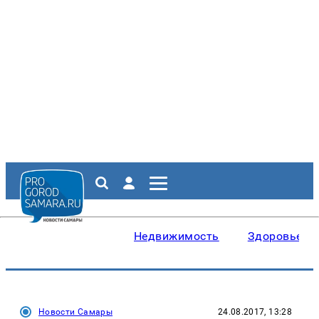
Недвижимость
Здоровье
Новости Самары
24.08.2017, 13:28