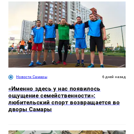
Новости Самары
6 дней назад
«Именно здесь у нас появилось
ощущение семейственности»:
любительский спорт возвращается во
дворы Самары