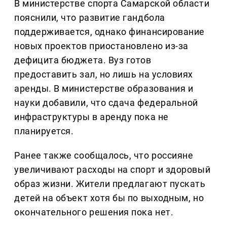
В министерстве спорта Самарской области
пояснили, что развитие гандбола
поддерживается, однако финансирование
новых проектов приостановлено из-за
дефицита бюджета. Вуз готов
предоставить зал, но лишь на условиях
аренды. В министерстве образования и
науки добавили, что сдача федеральной
инфраструктуры в аренду пока не
планируется.
Ранее также сообщалось, что россияне
увеличивают расходы на спорт и здоровый
образ жизни. Жители предлагают пускать
детей на объект хотя бы по выходным, но
окончательного решения пока нет.