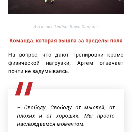
Источник: Глобал Вижн Холдинг
Команда, которая вышла за пределы поля
На вопрос, что дают тренировки кроме
физической нагрузки, Артем отвечает
почти не задумываясь.
– Свободу. Свободу от мыслей, от
плохих и от хороших. Мы просто
наслаждаемся моментом.