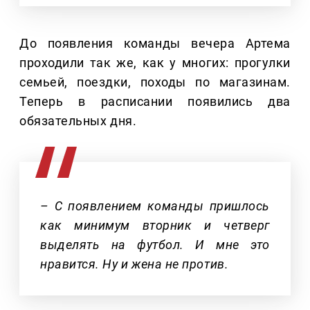
До появления команды вечера Артема
проходили так же, как у многих: прогулки
семьей, поездки, походы по магазинам.
Теперь в расписании появились два
обязательных дня.
– С появлением команды пришлось
как минимум вторник и четверг
выделять на футбол. И мне это
нравится. Ну и жена не против.