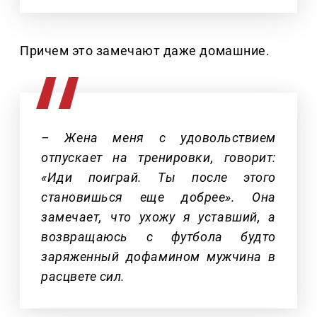
Причем это замечают даже домашние.
– Жена меня с удовольствием
отпускает на тренировки, говорит:
«Иди поиграй. Ты после этого
становишься еще добрее». Она
замечает, что ухожу я уставший, а
возвращаюсь с футбола будто
заряженный дофамином мужчина в
расцвете сил.