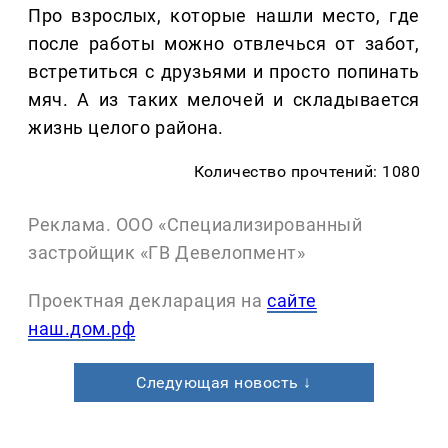
Про взрослых, которые нашли место, где
после работы можно отвлечься от забот,
встретиться с друзьями и просто попинать
мяч. А из таких мелочей и складывается
жизнь целого района.
Количество прочтений: 1080
Реклама. ООО «Специализированный
застройщик «ГВ Девелопмент»
Проектная декларация на
сайте
наш.дом.рф
Следующая новость ↓