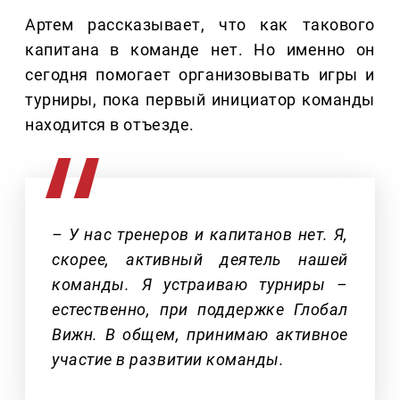
Артем рассказывает, что как такового
капитана в команде нет. Но именно он
сегодня помогает организовывать игры и
турниры, пока первый инициатор команды
находится в отъезде.
– У нас тренеров и капитанов нет. Я,
скорее, активный деятель нашей
команды. Я устраиваю турниры –
естественно, при поддержке Глобал
Вижн. В общем, принимаю активное
участие в развитии команды.