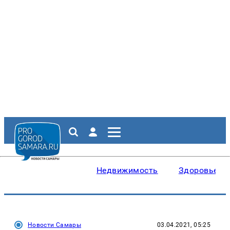
Недвижимость
Здоровье
Новости Самары
03.04.2021, 05:25