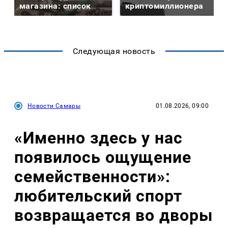
магазина: список
криптомиллионера
Следующая новость
Новости Самары
01.08.2026, 09:00
«Именно здесь у нас
появилось ощущение
семейственности»:
любительский спорт
возвращается во дворы