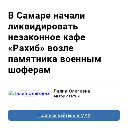
В Самаре начали
ликвидировать
незаконное кафе
«Рахиб» возле
памятника военным
шоферам
Лилия Олеговна
Автор статьи
Подписывайтесь в MAX