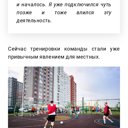
и началось. Я уже подключился чуть
позже и тоже влился эту
деятельность.
Сейчас тренировки команды стали уже
привычным явлением для местных.