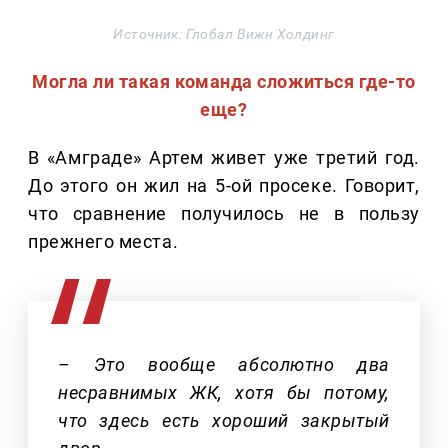
Источник: Глобал Вижн Холдинг
Могла ли такая команда сложиться где-то
еще?
В «Амграде» Артем живет уже третий год.
До этого он жил на 5-ой просеке. Говорит,
что сравнение получилось не в пользу
прежнего места.
– Это вообще абсолютно два
несравнимых ЖК, хотя бы потому,
что здесь есть хороший закрытый