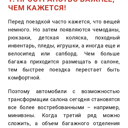
ЧЕМ КАЖЕТСЯ!
Перед поездкой часто кажется, что вещей
немного. Но затем появляются чемоданы,
рюкзаки, детская коляска, походный
инвентарь, пледы, игрушки, а иногда еще и
велосипед или сапборд. Чем больше
багажа приходится размещать в салоне,
тем быстрее поездка перестает быть
комфортной.
Поэтому автомобили с возможностью
трансформации салона сегодня становятся
все более востребованными – например,
минивэны. Когда третий ряд можно
сложить, а объем багажного отделения