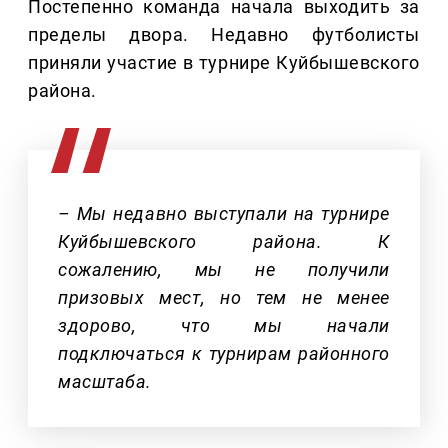
Постепенно команда начала выходить за
пределы двора. Недавно футболисты
приняли участие в турнире Куйбышевского
района.
– Мы недавно выступали на турнире
Куйбышевского района. К
сожалению, мы не получили
призовых мест, но тем не менее
здорово, что мы начали
подключаться к турнирам районного
масштаба.