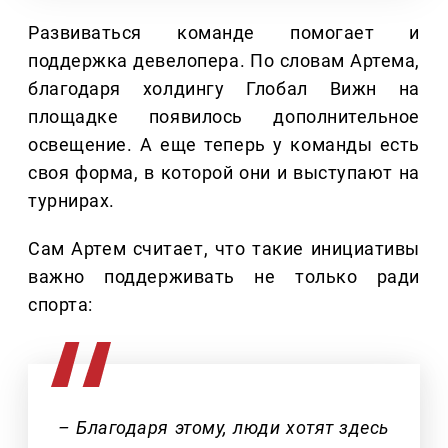
Развиваться команде помогает и
поддержка девелопера. По словам Артема,
благодаря холдингу Глобал Вижн на
площадке появилось дополнительное
освещение. А еще теперь у команды есть
своя форма, в которой они и выступают на
турнирах.
Сам Артем считает, что такие инициативы
важно поддерживать не только ради
спорта:
– Благодаря этому, люди хотят здесь