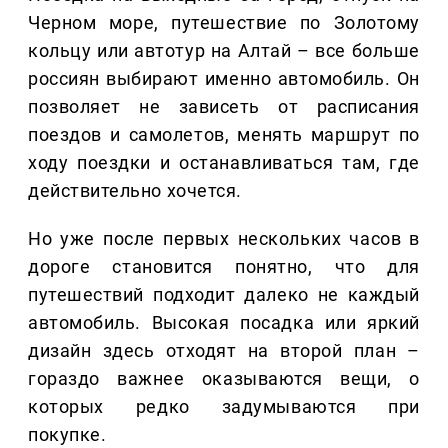
Черном море, путешествие по Золотому
кольцу или автотур на Алтай – все больше
россиян выбирают именно автомобиль. Он
позволяет не зависеть от расписания
поездов и самолетов, менять маршрут по
ходу поездки и останавливаться там, где
действительно хочется.
Но уже после первых нескольких часов в
дороге становится понятно, что для
путешествий подходит далеко не каждый
автомобиль. Высокая посадка или яркий
дизайн здесь отходят на второй план –
гораздо важнее оказываются вещи, о
которых редко задумываются при
покупке.