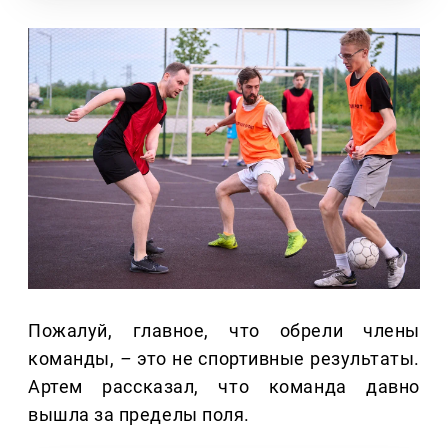
Пожалуй, главное, что обрели члены
команды,
–
это не спортивные результаты.
Артем рассказал, что команда давно
вышла за пределы поля.