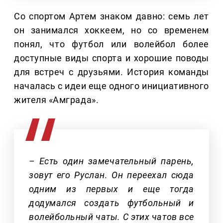
Со спортом Артем знаком давно: семь лет
он занимался хоккеем, но со временем
понял, что футбол или волейбол более
доступные виды спорта и хорошие поводы
для встреч с друзьями. История команды
началась с идеи еще одного инициативного
жителя «Амграда».
– Есть один замечательный парень,
зовут его Руслан. Он переехал сюда
одним из первых и еще тогда
додумался создать футбольный и
волейбольный чаты. С этих чатов все