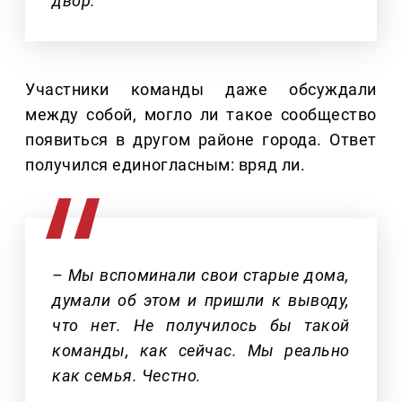
двор.
Участники команды даже обсуждали
между собой, могло ли такое сообщество
появиться в другом районе города. Ответ
получился единогласным: вряд ли.
– Мы вспоминали свои старые дома,
думали об этом и пришли к выводу,
что нет. Не получилось бы такой
команды, как сейчас. Мы реально
как семья. Честно.