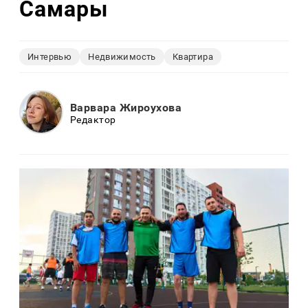
Самары
Интервью
Недвижимость
Квартира
Варвара Жироухова
Редактор