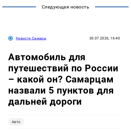
Следующая новость
Новости Самары
30.07.2026, 16:40
Автомобиль для
путешествий по России
– какой он? Самарцам
назвали 5 пунктов для
дальней дороги
Авто