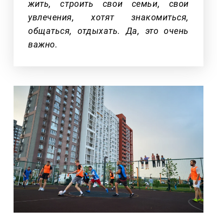
жить, строить свои семьи, свои
увлечения, хотят знакомиться,
общаться, отдыхать. Да, это очень
важно.