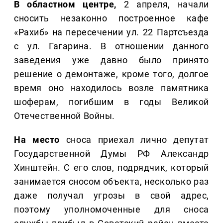
В областном центре,
2 апреля, начали
сносить незаконно построенное кафе
«Рахиб» на пересечении ул. 22 Партсъезда
с ул. Гагарина. В отношении данного
заведения уже давно было принято
решение о демонтаже, кроме того, долгое
время оно находилось возле памятника
шоферам, погибшим в годы Великой
Отечественной Войны.
На место
сноса приехал лично депутат
Государственной Думы РФ Александр
Хинштейн. С его слов, подрядчик, который
занимается сносом объекта, несколько раз
даже получал угрозы в свой адрес,
поэтому уполномоченные для сноса