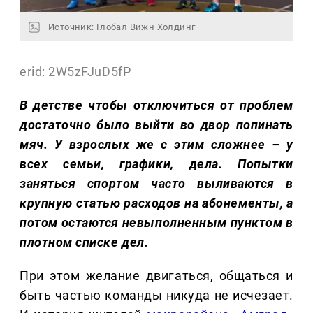
Источник: Глобал Вижн Холдинг
erid: 2W5zFJuD5fP
В детстве чтобы отключиться от проблем
достаточно было выйти во двор попинать
мяч. У взрослых же с этим сложнее – у
всех семьи, графики, дела. Попытки
заняться спортом часто выливаются в
крупную статью расходов на абонементы, а
потом остаются невыполненным пунктом в
плотном списке дел.
При этом желание двигаться, общаться и
быть частью команды никуда не исчезает.