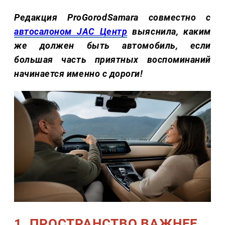
Редакция ProGorodSamara совместно с
автосалоном JAC Центр
выяснила, каким
же должен быть автомобиль, если
большая часть приятных воспоминаний
начинается именно с дороги!
1. ПРОСТРАНСТВО ВАЖНЕЕ,