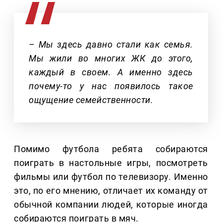
– Мы здесь давно стали как семья.
Мы жили во многих ЖК до этого,
каждый в своем. А именно здесь
почему-то у нас появилось такое
ощущение семейственности.
Помимо футбола ребята собираются
поиграть в настольные игры, посмотреть
фильмы или футбол по телевизору. Именно
это, по его мнению, отличает их команду от
обычной компании людей, которые иногда
собираются поиграть в мяч.