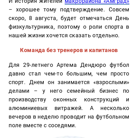
И история жителей
макрорайона «Амград»
– хорошее тому подтверждение. Совсем
скоро, 8 августа, будет отмечаться День
физкультурника, поэтому о роли спорта в
нашей жизни хочется сказать отдельно.
Команда без тренеров и капитанов
Для 29-летнего Артема Дендюро футбол
давно стал чем-то большим, чем просто
спорт. Днем он занимается «взрослыми»
делами – у него семейный бизнес по
производству оконных конструкций и
алюминиевых витражей. А несколько
вечеров в неделю проводит на футбольном
поле вместе с соседями.