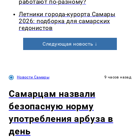
работают по-разному?
Летники города-курорта Самары
2026: подборка для самарских
гедонистов
Следующая новость ↓
Новости Самары
9 часов назад
Самарцам назвали
безопасную норму
употребления арбуза в
день