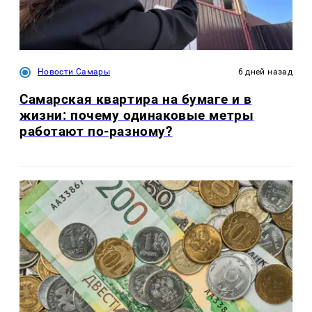
Новости Самары
6 дней назад
Самарская квартира на бумаге и в
жизни: почему одинаковые метры
работают по-разному?