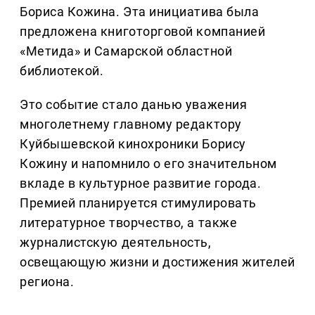
Бориса Кожина. Эта инициатива была
предложена книготорговой компанией
«Метида» и Самарской областной
библиотекой.
Это событие стало данью уважения
многолетнему главному редактору
Куйбышевской кинохроники Борису
Кожину и напомнило о его значительном
вкладе в культурное развитие города.
Премией планируется стимулировать
литературное творчество, а также
журналистскую деятельность,
освещающую жизни и достижения жителей
региона.