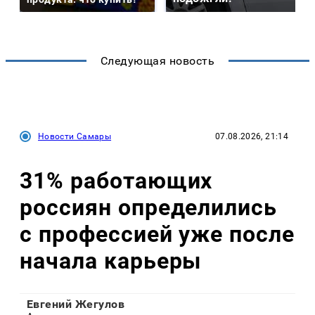
Следующая новость
Новости Самары
07.08.2026, 21:14
31% работающих
россиян определились
с профессией уже после
начала карьеры
Евгений Жегулов