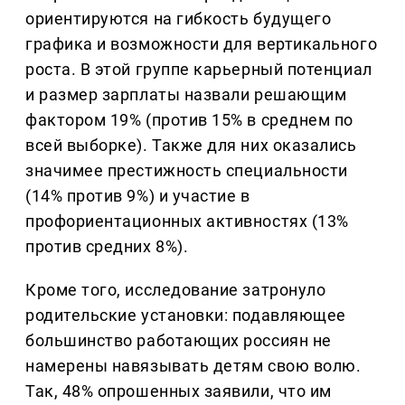
ориентируются на гибкость будущего
графика и возможности для вертикального
роста. В этой группе карьерный потенциал
и размер зарплаты назвали решающим
фактором 19% (против 15% в среднем по
всей выборке). Также для них оказались
значимее престижность специальности
(14% против 9%) и участие в
профориентационных активностях (13%
против средних 8%).
Кроме того, исследование затронуло
родительские установки: подавляющее
большинство работающих россиян не
намерены навязывать детям свою волю.
Так, 48% опрошенных заявили, что им