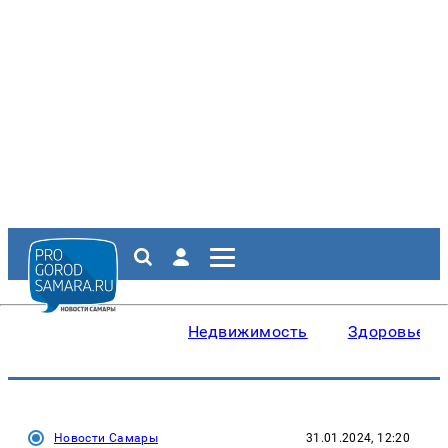
Недвижимость
Здоровье
Новости Самары
31.01.2024, 12:20