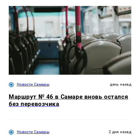
Новости Самары
день назад
Маршрут № 46 в Самаре вновь остался
без перевозчика
Новости Самары
2 дня назад