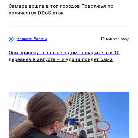
Самара вошла в топ городов Поволжья по
количеству DDoS-атак
Новости России
19 минут назад
Они принесут счастье в дом: посадите эти 10
деревьев в августе – и удача придёт сама