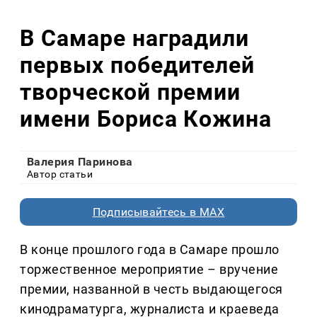
В Самаре наградили
первых победителей
творческой премии
имени Бориса Кожина
Валерия Паринова
Автор статьи
Подписывайтесь в MAX
В конце прошлого года в Самаре прошло
торжественное мероприятие – вручение
премии, названной в честь выдающегося
кинодраматурга, журналиста и краеведа