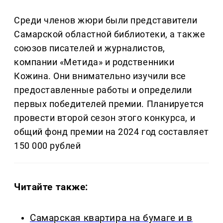
Среди членов жюри были представители
Самарской областной библиотеки, а также
союзов писателей и журналистов,
компании «Метида» и родственники
Кожина. Они внимательно изучили все
предоставленные работы и определили
первых победителей премии. Планируется
провести второй сезон этого конкурса, и
общий фонд премии на 2024 год составляет
150 000 рублей
Читайте также:
Самарская квартира на бумаге и в