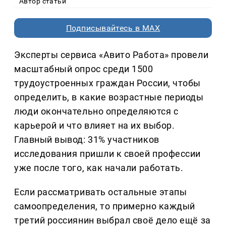
Автор статьи
Подписывайтесь в MAX
Эксперты сервиса «Авито Работа» провели
масштабный опрос среди 1500
трудоустроенных граждан России, чтобы
определить, в какие возрастные периоды
люди окончательно определяются с
карьерой и что влияет на их выбор.
Главный вывод: 31% участников
исследования пришли к своей профессии
уже после того, как начали работать.
Если рассматривать остальные этапы
самоопределения, то примерно каждый
третий россиянин выбрал своё дело ещё за