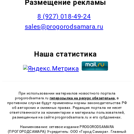
Размещение рекламы
8 (927) 018-49-24
sales@progorodsamara.ru
Наша статистика
При использовании материалов новостного портала
progorodsamara.ru
гиперссылка на ресурс обязательна,
в
противном случае будут применены нормы законодательства РФ
об авторских и смежных правах. Редакция портала не несет
ответственности за комментарии и материалы пользователей,
размещенные на сайте progorodsamara.ru и его субдоменах.
Наименование: сетевое издание PROGORODSAMARA
(ПРОГОРОДСАМАРА) Учредитель: ООО «Город Самара». Главный