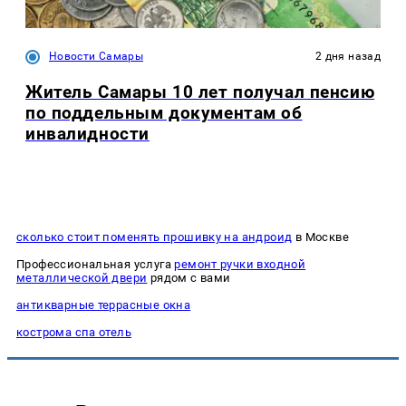
Новости Самары
2 дня назад
Житель Самары 10 лет получал пенсию
по поддельным документам об
инвалидности
сколько стоит поменять прошивку на андроид
в Москве
Профессиональная услуга
ремонт ручки входной
металлической двери
рядом с вами
антикварные террасные окна
кострома спа отель