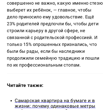
совершенно не важно, какую именно стезю
выберет их ребёнок, — главное, чтобы
дело приносило ему удовольствие. Ещё
23% родителей предпочли бы, чтобы дети
строили карьеру в другой сфере, не
связанной с родительской профессией. И
только 15% опрошенных признались, что
были бы рады, если бы наследники
продолжили семейную традицию и пошли
по их профессиональным стопам.
Читайте также:
Самарская квартира на бумаге и в
жизни: почему одинаковые метры