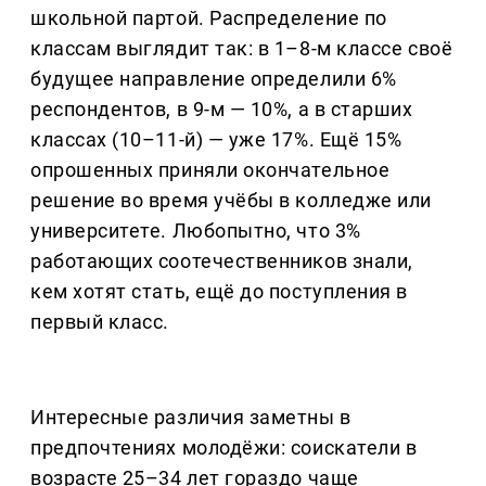
школьной партой. Распределение по
классам выглядит так: в 1–8-м классе своё
будущее направление определили 6%
респондентов, в 9-м — 10%, а в старших
классах (10–11-й) — уже 17%. Ещё 15%
опрошенных приняли окончательное
решение во время учёбы в колледже или
университете. Любопытно, что 3%
работающих соотечественников знали,
кем хотят стать, ещё до поступления в
первый класс.
Интересные различия заметны в
предпочтениях молодёжи: соискатели в
возрасте 25–34 лет гораздо чаще