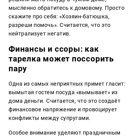
мысленно обратитесь к домовому. Просто
скажите про себя: «Хозяин-батюшка,
разреши помочь». Считается, что это
нейтрализует негатив.
Финансы и ссоры: как
тарелка может поссорить
пару
Одна из самых неприятных примет гласит:
вымытая гостем посуда «вымывает» из
дома деньги. Считается, что это создаёт
финансовое напряжение и провоцирует
конфликты между супругами.
Особое внимание уделяют праздничным