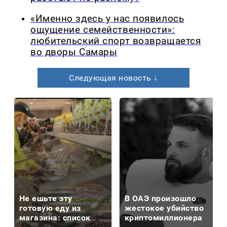
«Именно здесь у нас появилось
ощущение семейственности»:
любительский спорт возвращается
во дворы Самары
Следующая новость ↓
Не ешьте эту
В ОАЭ произошло
готовую еду из
жестокое убийство
магазина: список
криптомиллионера