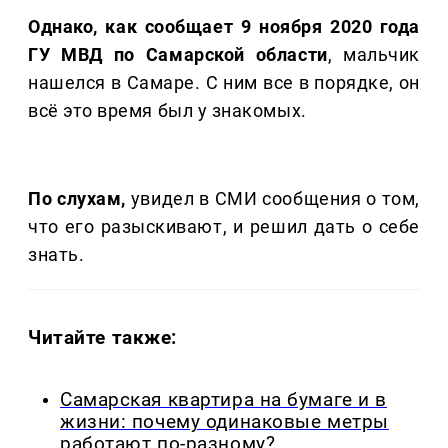
Однако, как сообщает 9 ноября 2020 года
ГУ МВД по Самарской области
, мальчик
нашелся в Самаре. С ним все в порядке, он
всё это время был у знакомых.
По слухам,
увидел в СМИ сообщения о том,
что его разыскивают, и решил дать о себе
знать.
Читайте также:
Самарская квартира на бумаге и в
жизни: почему одинаковые метры
работают по-разному?