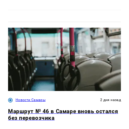
Новости Самары
2 дня назад
Маршрут № 46 в Самаре вновь остался
без перевозчика