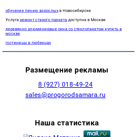
обучение пению взрослых
в Новосибирске
Услуга
ремонт старого паркета
доступна в Москве
деревянно алюминиевые окна со стеклопакетом купить в
москве
гостиницы в люберцах
Размещение рекламы
8 (927) 018-49-24
sales@progorodsamara.ru
Наша статистика