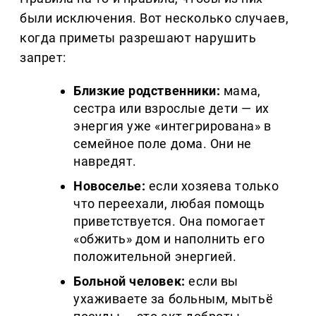
были исключения. Вот несколько случаев,
когда приметы разрешают нарушить
запрет:
Близкие родственники:
мама,
сестра или взрослые дети — их
энергия уже «интегрирована» в
семейное поле дома. Они не
навредят.
Новоселье:
если хозяева только
что переехали, любая помощь
приветствуется. Она помогает
«обжить» дом и наполнить его
положительной энергией.
Больной человек:
если вы
ухаживаете за больным, мытьё