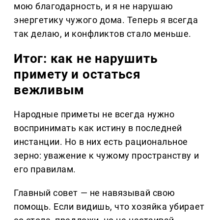
мою благодарность, и я не нарушаю
энергетику чужого дома. Теперь я всегда
так делаю, и конфликтов стало меньше.
Итог: как не нарушить
примету и остаться
вежливым
Народные приметы не всегда нужно
воспринимать как истину в последней
инстанции. Но в них есть рациональное
зерно: уважение к чужому пространству и
его правилам.
Главный совет — не навязывай свою
помощь. Если видишь, что хозяйка убирает