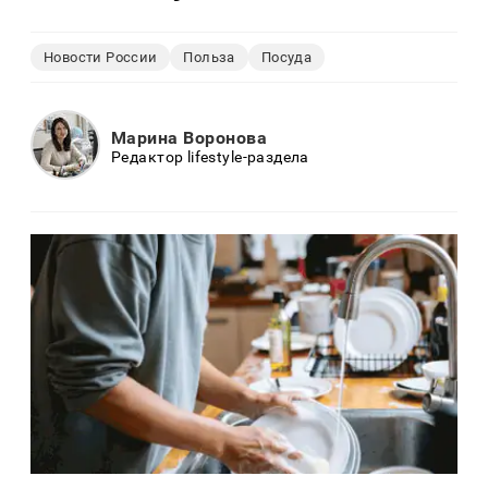
Новости России
Польза
Посуда
Марина Воронова
Редактор lifestyle-раздела