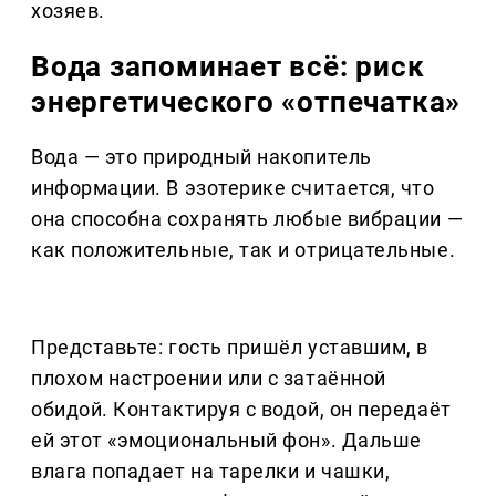
хозяев.
Вода запоминает всё: риск
энергетического «отпечатка»
Вода — это природный накопитель
информации. В эзотерике считается, что
она способна сохранять любые вибрации —
как положительные, так и отрицательные.
Представьте: гость пришёл уставшим, в
плохом настроении или с затаённой
обидой. Контактируя с водой, он передаёт
ей этот «эмоциональный фон». Дальше
влага попадает на тарелки и чашки,