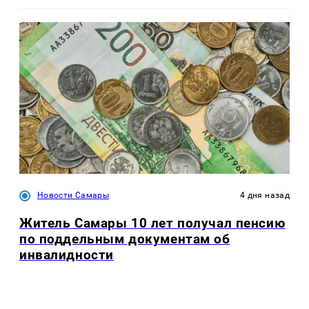
Новости Самары
4 дня назад
Житель Самары 10 лет получал пенсию
по поддельным документам об
инвалидности