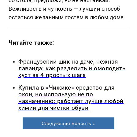
со стола, предложи, но не настаивай.
Вежливость и чуткость — лучший способ
остаться желанным гостем в любом доме.
Читайте также:
Французский шик на даче, нежная
лаванда: как разделить и омолодить
куст за 4 простых шага
Купила в «Чижике» средство для
окон, но использую не по
назначению: работает лучше любой
химии для чистки обуви
Следующая новость ↓