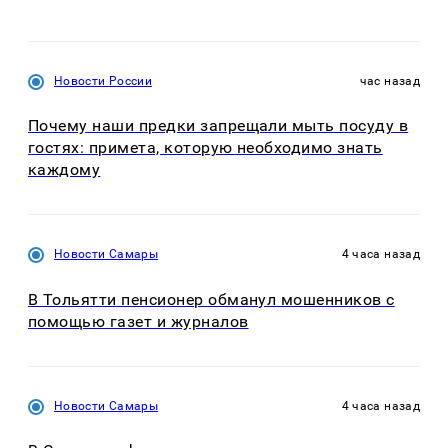
Новости России
час назад
Почему наши предки запрещали мыть посуду в
гостях: примета, которую необходимо знать
каждому
Новости Самары
4 часа назад
В Тольятти пенсионер обманул мошенников с
помощью газет и журналов
Новости Самары
4 часа назад