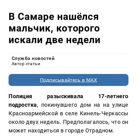
В Самаре нашёлся
мальчик, которого
искали две недели
Служба новостей
Автор статьи
Подписывайтесь в MAX
Полиция разыскивала 17-летнего
подростка
, покинувшего дом на на улице
Красноармейской в селе Кинель-Черкассы
около двух недель. Предполагалось, что он
может находиться в городе Отрадном.