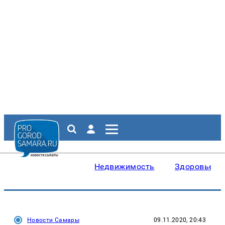
Недвижимость
Здоровье
Новости Самары
09.11.2020, 20:43