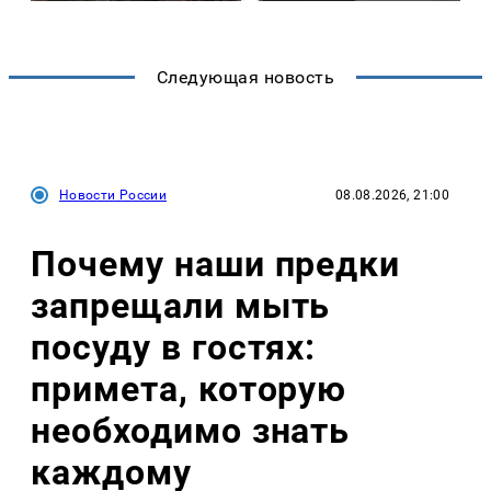
Следующая новость
Новости России
08.08.2026, 21:00
Почему наши предки
запрещали мыть
посуду в гостях:
примета, которую
необходимо знать
каждому