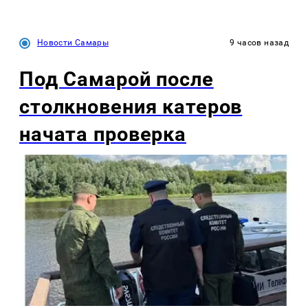
Новости Самары
9 часов назад
Под Самарой после
столкновения катеров
начата проверка