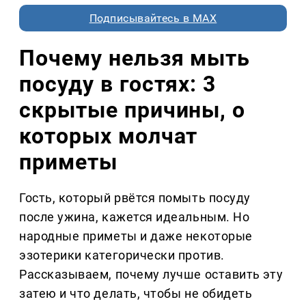
Подписывайтесь в MAX
Почему нельзя мыть
посуду в гостях: 3
скрытые причины, о
которых молчат
приметы
Гость, который рвётся помыть посуду
после ужина, кажется идеальным. Но
народные приметы и даже некоторые
эзотерики категорически против.
Рассказываем, почему лучше оставить эту
затею и что делать, чтобы не обидеть