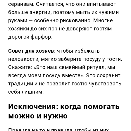
сервизам. Считается, что они впитывают
больше энергии, поэтому мыть их чужими
руками — особенно рискованно. Многие
хозяйки до сих пор не доверяют гостям
дорогой фарфор.
Совет для хозяев:
чтобы избежать
неловкости, мягко заберите посуду у гостя.
Скажите: «Это наш семейный ритуал, мы
всегда моем посуду вместе». Это сохранит
традиции и не позволит гостю чувствовать
себя лишним.
Исключения: когда помогать
можно и нужно
Правила на то и правила, чтобы из них