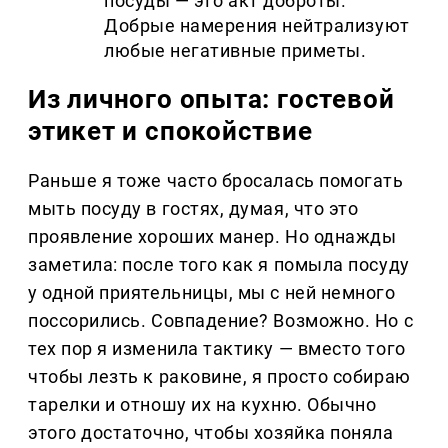
посуды — это акт доброты.
Добрые намерения нейтрализуют
любые негативные приметы.
Из личного опыта: гостевой
этикет и спокойствие
Раньше я тоже часто бросалась помогать
мыть посуду в гостях, думая, что это
проявление хороших манер. Но однажды
заметила: после того как я помыла посуду
у одной приятельницы, мы с ней немного
поссорились. Совпадение? Возможно. Но с
тех пор я изменила тактику — вместо того
чтобы лезть к раковине, я просто собираю
тарелки и отношу их на кухню. Обычно
этого достаточно, чтобы хозяйка поняла