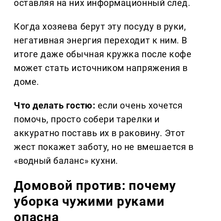
оставляя на них информационный след.
Когда хозяева берут эту посуду в руки,
негативная энергия переходит к ним. В
итоге даже обычная кружка после кофе
может стать источником напряжения в
доме.
Что делать гостю:
если очень хочется
помочь, просто собери тарелки и
аккуратно поставь их в раковину. Этот
жест покажет заботу, но не вмешается в
«водный баланс» кухни.
Домовой против: почему
уборка чужими руками
опасна