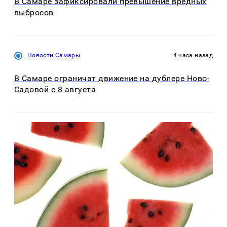
В Самаре зафиксировали превышение вредных
выбросов
Новости Самары
4 часа назад
В Самаре ограничат движение на дублере Ново-
Садовой с 8 августа