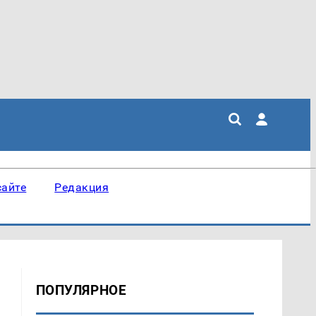
сайте
Редакция
ПОПУЛЯРНОЕ