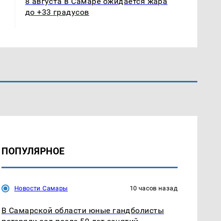
8 августа в Самаре ожидается жара
до +33 градусов
ПОПУЛЯРНОЕ
Новости Самары
10 часов назад
В Самарской области юные гандболисты