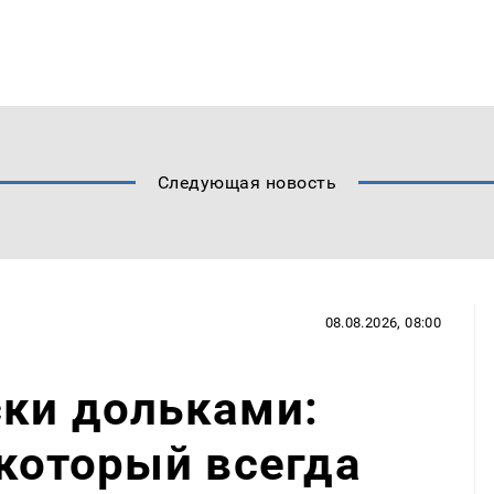
Следующая новость
08.08.2026, 08:00
ски дольками:
 который всегда