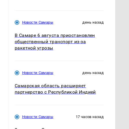
Новости Самары
день назад
В Самаре 6 августа приостановлен
общественный транспорт из-за
ракетной угрозы
Новости Самары
день назад
Самарская область расширяет
партнерство с Республикой Индией
Новости Самары
17 часов назад