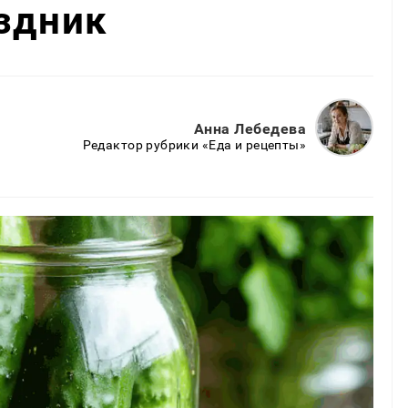
здник
Анна Лебедева
Редактор рубрики «Еда и рецепты»