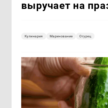
выручает на пра
Кулинария
Маринование
Огурец