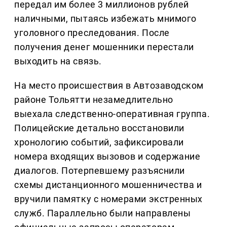
передал им более 3 миллионов рублей
наличными, пытаясь избежать мнимого
уголовного преследования. После
получения денег мошенники перестали
выходить на связь.
На место происшествия в Автозаводском
районе Тольятти незамедлительно
выехала следственно-оперативная группа.
Полицейские детально восстановили
хронологию событий, зафиксировали
номера входящих вызовов и содержание
диалогов. Потерпевшему разъяснили
схемы дистанционного мошенничества и
вручили памятку с номерами экстренных
служб. Параллельно были направлены