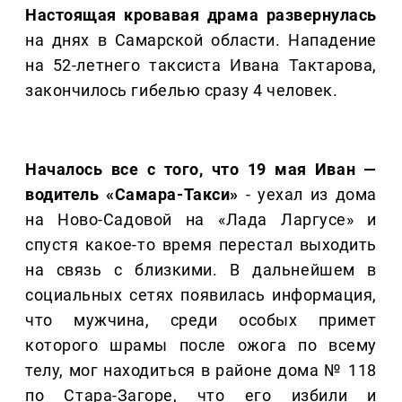
Настоящая кровавая драма развернулась
на днях в Самарской области. Нападение
на 52-летнего таксиста Ивана Тактарова,
закончилось гибелью сразу 4 человек.
Началось все с того, что 19 мая Иван —
водитель «Самара-Такси»
- уехал из дома
на Ново-Садовой на «Лада Ларгусе» и
спустя какое-то время перестал выходить
на связь с близкими. В дальнейшем в
социальных сетях появилась информация,
что мужчина, среди особых примет
которого шрамы после ожога по всему
телу, мог находиться в районе дома № 118
по Стара-Загоре, что его избили и