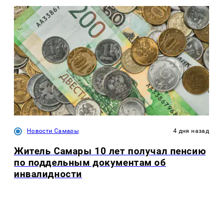
Новости Самары
4 дня назад
Житель Самары 10 лет получал пенсию
по поддельным документам об
инвалидности