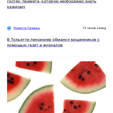
гостях: примета, которую необходимо знать
каждому
Новости Самары
13 часов назад
В Тольятти пенсионер обманул мошенников с
помощью газет и журналов