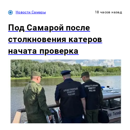
Новости Самары
18 часов назад
Под Самарой после
столкновения катеров
начата проверка