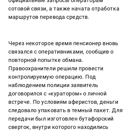
официальные запросы операторам
сотовой связи, а также начата отработка
маршрутов перевода средств.
Через некоторое время пенсионер вновь
связался с оперативниками, сообщив о
повторной попытке обмана.
Правоохранители решили провести
контролируемую операцию. Под
наблюдением полиции заявитель
договорился с «куратором» о личной
встрече. По условиям аферистов, деньги
следовало упаковать в темный пакет. Для
передачи был изготовлен бутафорский
сверток, внутри которого находились