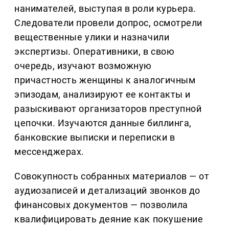
нанимателей, выступая в роли курьера.
Следователи провели допрос, осмотрели
вещественные улики и назначили
экспертизы. Оперативники, в свою
очередь, изучают возможную
причастность женщины к аналогичным
эпизодам, анализируют ее контакты и
разыскивают организаторов преступной
цепочки. Изучаются данные биллинга,
банковские выписки и переписки в
мессенджерах.
Совокупность собранных материалов — от
аудиозаписей и детализаций звонков до
финансовых документов — позволила
квалифицировать деяние как покушение