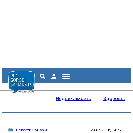
Недвижимость
Здоровье
Новости Самары
23.05.2016, 14:52