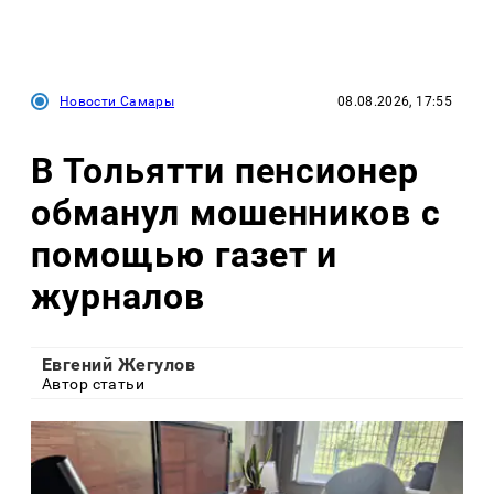
Новости Самары
08.08.2026, 17:55
В Тольятти пенсионер
обманул мошенников с
помощью газет и
журналов
Евгений Жегулов
Автор статьи