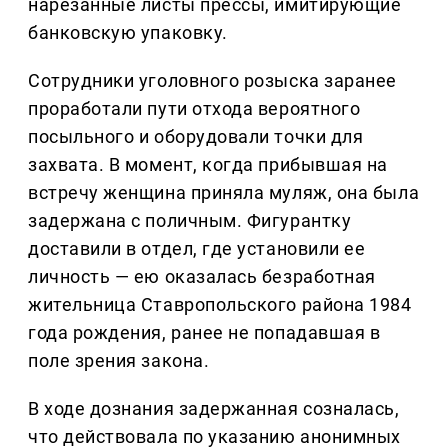
нарезанные листы прессы, имитирующие
банковскую упаковку.
Сотрудники уголовного розыска заранее
проработали пути отхода вероятного
посыльного и оборудовали точки для
захвата. В момент, когда прибывшая на
встречу женщина приняла муляж, она была
задержана с поличным. Фигурантку
доставили в отдел, где установили ее
личность — ею оказалась безработная
жительница Ставропольского района 1984
года рождения, ранее не попадавшая в
поле зрения закона.
В ходе дознания задержанная созналась,
что действовала по указанию анонимных