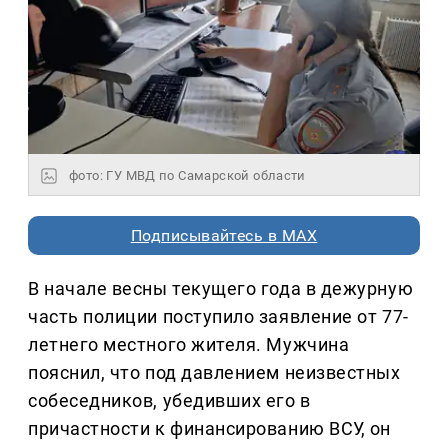
фото: ГУ МВД по Самарской области
Подписывайтесь в MAX
В начале весны текущего года в дежурную
часть полиции поступило заявление от 77-
летнего местного жителя. Мужчина
пояснил, что под давлением неизвестных
собеседников, убедивших его в
причастности к финансированию ВСУ, он