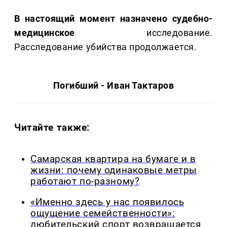
В настоящий момент назначено судебно-
медицинское
исследование.
Расследование убийства продолжается.
Погибший - Иван Тактаров
Читайте также:
Самарская квартира на бумаге и в
жизни: почему одинаковые метры
работают по-разному?
«Именно здесь у нас появилось
ощущение семейственности»:
любительский спорт возвращается