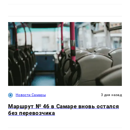
Новости Самары
3 дня назад
Маршрут № 46 в Самаре вновь остался
без перевозчика