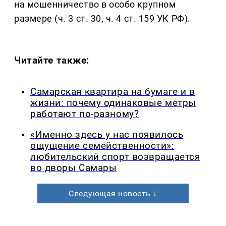
на мошенничество в особо крупном
размере (ч. 3 ст. 30, ч. 4 ст. 159 УК РФ).
Читайте также:
Самарская квартира на бумаге и в
жизни: почему одинаковые метры
работают по-разному?
«Именно здесь у нас появилось
ощущение семейственности»:
любительский спорт возвращается
во дворы Самары
Следующая новость ↓