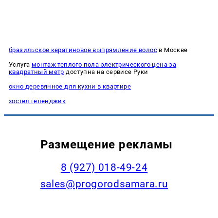
бразильское кератиновое выпрямление волос
в Москве
Услуга
монтаж теплого пола электрического цена за
квадратный метр
доступна на сервисе Руки
окно деревянное для кухни в квартире
хостел геленджик
Размещение рекламы
8 (927) 018-49-24
sales@progorodsamara.ru