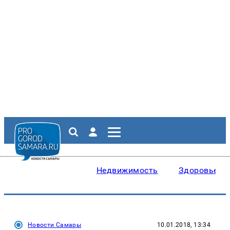
Недвижимость
Здоровье
Новости Самары
10.01.2018, 13:34