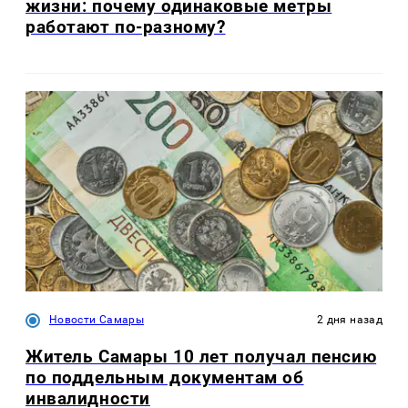
жизни: почему одинаковые метры
работают по-разному?
Новости Самары
2 дня назад
Житель Самары 10 лет получал пенсию
по поддельным документам об
инвалидности