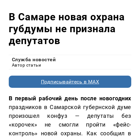
В Самаре новая охрана
губдумы не признала
депутатов
Служба новостей
Автор статьи
Подписывайтесь в MAX
В первый рабочий день после новогодних
праздников в Самарской губернской думе
произошел конфуз — депутаты без
«корочек» не смогли пройти «фейс-
контроль» новой охраны. Как сообщил в