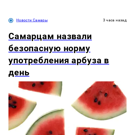
Новости Самары
3 часа назад
Самарцам назвали
безопасную норму
употребления арбуза в
день