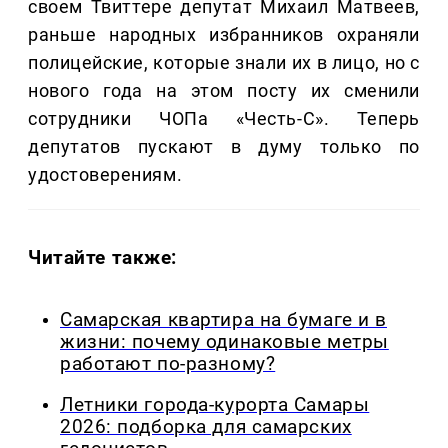
своем Твиттере депутат Михаил Матвеев,
раньше народных избранников охраняли
полицейские, которые знали их в лицо, но с
нового года на этом посту их сменили
сотрудники ЧОПа «Честь-С». Теперь
депутатов пускают в думу только по
удостоверениям.
Читайте также:
Самарская квартира на бумаге и в
жизни: почему одинаковые метры
работают по-разному?
Летники города-курорта Самары
2026: подборка для самарских