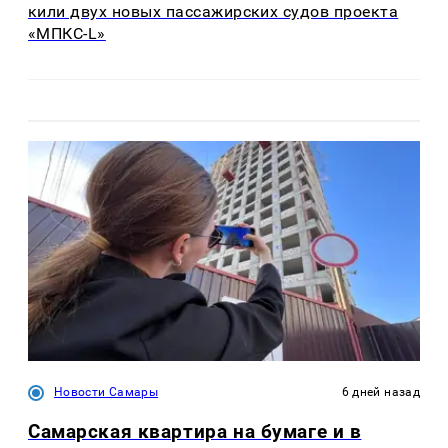
кили двух новых пассажирских судов проекта
«МПКС-L»
Новости Самары
6 дней назад
Самарская квартира на бумаге и в