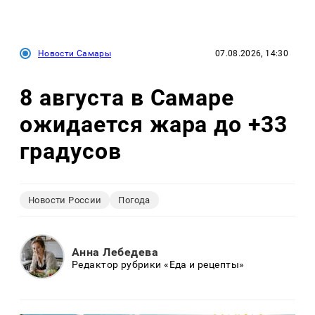
Новости Самары
07.08.2026, 14:30
8 августа в Самаре
ожидается жара до +33
градусов
Новости России
Погода
Анна Лебедева
Редактор рубрики «Еда и рецепты»