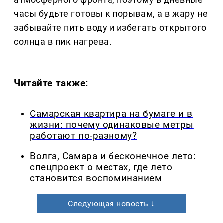
часы будьте готовы к порывам, а в жару не
забывайте пить воду и избегать открытого
солнца в пик нагрева.
Читайте также:
Самарская квартира на бумаге и в
жизни: почему одинаковые метры
работают по-разному?
Волга, Самара и бесконечное лето:
спецпроект о местах, где лето
становится воспоминанием
Следующая новость ↓