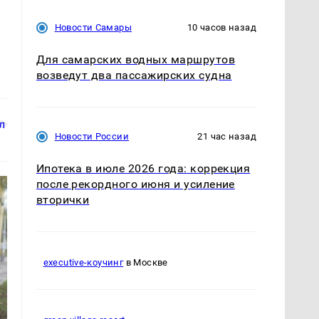
Новости Самары
10 часов назад
Для самарских водных маршрутов
возведут два пассажирских судна
Новости России
21 час назад
Ипотека в июле 2026 года: коррекция
после рекордного июня и усиление
вторички
executive-коучинг
в Москве