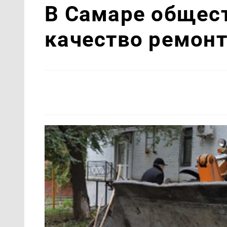
В Самаре общес
качество ремонт