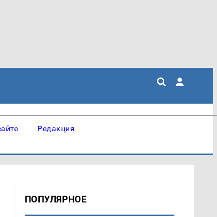
сайте
Редакция
ПОПУЛЯРНОЕ