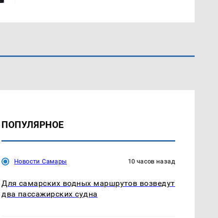
ПОПУЛЯРНОЕ
Новости Самары
10 часов назад
Для самарских водных маршрутов возведут
два пассажирских судна