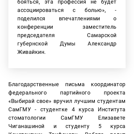
бояться, эта профессия не будет
ассоциироваться с болью», -
поделился впечатлениями о
конференции заместитель
председателя Самарской
губернской Думы Александр
Живайкин.
Благодарственные письма координатор
федерального партийного проекта
«Выбирай свое» вручил лучшим студентам
СамГМУ - студентке 4 курса Института
стоматологии СамГМУ Елизавете
Чиганашиной и студенту 5 курса