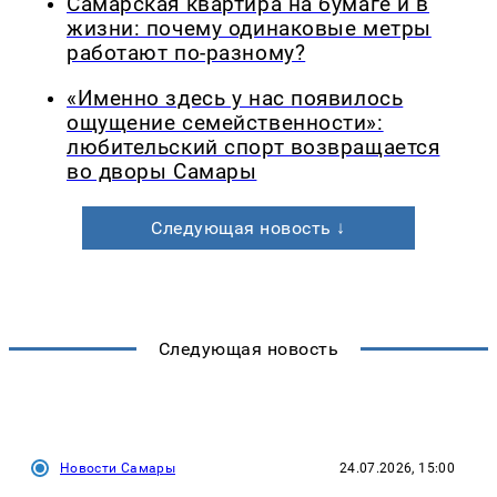
Самарская квартира на бумаге и в
жизни: почему одинаковые метры
работают по-разному?
«Именно здесь у нас появилось
ощущение семейственности»:
любительский спорт возвращается
во дворы Самары
Следующая новость ↓
Следующая новость
Новости Самары
24.07.2026, 15:00