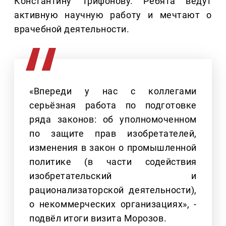
Константину Трифонову. Ребята ведут
активную научную работу и мечтают о
врачебной деятельности.
«Впереди у нас с коллегами
серьёзная работа по подготовке
ряда законов: об уполномоченном
по защите прав изобретателей,
изменения в закон о промышленной
политике (в части содействия
изобретательский и
рационализаторской деятельности),
о некоммерческих организациях», -
подвёл итоги визита Морозов.