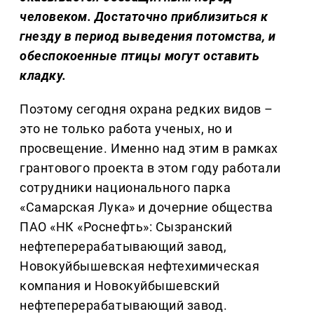
человеком. Достаточно приблизиться к
гнезду в период выведения потомства, и
обеспокоенные птицы могут оставить
кладку.
Поэтому сегодня охрана редких видов –
это не только работа ученых, но и
просвещение. Именно над этим в рамках
грантового проекта в этом году работали
сотрудники национального парка
«Самарская Лука» и дочерние общества
ПАО «НК «Роснефть»: Сызранский
нефтеперерабатывающий завод,
Новокуйбышевская нефтехимическая
компания и Новокуйбышевский
нефтеперерабатывающий завод.