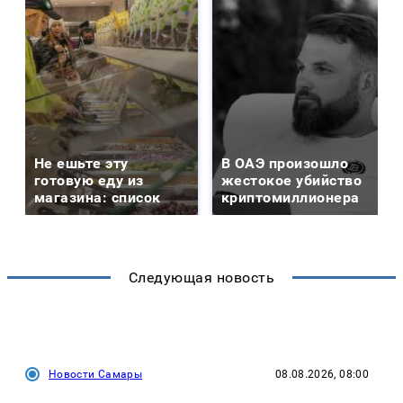
Не ешьте эту
В ОАЭ произошло
готовую еду из
жестокое убийство
магазина: список
криптомиллионера
Следующая новость
Новости Самары
08.08.2026, 08:00