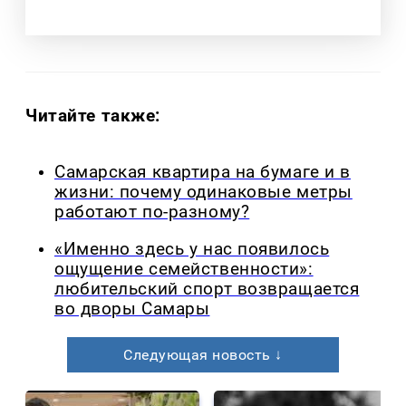
Читайте также:
Самарская квартира на бумаге и в
жизни: почему одинаковые метры
работают по-разному?
«Именно здесь у нас появилось
ощущение семейственности»:
любительский спорт возвращается
во дворы Самары
Следующая новость ↓