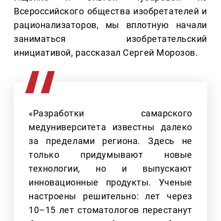
Всероссийского общества изобретателей и
рационализаторов, мы вплотную начали
заниматься изобретательский
инициативой, рассказал Сергей Морозов.
«Разработки самарского
медуниверситета известны далеко
за пределами региона. Здесь не
только придумывают новые
технологии, но и выпускают
инновационные продукты. Ученые
настроены решительно: лет через
10–15 лет стоматологов перестанут