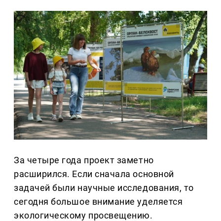
За четыре года проект заметно
расширился. Если сначала основной
задачей были научные исследования, то
сегодня большое внимание уделяется
экологическому просвещению.