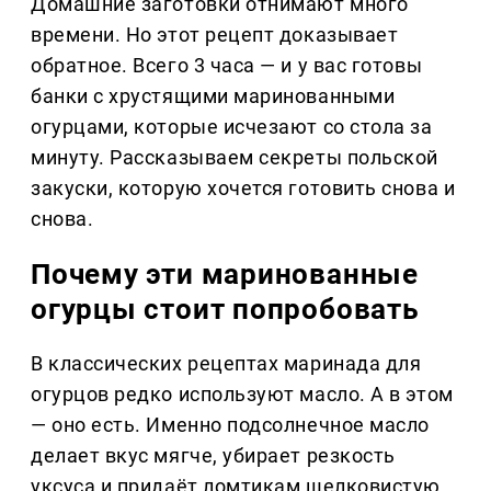
Домашние заготовки отнимают много
времени. Но этот рецепт доказывает
обратное. Всего 3 часа — и у вас готовы
банки с хрустящими маринованными
огурцами, которые исчезают со стола за
минуту. Рассказываем секреты польской
закуски, которую хочется готовить снова и
снова.
Почему эти маринованные
огурцы стоит попробовать
В классических рецептах маринада для
огурцов редко используют масло. А в этом
— оно есть. Именно подсолнечное масло
делает вкус мягче, убирает резкость
уксуса и придаёт ломтикам шелковистую