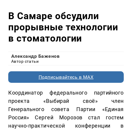
В Самаре обсудили
прорывные технологии
в стоматологии
Александр Баженов
Автор статьи
Подписывайтесь в MAX
Координатор федерального партийного
проекта «Выбирай своё» член
Генерального совета Партии «Единая
Россия» Сергей Морозов стал гостем
научно-практической конференции в