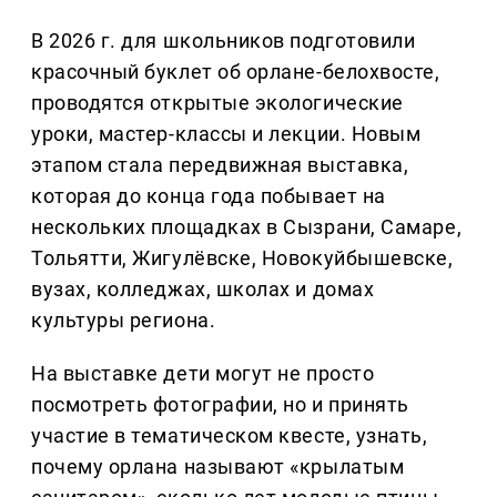
В 2026 г. для школьников подготовили
красочный буклет об орлане-белохвосте,
проводятся открытые экологические
уроки, мастер-классы и лекции. Новым
этапом стала передвижная выставка,
которая до конца года побывает на
нескольких площадках в Сызрани, Самаре,
Тольятти, Жигулёвске, Новокуйбышевске,
вузах, колледжах, школах и домах
культуры региона.
На выставке дети могут не просто
посмотреть фотографии, но и принять
участие в тематическом квесте, узнать,
почему орлана называют «крылатым