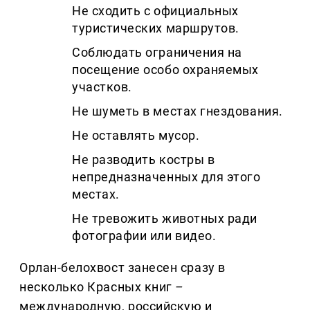
Не сходить с официальных
туристических маршрутов.
Соблюдать ограничения на
посещение особо охраняемых
участков.
Не шуметь в местах гнездования.
Не оставлять мусор.
Не разводить костры в
непредназначенных для этого
местах.
Не тревожить животных ради
фотографии или видео.
Орлан-белохвост занесен сразу в
несколько Красных книг
–
международную, российскую и