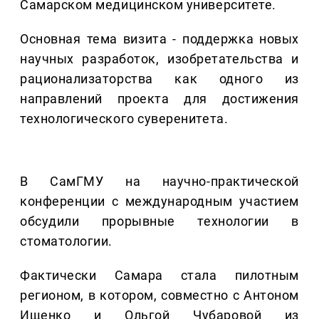
Самарском медицинском университете.
Основная тема визита - поддержка новых
научных разработок, изобретательства и
рационализаторства как одного из
направлений проекта для достижения
технологического суверенитета.
В СамГМУ на научно-практической
конференции с международным участием
обсудили прорывные технологии в
стоматологии.
Фактически Самара стала пилотным
регионом, в котором, совместно с Антоном
Ищенко и Ольгой Чубаровой из