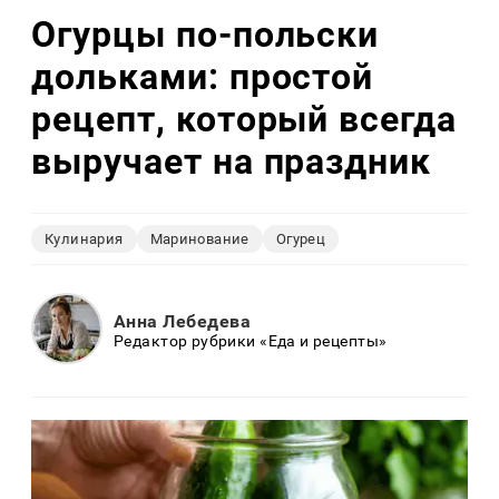
Огурцы по‑польски
дольками: простой
рецепт, который всегда
выручает на праздник
Кулинария
Маринование
Огурец
Анна Лебедева
Редактор рубрики «Еда и рецепты»