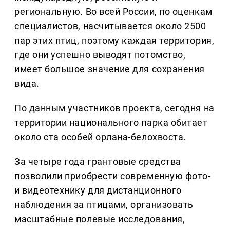
региональную. Во всей России, по оценкам
специалистов, насчитывается около 2500
пар этих птиц, поэтому каждая территория,
где они успешно выводят потомство,
имеет большое значение для сохранения
вида.
По данным участников проекта, сегодня на
территории национального парка обитает
около ста особей орлана-белохвоста.
За четыре года грантовые средства
позволили приобрести современную фото-
и видеотехнику для дистанционного
наблюдения за птицами, организовать
масштабные полевые исследования,