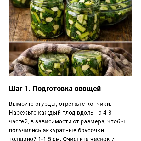
Шаг 1. Подготовка овощей
Вымойте огурцы, отрежьте кончики.
Нарежьте каждый плод вдоль на 4-8
частей, в зависимости от размера, чтобы
получились аккуратные брусочки
толщиной 1-1,5 см. Очистите чеснок и