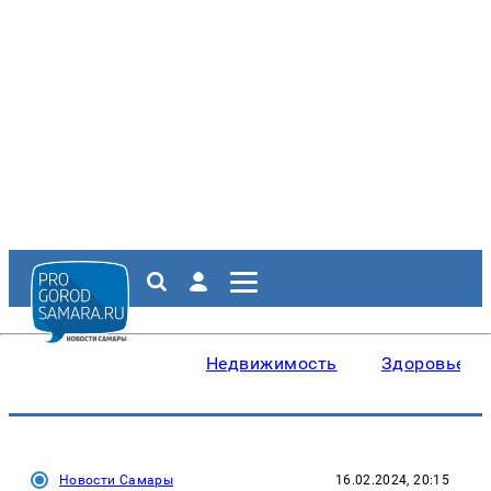
Недвижимость
Здоровье
Новости Самары
16.02.2024, 20:15