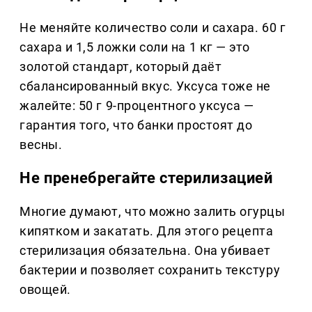
Не меняйте количество соли и сахара. 60 г
сахара и 1,5 ложки соли на 1 кг — это
золотой стандарт, который даёт
сбалансированный вкус. Уксуса тоже не
жалейте: 50 г 9-процентного уксуса —
гарантия того, что банки простоят до
весны.
Не пренебрегайте стерилизацией
Многие думают, что можно залить огурцы
кипятком и закатать. Для этого рецепта
стерилизация обязательна. Она убивает
бактерии и позволяет сохранить текстуру
овощей.