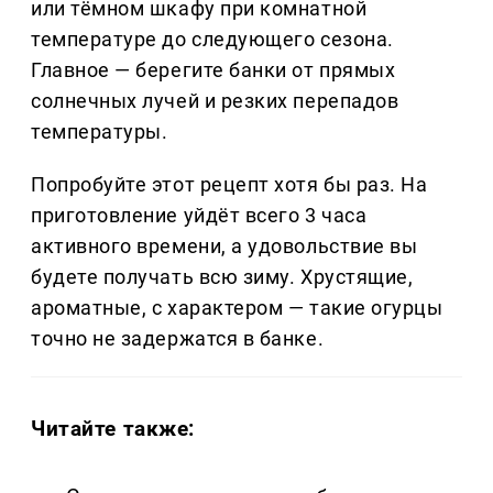
или тёмном шкафу при комнатной
температуре до следующего сезона.
Главное — берегите банки от прямых
солнечных лучей и резких перепадов
температуры.
Попробуйте этот рецепт хотя бы раз. На
приготовление уйдёт всего 3 часа
активного времени, а удовольствие вы
будете получать всю зиму. Хрустящие,
ароматные, с характером — такие огурцы
точно не задержатся в банке.
Читайте также: