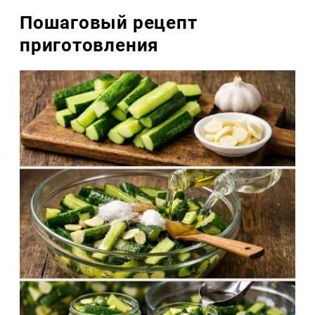
Пошаговый рецепт
приготовления