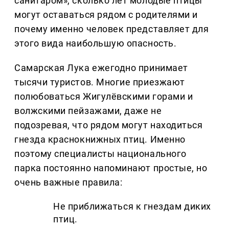
санитаром», сколько лет молодые птицы
могут оставаться рядом с родителями и
почему именно человек представляет для
этого вида наибольшую опасность.
Самарская Лука ежегодно принимает
тысячи туристов. Многие приезжают
полюбоваться Жигулёвскими горами и
волжскими пейзажами, даже не
подозревая, что рядом могут находиться
гнезда краснокнижных птиц. Именно
поэтому специалисты национального
парка постоянно напоминают простые, но
очень важные правила:
Не приближаться к гнездам диких
птиц.