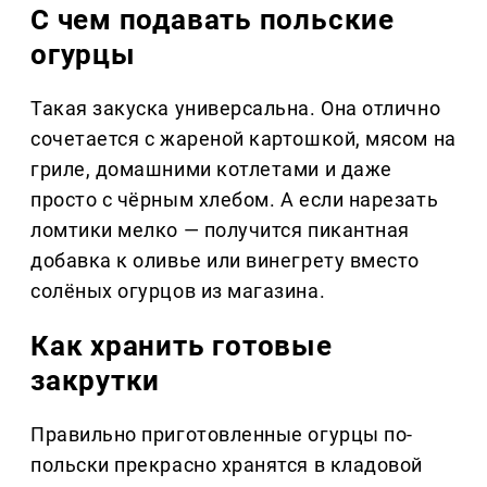
С чем подавать польские
огурцы
Такая закуска универсальна. Она отлично
сочетается с жареной картошкой, мясом на
гриле, домашними котлетами и даже
просто с чёрным хлебом. А если нарезать
ломтики мелко — получится пикантная
добавка к оливье или винегрету вместо
солёных огурцов из магазина.
Как хранить готовые
закрутки
Правильно приготовленные огурцы по-
польски прекрасно хранятся в кладовой