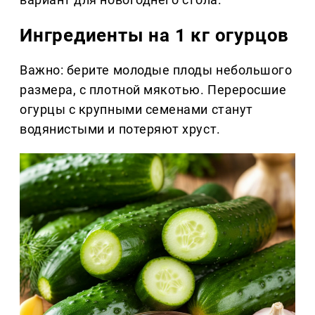
Ингредиенты на 1 кг огурцов
Важно: берите молодые плоды небольшого
размера, с плотной мякотью. Переросшие
огурцы с крупными семенами станут
водянистыми и потеряют хруст.