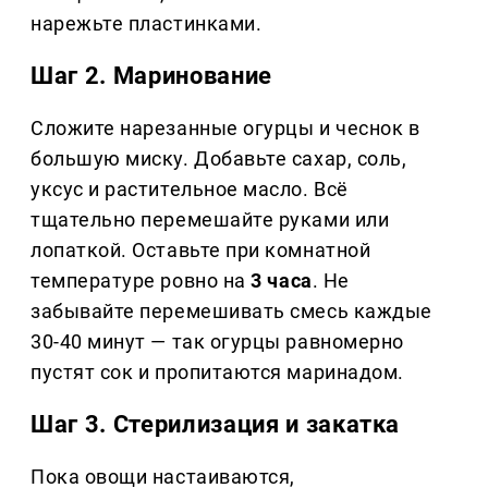
нарежьте пластинками.
Шаг 2. Маринование
Сложите нарезанные огурцы и чеснок в
большую миску. Добавьте сахар, соль,
уксус и растительное масло. Всё
тщательно перемешайте руками или
лопаткой. Оставьте при комнатной
температуре ровно на
3 часа
. Не
забывайте перемешивать смесь каждые
30-40 минут — так огурцы равномерно
пустят сок и пропитаются маринадом.
Шаг 3. Стерилизация и закатка
Пока овощи настаиваются,