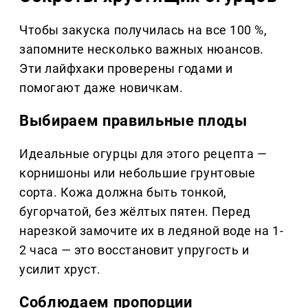
Чтобы закуска получилась на все 100 %,
запомните несколько важных нюансов.
Эти лайфхаки проверены годами и
помогают даже новичкам.
Выбираем правильные плоды
Идеальные огурцы для этого рецепта —
корнишоны или небольшие грунтовые
сорта. Кожа должна быть тонкой,
бугорчатой, без жёлтых пятен. Перед
нарезкой замочите их в ледяной воде на 1-
2 часа — это восстановит упругость и
усилит хруст.
Соблюдаем пропорции