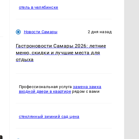
отель в челябинске
Новости Самары
2 дня назад
Гастроновости Самары 2026: летние
меню, скидки и лучшие места для
отдыха
Профессиональная услуга
замена замка
входной двери в квартире
рядом с вами
стеклянный зимний сад цена