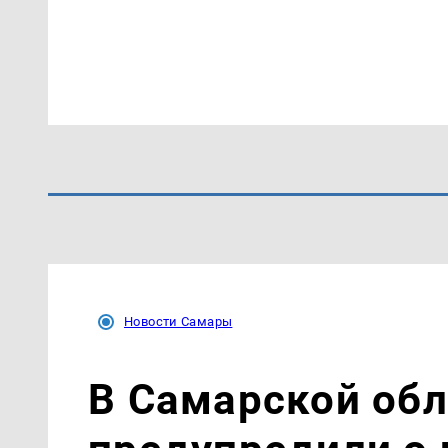
Новости Самары
В Самарской обл