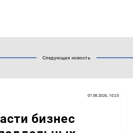
Следующая новость
07.08.2026, 10:23
асти бизнес