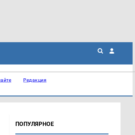
сайте
Редакция
ПОПУЛЯРНОЕ