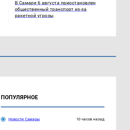
В Самаре 6 августа приостановлен
общественный транспорт из-за
ракетной угрозы
ПОПУЛЯРНОЕ
Новости Самары
10 часов назад