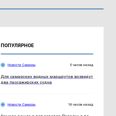
ПОПУЛЯРНОЕ
Новости Самары
5 часов назад
Для самарских водных маршрутов возведут
два пассажирских судна
Новости Самары
18 часов назад