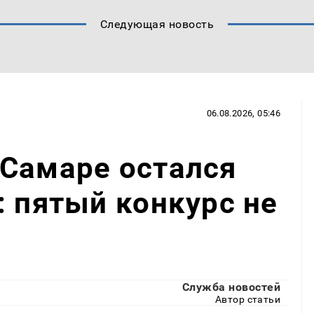
Следующая новость
06.08.2026, 05:46
 Самаре остался
: пятый конкурс не
Служба новостей
Автор статьи