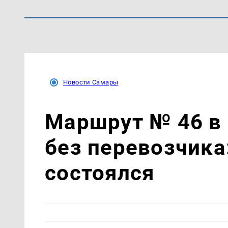
Новости Самары
Маршрут № 46 в
без перевозчика
состоялся