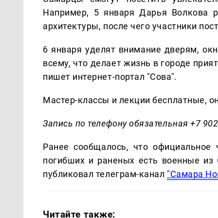
Например, 5 января Дарья Волкова 
архитектуры, после чего участники пос
6 января уделят внимание дверям, окн
всему, что делает жизнь в городе прият
пишет интернет-портал "Сова".
Мастер-классы и лекции бесплатные, они
Запись по телефону обязательная +7 902
Ранее сообщалось, что официальное 
погибших и раненых есть военные из 
публиковал телеграм-канал
"Самара Но
Читайте также: