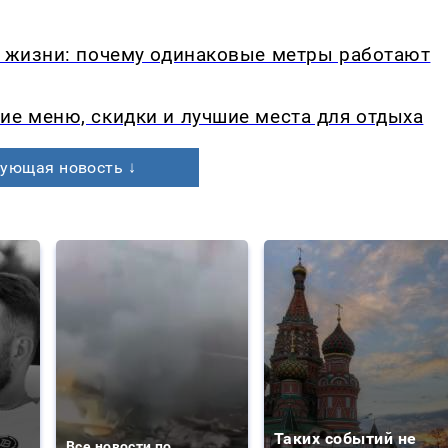
в жизни: почему одинаковые метры работают
ие меню, скидки и лучшие места для отдыха
ующая новость ↓
Таких событий не
Все новости по