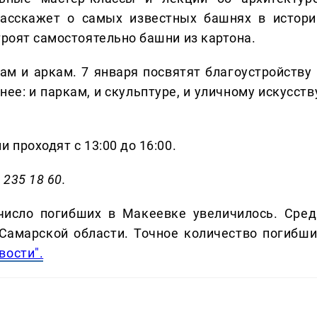
расскажет о самых известных башнях в истори
троят самостоятельно башни из картона.
ам и аркам. 7 января посвятят благоустройству 
нее: и паркам, и скульптуре, и уличному искусств
 проходят с 13:00 до 16:00.
 235 18 60.
число погибших в Макеевке увеличилось. Сред
Самарской области. Точное количество погибши
вости".