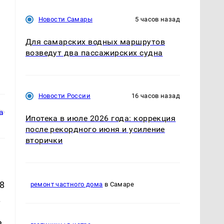
Новости Самары
5 часов назад
Для самарских водных маршрутов
возведут два пассажирских судна
Новости России
16 часов назад
Ипотека в июле 2026 года: коррекция
после рекордного июня и усиление
вторички
8
ремонт частного дома
в Самаре
.
.