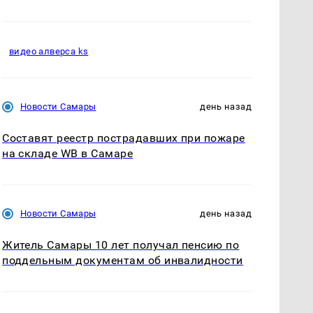
видео алверса ks
Новости Самары
день назад
Составят реестр пострадавших при пожаре
на складе WB в Самаре
Новости Самары
день назад
Житель Самары 10 лет получал пенсию по
поддельным документам об инвалидности