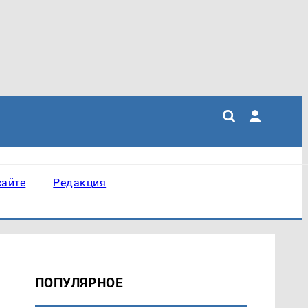
сайте
Редакция
ПОПУЛЯРНОЕ