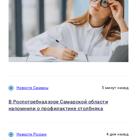
Новости Самары
5 минут назад
В Роспотребнадзоре Самарской области
напомнили о профилактике столбняка
Новости России
4 дня назад