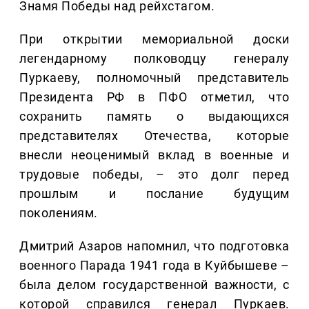
Знамя Победы над рейхстагом.
При открытии мемориальной доски
легендарному полководцу генералу
Пуркаеву, полномочный представитель
Президента РФ в ПФО отметил, что
сохранить память о выдающихся
представителях Отечества, которые
внесли неоценимый вклад в военные и
трудовые победы, – это долг перед
прошлым и послание будущим
поколениям.
Дмитрий Азаров напомнил, что подготовка
военного Парада 1941 года в Куйбышеве –
была делом государственной важности, с
которой справился генерал Пуркаев.