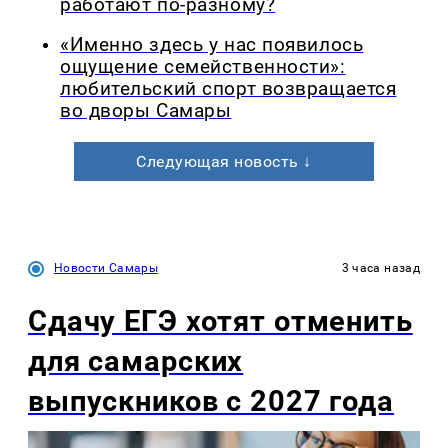
работают по-разному?
«Именно здесь у нас появилось
ощущение семейственности»:
любительский спорт возвращается
во дворы Самары
Следующая новость ↓
Новости Самары
3 часа назад
Сдачу ЕГЭ хотят отменить
для самарских
выпускников с 2027 года