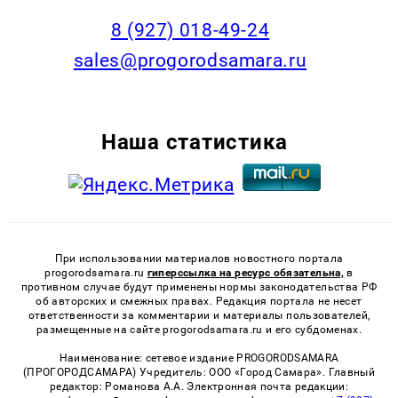
8 (927) 018-49-24
sales@progorodsamara.ru
Наша статистика
При использовании материалов новостного портала
progorodsamara.ru
гиперссылка на ресурс обязательна,
в
противном случае будут применены нормы законодательства РФ
об авторских и смежных правах. Редакция портала не несет
ответственности за комментарии и материалы пользователей,
размещенные на сайте progorodsamara.ru и его субдоменах.
Наименование: сетевое издание PROGORODSAMARA
(ПРОГОРОДСАМАРА) Учредитель: ООО «Город Самара». Главный
редактор: Романова А.А. Электронная почта редакции: