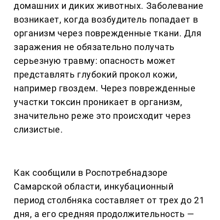
домашних и диких животных. Заболевание
возникает, когда возбудитель попадает в
организм через поврежденные ткани. Для
заражения не обязательно получать
серьезную травму: опасность может
представлять глубокий прокол кожи,
например гвоздем. Через поврежденные
участки токсин проникает в организм,
значительно реже это происходит через
слизистые.
Как сообщили в Роспотребнадзоре
Самарской области, инкубационный
период столбняка составляет от трех до 21
дня, а его средняя продолжительность —