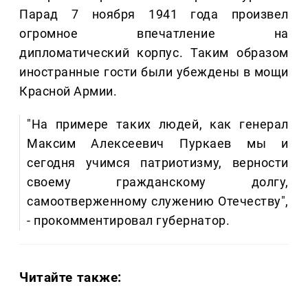
Парад 7 ноября 1941 года произвел
огромное впечатление на
дипломатический корпус. Таким образом
иностранные гости были убеждены в мощи
Красной Армии.
"На примере таких людей, как генерал
Максим Алексеевич Пуркаев мы и
сегодня учимся патриотизму, верности
своему гражданскому долгу,
самоотверженному служению Отечеству",
- прокомментировал губернатор.
Читайте также: