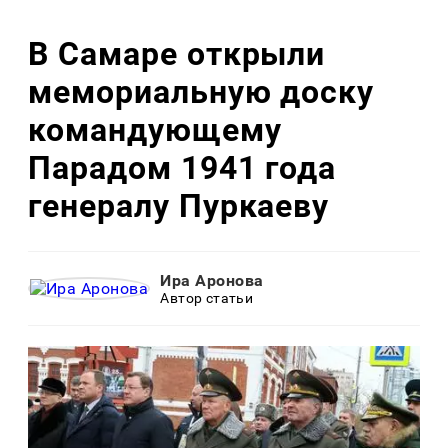
В Самаре открыли
мемориальную доску
командующему
Парадом 1941 года
генералу Пуркаеву
Ира Аронова
Автор статьи