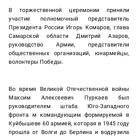
В торжественной церемонии приняли
участие полномочный представитель
Президента России Игорь Комаров, глава
Самарской области Дмитрий Азаров,
руководство Армии, представители
общественных организаций, юнармейцы,
волонтеры Победы.
Во время Великой Отечественной войны
Максим Алексеевич Пуркаев был
руководителем штаба Юго-Западного
фронта м командующим формируемой в
Куйбышеве 60 армией, которая в 1945 году
прошла от Волги до Берлина и водрузила