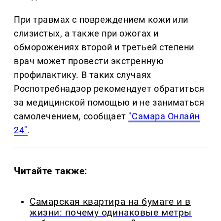
При травмах с повреждением кожи или
слизистых, а также при ожогах и
обморожениях второй и третьей степени
врач может провести экстренную
профилактику. В таких случаях
Роспотребнадзор рекомендует обратиться
за медицинской помощью и не заниматься
самолечением, сообщает
"Самара Онлайн
24"
.
Читайте также:
Самарская квартира на бумаге и в
жизни: почему одинаковые метры