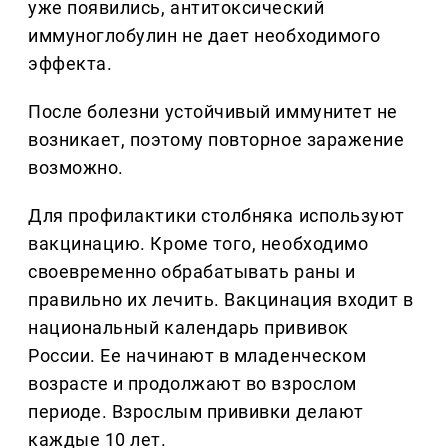
уже появились, антитоксический
иммуноглобулин не дает необходимого
эффекта.
После болезни устойчивый иммунитет не
возникает, поэтому повторное заражение
возможно.
Для профилактики столбняка используют
вакцинацию. Кроме того, необходимо
своевременно обрабатывать раны и
правильно их лечить. Вакцинация входит в
национальный календарь прививок
России. Ее начинают в младенческом
возрасте и продолжают во взрослом
периоде. Взрослым прививки делают
каждые 10 лет.