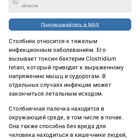
области
Подписывайтесь в MAX
Столбняк относится к тяжелым
инфекционным заболеваниям. Его
вызывает токсин бактерии Clostridium
tetani, который приводит к выраженному
напряжению мышц и судорогам. В
отдельных случаях инфекция может
закончиться летальным исходом.
Столбнячная палочка находится в
окружающей среде, в том числе в почве.
Она также способна без вреда для
человека находиться в кишечнике людей,