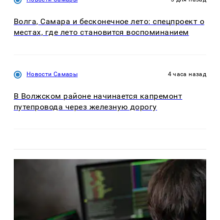
Волга, Самара и бесконечное лето: спецпроект о
местах, где лето становится воспоминанием
Новости Самары
4 часа назад
В Волжском районе начинается капремонт
путепровода через железную дорогу