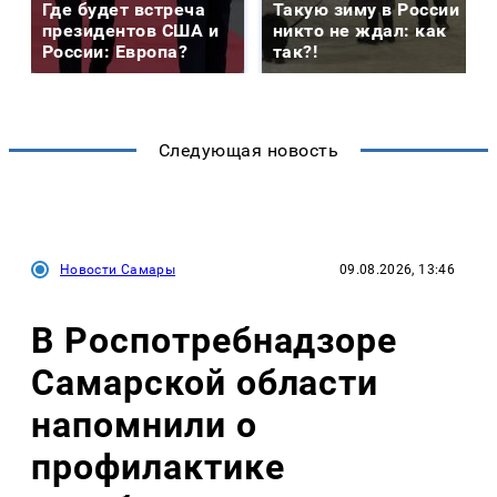
Где будет встреча
Такую зиму в России
президентов США и
никто не ждал: как
России: Европа?
так?!
Следующая новость
Новости Самары
09.08.2026, 13:46
В Роспотребнадзоре
Самарской области
напомнили о
профилактике