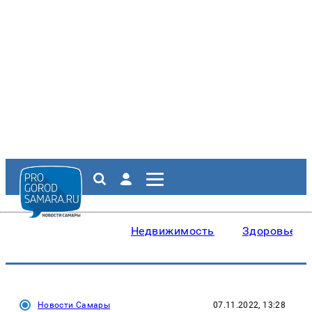
Недвижимость
Здоровье
Новости Самары
07.11.2022, 13:28