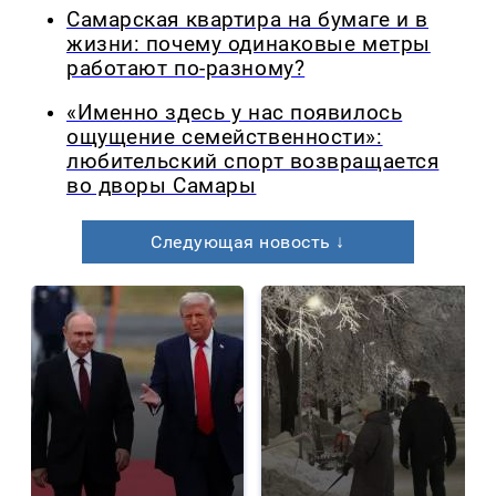
Самарская квартира на бумаге и в
жизни: почему одинаковые метры
работают по-разному?
«Именно здесь у нас появилось
ощущение семейственности»:
любительский спорт возвращается
во дворы Самары
Следующая новость ↓