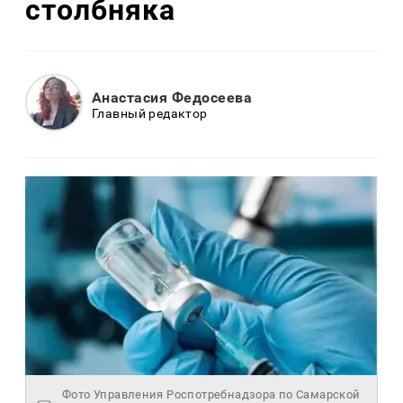
столбняка
Анастасия Федосеева
Главный редактор
Фото Управления Роспотребнадзора по Самарской