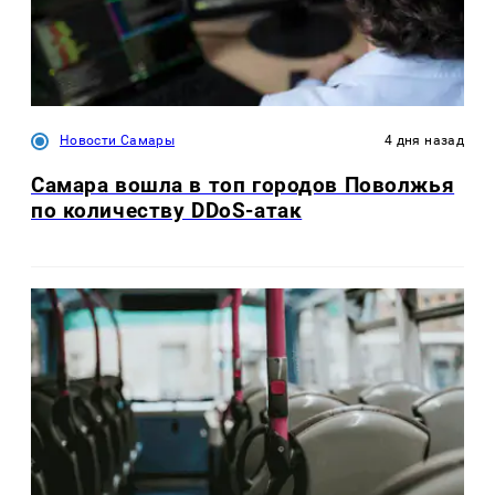
Новости Самары
4 дня назад
Самара вошла в топ городов Поволжья
по количеству DDoS-атак