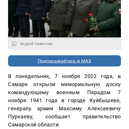
Андрей Савельев
Подписывайтесь в MAX
В понедельник, 7 ноября 2022 года, в
Самаре открыли мемориальную доску
командующему военным Парадом 7
ноября 1941 года в городе Куйбышеве,
генералу армии Максиму Алексеевичу
Пуркаеву, сообщает правительство
Самарской области.