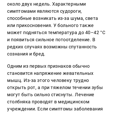
около двух недель. Характерными
симптомами являются судороги,
способные возникать из-за шума, света
или прикосновения. У больного также
может подняться температура до 40–42 °С
и появиться сильное потоотделение. В
редких случаях возможны спутанность
сознания и бред.
Одним из первых признаков обычно
становится напряжение жевательных
мышц. Из-за этого человеку трудно
открыть рот, а при тяжелом течении зубы
могут быть сильно стиснуты. Лечение
столбняка проводят в медицинском
учреждении. Если симптомы заболевания