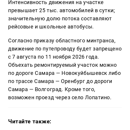
Интенсивность движения на участке
превышает 25 тыс. автомобилей в сутки;
значительную долю потока составляют
рейсовые и школьные автобусы.
Согласно приказу областного минтранса,
движение по путепроводу будет запрещено
с 7 августа по 11 ноября 2026 года.
Объехать ремонтируемый участок можно
по дороге Самара — Новокуйбышевск либо
по трассе Самара — Оренбург до дороги
Самара — Волгоград. Кроме того,
возможен проезд через село Лопатино.
Читайте также: