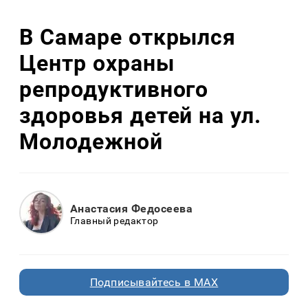
В Самаре открылся
Центр охраны
репродуктивного
здоровья детей на ул.
Молодежной
Анастасия Федосеева
Главный редактор
Подписывайтесь в MAX