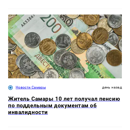
Новости Самары
день назад
Житель Самары 10 лет получал пенсию
по поддельным документам об
инвалидности