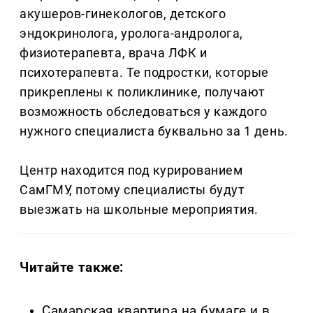
акушеров-гинекологов, детского
эндокринолога, уролога-андролога,
физиотерапевта, врача ЛФК и
психотерапевта. Те подростки, которые
прикреплены к поликлинике, получают
возможность обследоваться у каждого
нужного специалиста буквально за 1 день.
Центр находится под курированием
СамГМУ, потому специалисты будут
выезжать на школьные мероприятия.
Читайте также:
Самарская квартира на бумаге и в