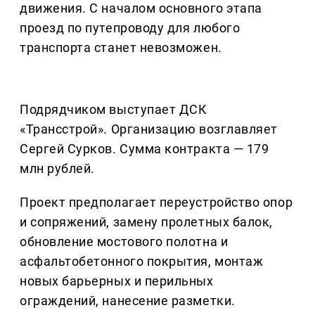
движения. С началом основного этапа
проезд по путепроводу для любого
транспорта станет невозможен.
Подрядчиком выступает ДСК
«Трансстрой». Организацию возглавляет
Сергей Сурков. Сумма контракта — 179
млн рублей.
Проект предполагает переустройство опор
и сопряжений, замену пролетных балок,
обновление мостового полотна и
асфальтобетонного покрытия, монтаж
новых барьерных и перильных
ограждений, нанесение разметки.