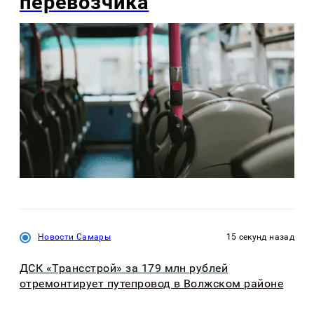
перевозчика
Новости Самары
15 секунд назад
ДСК «Трансстрой» за 179 млн рублей
отремонтирует путепровод в Волжском районе