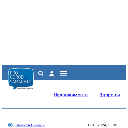
Недвижимость
Здоровье
Новости Самары
15.10.2024, 11:35