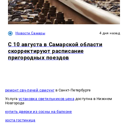
Новости Самары
4 дня назад
С 10 августа в Самарской области
скорректируют расписание
пригородных поездов
ремонт свч-печей самсунг
в Санкт-Петербурге
Услуга
установка светильников цена
доступна в Нижнем
Новгороде
купить дверки из сосны на балконе
хоста гостиница