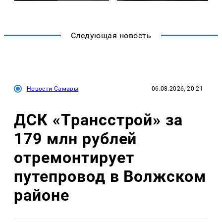
Следующая новость
Новости Самары
06.08.2026, 20:21
ДСК «Трансстрой» за
179 млн рублей
отремонтирует
путепровод в Волжском
районе