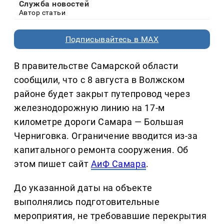
Служба новостей
Автор статьи
Подписывайтесь в MAX
В правительстве Самарской области
сообщили, что с 8 августа в Волжском
районе будет закрыт путепровод через
железнодорожную линию на 17-м
километре дороги Самара — Большая
Черниговка. Ограничение вводится из-за
капитального ремонта сооружения. Об
этом пишет сайт
АиФ Самара
.
До указанной даты на объекте
выполнялись подготовительные
мероприятия, не требовавшие перекрытия