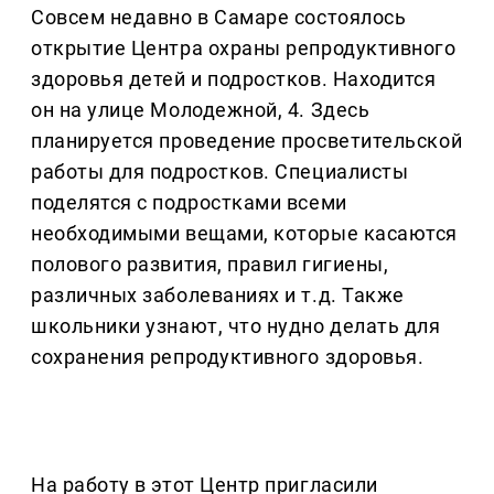
Совсем недавно в Самаре состоялось
открытие Центра охраны репродуктивного
здоровья детей и подростков. Находится
он на улице Молодежной, 4. Здесь
планируется проведение просветительской
работы для подростков. Специалисты
поделятся с подростками всеми
необходимыми вещами, которые касаются
полового развития, правил гигиены,
различных заболеваниях и т.д. Также
школьники узнают, что нудно делать для
сохранения репродуктивного здоровья.
На работу в этот Центр пригласили