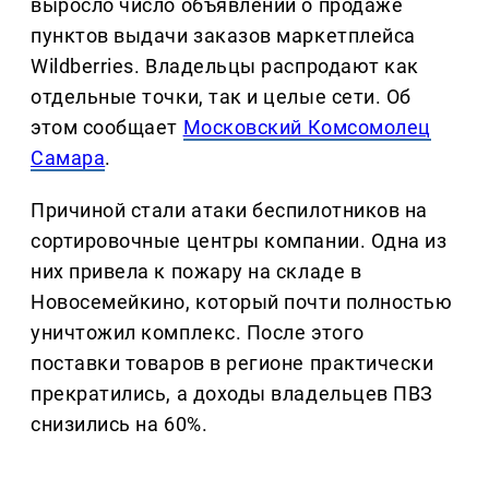
выросло число объявлений о продаже
пунктов выдачи заказов маркетплейса
Wildberries. Владельцы распродают как
отдельные точки, так и целые сети. Об
этом сообщает
Московский Комсомолец
Самара
.
Причиной стали атаки беспилотников на
сортировочные центры компании. Одна из
них привела к пожару на складе в
Новосемейкино, который почти полностью
уничтожил комплекс. После этого
поставки товаров в регионе практически
прекратились, а доходы владельцев ПВЗ
снизились на 60%.