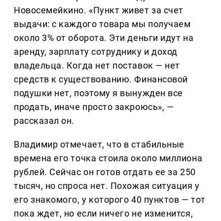
Новосемейкино. «Пункт живет за счет
выдачи: с каждого товара мы получаем
около 3% от оборота. Эти деньги идут на
аренду, зарплату сотруднику и доход
владельца. Когда нет поставок — нет
средств к существованию. Финансовой
подушки нет, поэтому я вынужден все
продать, иначе просто закроюсь», —
рассказал он.
Владимир отмечает, что в стабильные
времена его точка стоила около миллиона
рублей. Сейчас он готов отдать ее за 250
тысяч, но спроса нет. Похожая ситуация у
его знакомого, у которого 40 пунктов — тот
пока ждет, но если ничего не изменится,