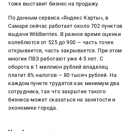
тоже выставит бизнес на продажу.
По данным сервиса «Яндекс Карты», в
Самаре сейчас работает около 702 пунктов
выдачи Wildberries. В разное время оценки
колеблются от 525 до 900 — часть точек
открывается, часть закрывается. При этом
многие ПВЗ работают уже 4-5 лет. С
оборота в 1 миллион рублей владелец
платит 8% налогов — 80 тысяч рублей. На
каждом пункте трудятся как минимум два
сотрудника, так что закрытие такого
бизнеса может сказаться на занятости и
экономике города.