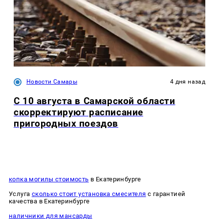
Новости Самары
4 дня назад
С 10 августа в Самарской области
скорректируют расписание
пригородных поездов
копка могилы стоимость
в Екатеринбурге
Услуга
сколько стоит установка смесителя
с гарантией
качества в Екатеринбурге
наличники для мансарды