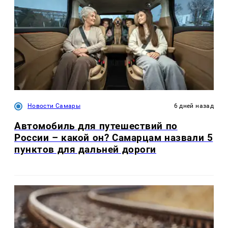
Новости Самары
6 дней назад
Автомобиль для путешествий по
России – какой он? Самарцам назвали 5
пунктов для дальней дороги