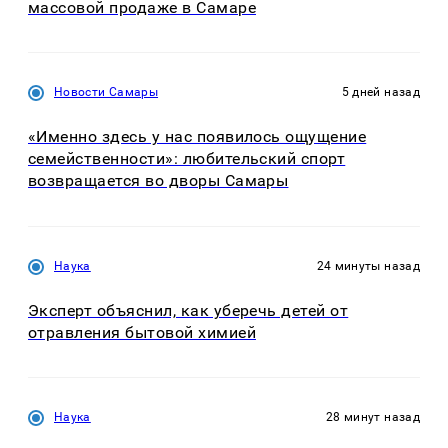
массовой продаже в Самаре
Новости Самары
5 дней назад
«Именно здесь у нас появилось ощущение
семейственности»: любительский спорт
возвращается во дворы Самары
Наука
24 минуты назад
Эксперт объяснил, как уберечь детей от
отравления бытовой химией
Наука
28 минут назад