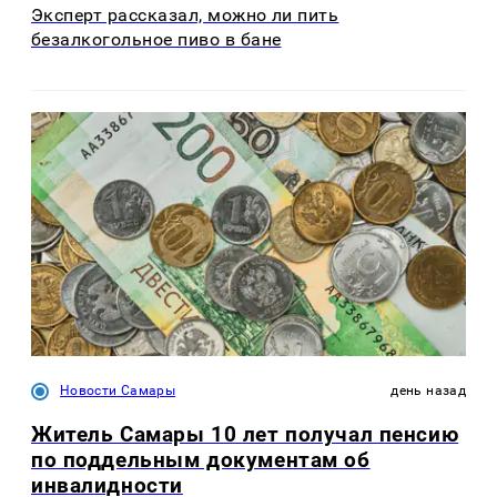
Эксперт рассказал, можно ли пить
безалкогольное пиво в бане
Новости Самары
день назад
Житель Самары 10 лет получал пенсию
по поддельным документам об
инвалидности