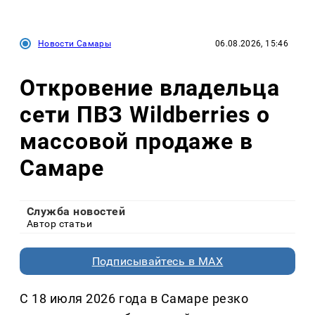
Новости Самары
06.08.2026, 15:46
Откровение владельца
сети ПВЗ Wildberries о
массовой продаже в
Самаре
Служба новостей
Автор статьи
Подписывайтесь в MAX
С 18 июля 2026 года в Самаре резко