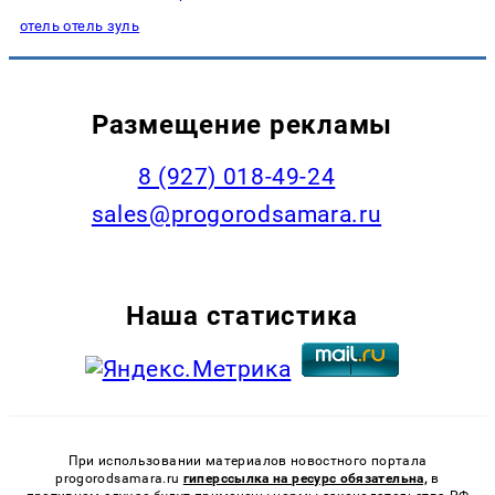
отель отель зуль
Размещение рекламы
8 (927) 018-49-24
sales@progorodsamara.ru
Наша статистика
При использовании материалов новостного портала
progorodsamara.ru
гиперссылка на ресурс обязательна,
в