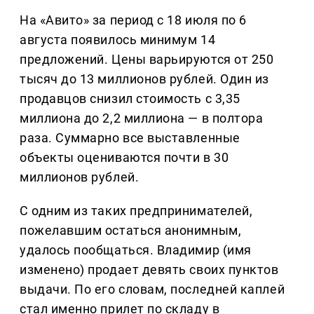
На «Авито» за период с 18 июля по 6
августа появилось минимум 14
предложений. Цены варьируются от 250
тысяч до 13 миллионов рублей. Один из
продавцов снизил стоимость с 3,35
миллиона до 2,2 миллиона — в полтора
раза. Суммарно все выставленные
объекты оцениваются почти в 30
миллионов рублей.
С одним из таких предпринимателей,
пожелавшим остаться анонимным,
удалось пообщаться. Владимир (имя
изменено) продает девять своих пунктов
выдачи. По его словам, последней каплей
стал именно прилет по складу в