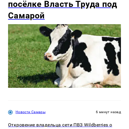
посёлке Власть Труда под
Самарой
Новости Самары
6 минут назад
Откровение владельца сети ПВЗ Wildberries о