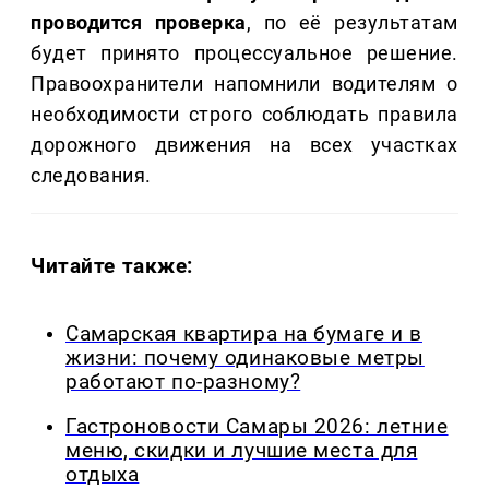
проводится проверка
, по её результатам
будет принято процессуальное решение.
Правоохранители напомнили водителям о
необходимости строго соблюдать правила
дорожного движения на всех участках
следования.
Читайте также:
Самарская квартира на бумаге и в
жизни: почему одинаковые метры
работают по-разному?
Гастроновости Самары 2026: летние
меню, скидки и лучшие места для
отдыха