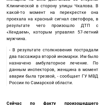
Клинической в сторону улицы Чкалова. В
какой-то момент на перекрестке она
проехала на красный сигнал светофора, в
результате чего произошло ДТП с
«Хендаем», которым управлял 57-летний
мужчина.
- В результате столкновения пострадали
два пассажира второй иномарки. Им было
назначено амбулаторное лечение. По
данным инспекторов, женщина в момент
аварии была трезвой, - сообщает ГУ МВД
России по Самарской области.
Сейчас по факту произошедшего