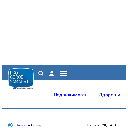
Недвижимость
Здоровье
Новости Самары
07.07.2020, 14:16