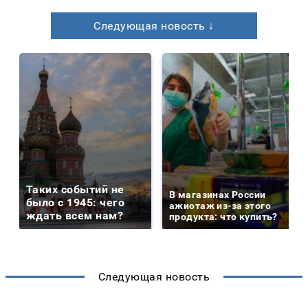
Следующая новость ↓
Таких событий не
В магазинах России
было с 1945: чего
ажиотаж из-за этого
ждать всем нам?
продукта: что купить?
Следующая новость